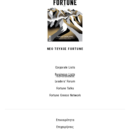
ΝΕΟ ΤΕΥΧΟΣ FORTUNE
Corporate Lists
Business Lists
Leaders’ Forum
Fortune Talks
Fortune Greece Network
Επικαιρότητα
Επιχειρήσεις