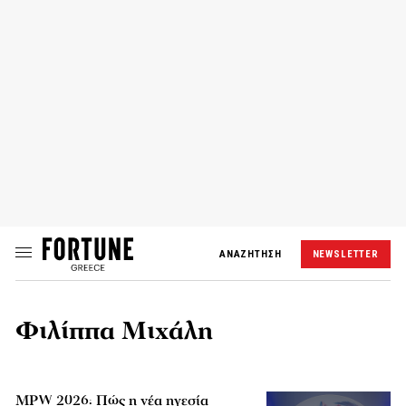
ΑΝΑΖΗΤΗΣΗ
NEWSLETTER
Φιλίππα Μιχάλη
MPW 2026: Πώς η νέα ηγεσία