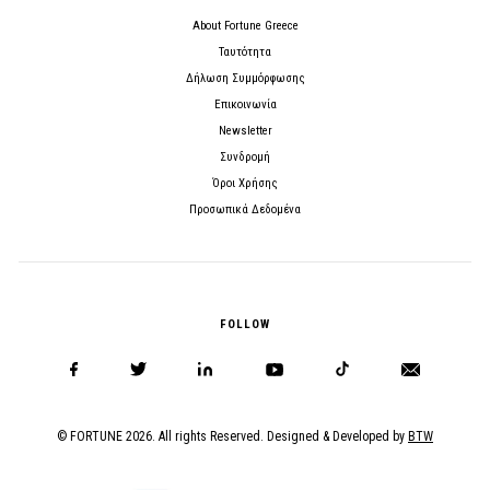
About Fortune Greece
Ταυτότητα
Δήλωση Συμμόρφωσης
Επικοινωνία
Newsletter
Συνδρομή
Όροι Χρήσης
Προσωπικά Δεδομένα
FOLLOW
© FORTUNE 2026. All rights Reserved. Designed & Developed by
BTW