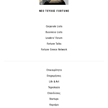
ΝΕΟ ΤΕΥΧΟΣ FORTUNE
Corporate Lists
Business Lists
Leaders’ Forum
Fortune Talks
Fortune Greece Network
Επικαιρότητα
Επιχειρήσεις
Life & Art
Τεχνολογία
Επενδύσεις
Startups
Καριέρα