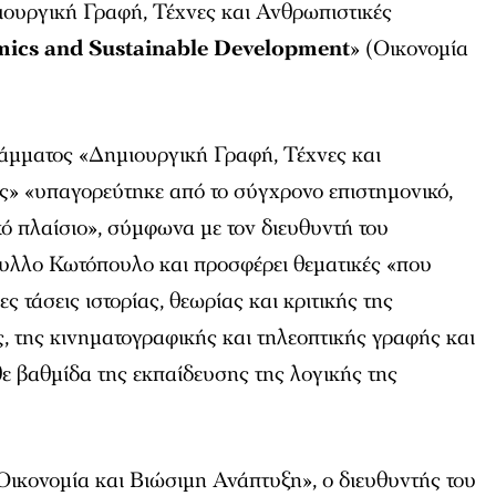
ιουργική Γραφή, Τέχνες και Ανθρωπιστικές
ics and Sustainable Development
» (Οικονομία
άμματος «Δημιουργική Γραφή, Τέχνες και
ς» «υπαγορεύτηκε από το σύγχρονο επιστημονικό,
ό πλαίσιο», σύμφωνα με τον διευθυντή του
υλλο Κωτόπουλο και προσφέρει θεματικές «που
 τάσεις ιστορίας, θεωρίας και κριτικής της
, της κινηματογραφικής και τηλεοπτικής γραφής και
ε βαθμίδα της εκπαίδευσης της λογικής της
Οικονομία και Βιώσιμη Ανάπτυξη», ο διευθυντής του