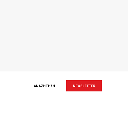
ΑΝΑΖΗΤΗΣΗ
NEWSLETTER