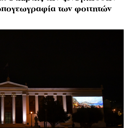
ωπογεωγραφία των φοιτητών