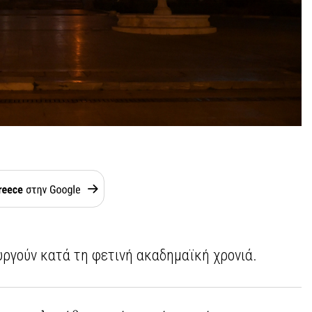
υργούν κατά τη φετινή ακαδημαϊκή χρονιά.