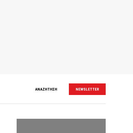
ΑΝΑΖΗΤΗΣΗ
NEWSLETTER