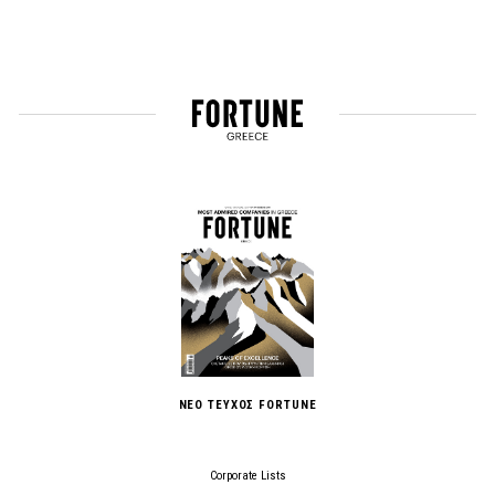
ΝΕΟ ΤΕΥΧΟΣ FORTUNE
Corporate Lists