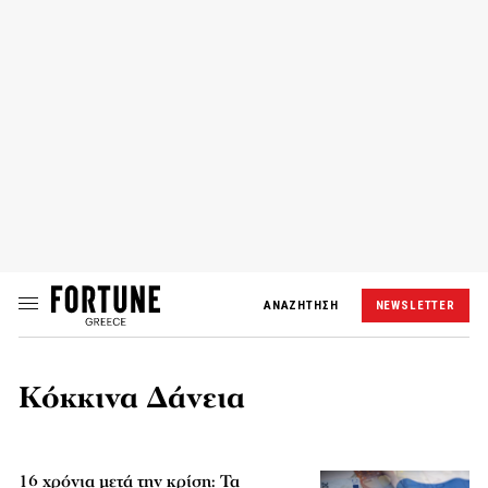
ΑΝΑΖΗΤΗΣΗ
NEWSLETTER
Κόκκινα Δάνεια
16 χρόνια μετά την κρίση: Τα