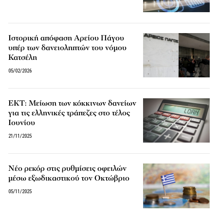
Ιστορική απόφαση Αρείου Πάγου
υπέρ των δανειοληπτών του νόμου
Κατσέλη
05/02/2026
ΕΚΤ: Μείωση των κόκκινων δανείων
για τις ελληνικές τράπεζες στο τέλος
Ιουνίου
21/11/2025
Νέο ρεκόρ στις ρυθμίσεις οφειλών
μέσω εξωδικαστικού τον Οκτώβριο
05/11/2025