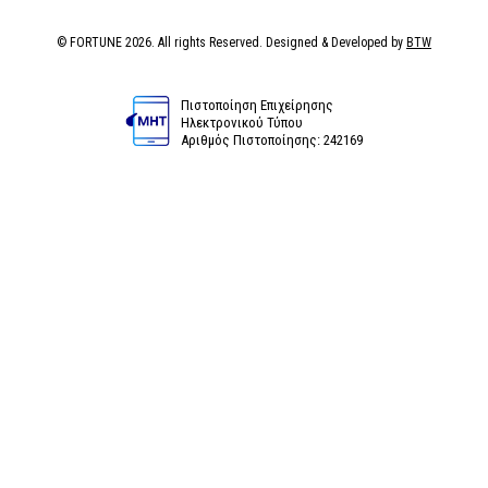
© FORTUNE 2026. All rights Reserved. Designed & Developed by
BTW
Πιστοποίηση Επιχείρησης
Ηλεκτρονικού Τύπου
Αριθμός Πιστοποίησης: 242169