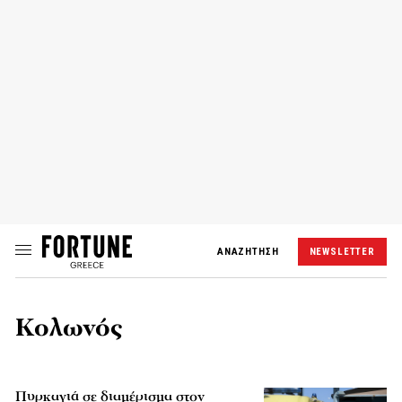
ΑΝΑΖΗΤΗΣΗ
NEWSLETTER
Κολωνός
Πυρκαγιά σε διαμέρισμα στον