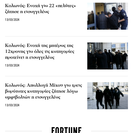
Κολωνός: Ενοχή για 22 «πελάτες»
ζήτησε η εισαγγελέας
13/03/2024
Κολωνός: Ενοχή της μητέρας της
12χρονης για όλες τις κατηγορίες
προτείνει η εισαγγελέας
13/03/2024
Κολωνός: Απαλλαγή Μίχου για τρεις
βαρύτατες κατηγορίες ζήτησε λόγω
αμφιβολιών η εισαγγελέας
13/03/2024