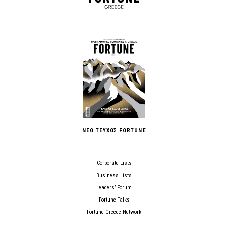
ΝΕΟ ΤΕΥΧΟΣ FORTUNE
Corporate Lists
Business Lists
Leaders’ Forum
Fortune Talks
Fortune Greece Network