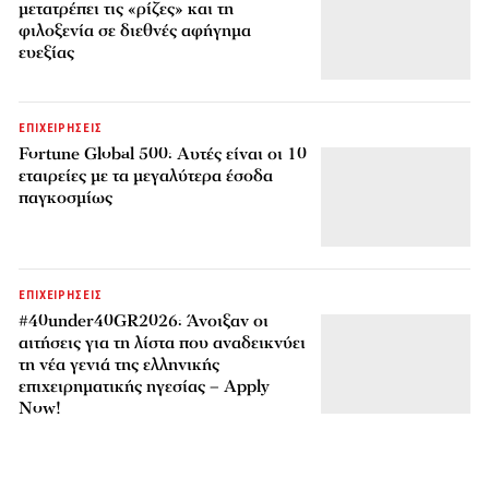
μετατρέπει τις «ρίζες» και τη
φιλοξενία σε διεθνές αφήγημα
ευεξίας
ΕΠΙΧΕΙΡΗΣΕΙΣ
Fortune Global 500: Αυτές είναι οι 10
εταιρείες με τα μεγαλύτερα έσοδα
παγκοσμίως
ΕΠΙΧΕΙΡΗΣΕΙΣ
#40under40GR2026: Άνοιξαν οι
αιτήσεις για τη λίστα που αναδεικνύει
τη νέα γενιά της ελληνικής
επιχειρηματικής ηγεσίας – Apply
Now!