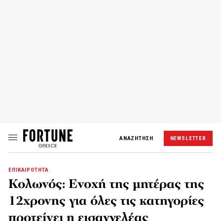
ΑΝΑΖΗΤΗΣΗ
NEWSLETTER
ΕΠΙΚΑΙΡΟΤΗΤΑ
Κολωνός: Ενοχή της μητέρας της
12χρονης για όλες τις κατηγορίες
προτείνει η εισαγγελέας