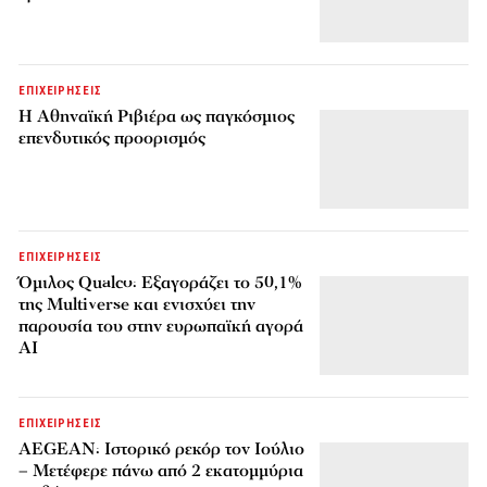
ΕΠΙΧΕΙΡΗΣΕΙΣ
Η Αθηναϊκή Ριβιέρα ως παγκόσμιος
επενδυτικός προορισμός
ΕΠΙΧΕΙΡΗΣΕΙΣ
Όμιλος Qualco: Εξαγοράζει το 50,1%
της Multiverse και ενισχύει την
παρουσία του στην ευρωπαϊκή αγορά
AI
ΕΠΙΧΕΙΡΗΣΕΙΣ
AEGEAN: Ιστορικό ρεκόρ τον Ιούλιο
– Μετέφερε πάνω από 2 εκατομμύρια