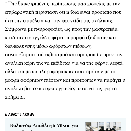
* Της διακεκριμένης περίπτωσης μαστροπείας με την
επιβαρυντική περίσταση ότι η ίδια είναι πρόσωπο που
έχει την επιμέλεια και την φροντίδα της ανήλικης.
Σύμφωνα με πληροφορίες, ως προς την μαστροπεία,
κατά την εισαγγελέα, φέρει τη μορφή εξώθησης και
διευκόλυνσης μέσω αφόρητων πιέσεων,
συναισθηματικού εκβιασμού και προτροπών προς την
ανήλικη κόρη της να εκδίδεται για να της φέρνει λεφτά,
αλλά και μέσω πληροφοριακών συστημάτων με τη
μορφή αφόρητων πιέσεων και προτροπών να παράγει η
ανήλικη βίντεο και φωτογραφίες ώστε να της φέρνει
χρήματα.
ΔΙΑΒΑΣΤΕ ΑΚΟΜΑ
Κολωνός: Απαλλαγή Μίχου για