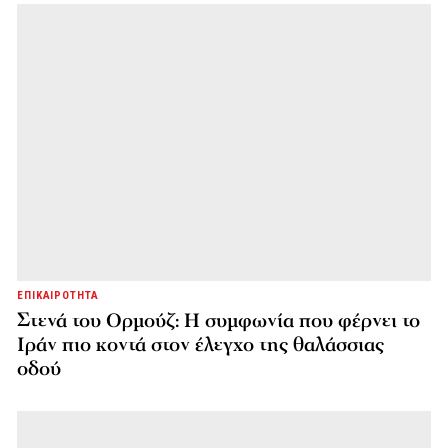
ΕΠΙΚΑΙΡΟΤΗΤΑ
Στενά του Ορμούζ: Η συμφωνία που φέρνει το
Ιράν πιο κοντά στον έλεγχο της θαλάσσιας
οδού