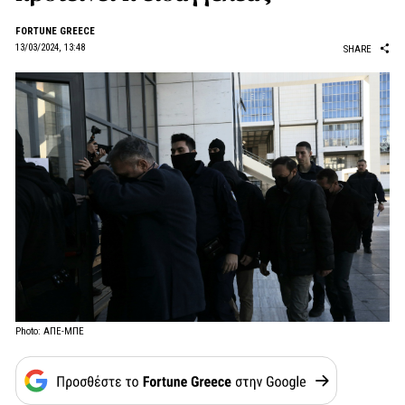
FORTUNE GREECE
13/03/2024, 13:48
SHARE
Photo: ΑΠΕ-ΜΠΕ