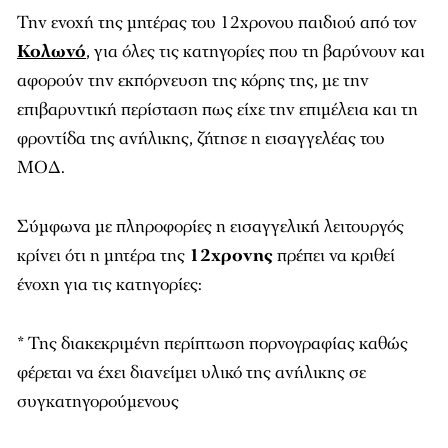
Την ενοχή της μητέρας του 12χρονου παιδιού από τον
Κολωνό
, για όλες τις κατηγορίες που τη βαρύνουν και
αφορούν την εκπόρνευση της κόρης της, με την
επιβαρυντική περίσταση πως είχε την επιμέλεια και τη
φροντίδα της ανήλικης, ζήτησε η εισαγγελέας του
ΜΟΔ.
Σύμφωνα με πληροφορίες η εισαγγελική λειτουργός
κρίνει ότι η μητέρα της
12χρονης
πρέπει να κριθεί
ένοχη για τις κατηγορίες:
* Της διακεκριμένη περίπτωση πορνογραφίας καθώς
φέρεται να έχει διανείμει υλικό της ανήλικης σε
συγκατηγορούμενους