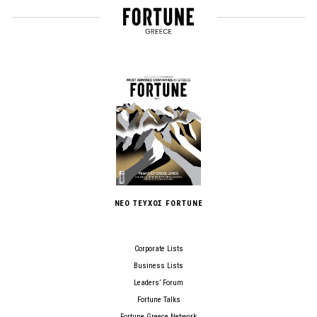
ΝΕΟ ΤΕΥΧΟΣ FORTUNE
Corporate Lists
Business Lists
Leaders’ Forum
Fortune Talks
Fortune Greece Network