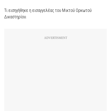
Τι εισηγήθηκε η εισαγγελέας του Μικτού Ορκωτού
Δικαστηρίου.