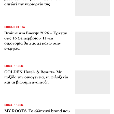
απειλεί την κυριαρχία της
ΕΠΙΚΑΙΡΟΤΗΤΑ
Brainstorm Energy 2026 – Έρχεται
στις 16 Σεπτεμβρίου: Η νέα
οικονομία θα χτιστεί πάνω στην
ενέργεια
ΕΠΙΧΕΙΡΗΣΕΙΣ
GOLDEN Hotels & Resorts: Με
πυξίδα την οικογένεια, τη φιλοξενία
και τη βιώσιμη ανάπτυξη
ΕΠΙΧΕΙΡΗΣΕΙΣ
MY ROOTS: Το ελληνικό brand που