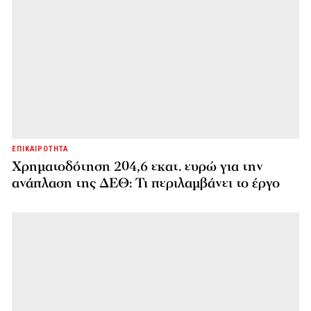
ΕΠΙΚΑΙΡΟΤΗΤΑ
Χρηματοδότηση 204,6 εκατ. ευρώ για την
ανάπλαση της ΔΕΘ: Τι περιλαμβάνει το έργο