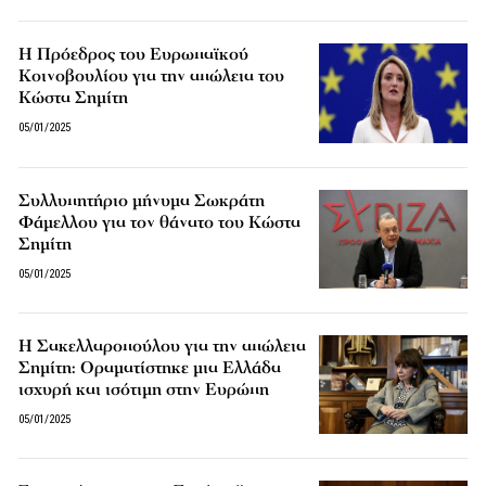
Η Πρόεδρος του Ευρωπαϊκού
Κοινοβουλίου για την απώλεια του
Κώστα Σημίτη
05/01/2025
Συλλυπητήριο μήνυμα Σωκράτη
Φάμελλου για τον θάνατο του Κώστα
Σημίτη
05/01/2025
Η Σακελλαροπούλου για την απώλεια
Σημίτη: Οραματίστηκε μια Ελλάδα
ισχυρή και ισότιμη στην Ευρώπη
05/01/2025