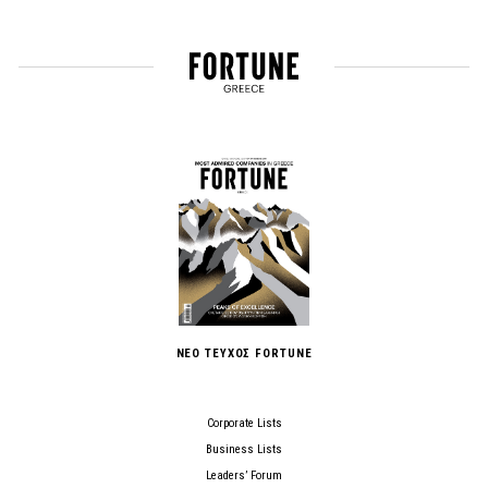
ΝΕΟ ΤΕΥΧΟΣ FORTUNE
Corporate Lists
Business Lists
Leaders’ Forum