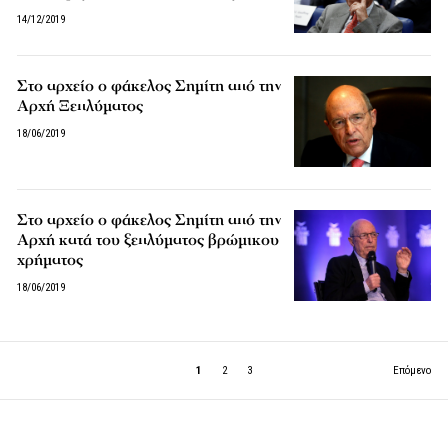
14/12/2019
Στο αρχείο ο φάκελος Σημίτη από την
Αρχή Ξεπλύματος
18/06/2019
Στο αρχείο ο φάκελος Σημίτη από την
Αρχή κατά του ξεπλύματος βρώμικου
χρήματος
18/06/2019
1
2
3
Επόμενο