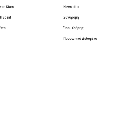
rce Stars
Newsletter
ll Spent
Συνδρομή
Zero
Όροι Χρήσης
Προσωπικά Δεδομένα