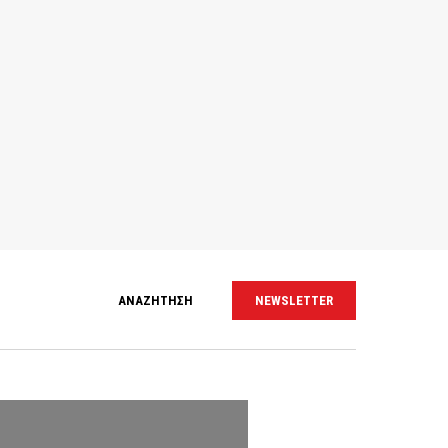
ΑΝΑΖΗΤΗΣΗ
NEWSLETTER