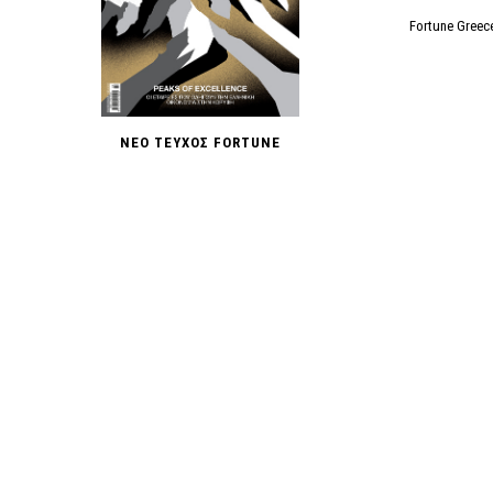
Fortune Greec
ΝΕΟ ΤΕΥΧΟΣ FORTUNE