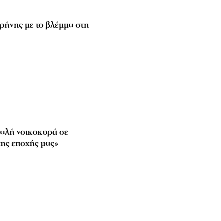
ρήνης με το βλέμμα στη
αλή νοικοκυρά σε
ης εποχής μας»