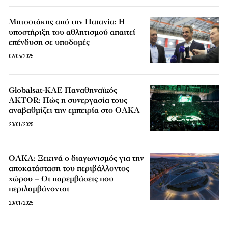
Μητσοτάκης από την Παιανία: Η
υποστήριξη του αθλητισμού απαιτεί
επένδυση σε υποδομές
02/05/2025
Globalsat-ΚΑΕ Παναθηναϊκός
AKTOR: Πώς η συνεργασία τους
αναβαθμίζει την εμπειρία στο ΟΑΚΑ
23/01/2025
ΟΑΚΑ: Ξεκινά ο διαγωνισμός για την
αποκατάσταση του περιβάλλοντος
χώρου – Οι παρεμβάσεις που
περιλαμβάνονται
20/01/2025