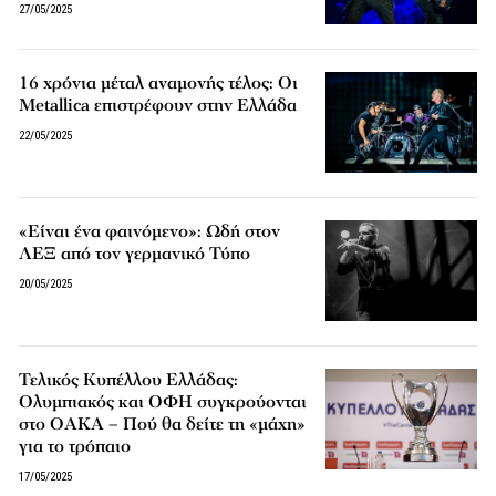
27/05/2025
16 χρόνια μέταλ αναμονής τέλος: Οι
Metallica επιστρέφουν στην Ελλάδα
22/05/2025
«Είναι ένα φαινόμενο»: Ωδή στον
ΛΕΞ από τον γερμανικό Τύπο
20/05/2025
Τελικός Κυπέλλου Ελλάδας:
Ολυμπιακός και ΟΦΗ συγκρούονται
στο ΟΑΚΑ – Πού θα δείτε τη «μάχη»
για το τρόπαιο
17/05/2025