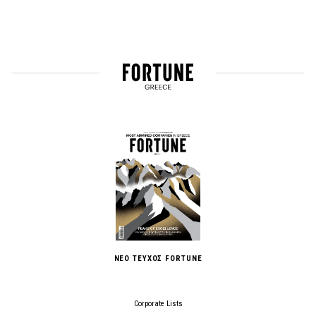
ΝΕΟ ΤΕΥΧΟΣ FORTUNE
Corporate Lists