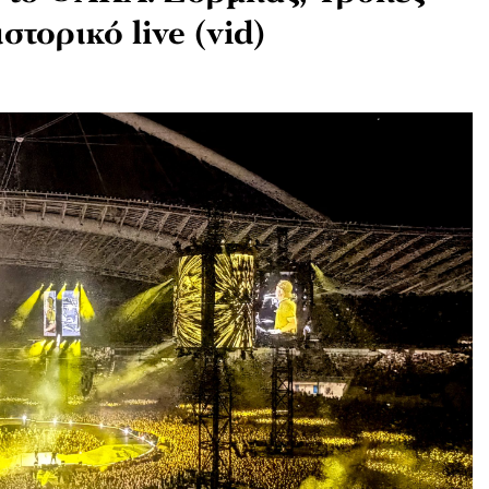
στορικό live (vid)