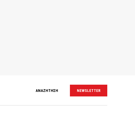
ΑΝΑΖΗΤΗΣΗ
NEWSLETTER