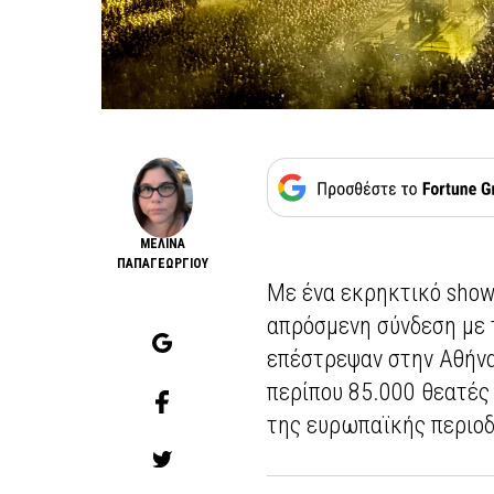
ΜΕΛΙΝΑ
ΠΑΠΑΓΕΩΡΓΙΟΥ
Με ένα εκρηκτικό show 
απρόσμενη σύνδεση με τ
επέστρεψαν στην Αθήνα
περίπου 85.000 θεατές
της ευρωπαϊκής περιοδ