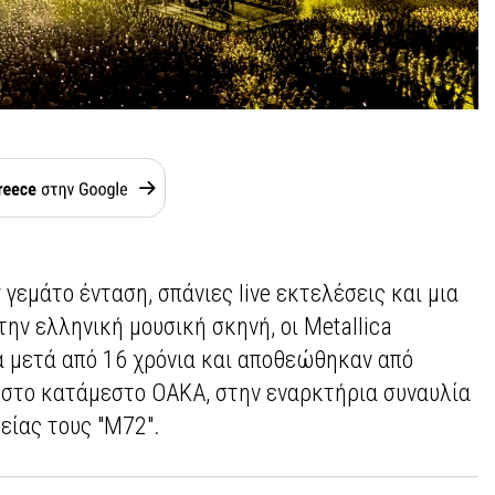
γεμάτο ένταση, σπάνιες live εκτελέσεις και μια
ην ελληνική μουσική σκηνή, οι Metallica
 μετά από 16 χρόνια και αποθεώθηκαν από
 στο κατάμεστο ΟΑΚΑ, στην εναρκτήρια συναυλία
είας τους "M72".