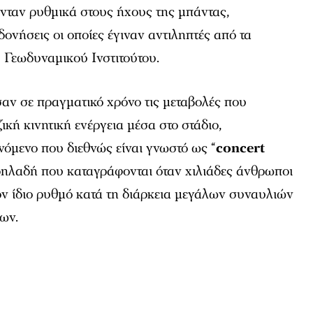
νταν ρυθμικά στους ήχους της μπάντας,
ονήσεις οι οποίες έγιναν αντιληπτές από τα
 Γεωδυναμικού Ινστιτούτου.
αν σε πραγματικό χρόνο τις μεταβολές που
κή κινητική ενέργεια μέσα στο στάδιο,
νόμενο που διεθνώς είναι γνωστό ως “
concert
 δηλαδή που καταγράφονται όταν χιλιάδες άνθρωποι
ον ίδιο ρυθμό κατά τη διάρκεια μεγάλων συναυλιών
ων.