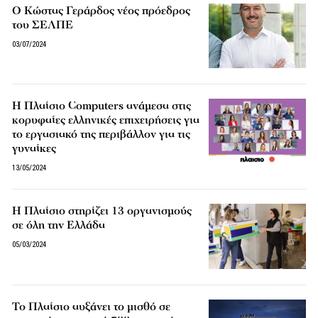
Ο Κώστας Γεράρδος νέος πρόεδρος
του ΣΕΛΠΕ
03/07/2024
Η Πλαίσιο Computers ανάμεσα στις
κορυφαίες ελληνικές επιχειρήσεις για
το εργασιακό της περιβάλλον για τις
γυναίκες
13/05/2024
Η Πλαίσιο στηρίζει 13 οργανισμούς
σε όλη την Ελλάδα
05/03/2024
Το Πλαίσιο αυξάνει το μισθό σε