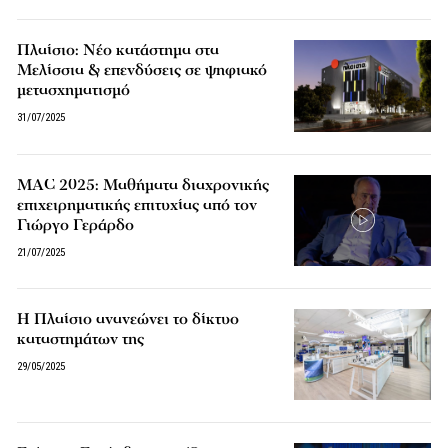
Πλαίσιο: Νέο κατάστημα στα
Μελίσσια & επενδύσεις σε ψηφιακό
μετασχηματισμό
31/07/2025
MAC 2025: Μαθήματα διαχρονικής
επιχειρηματικής επιτυχίας από τον
Γιώργο Γεράρδο
21/07/2025
Η Πλαίσιο ανανεώνει το δίκτυο
καταστημάτων της
29/05/2025