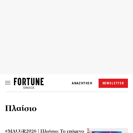
ΑΝΑΖΗΤΗΣΗ
NEWSLETTER
Πλαίσιο
#MACGR2026 | Πλαίσιο: Το επόμενο