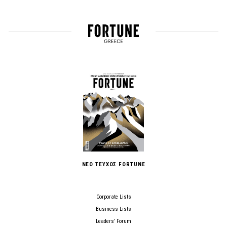
ΝΕΟ ΤΕΥΧΟΣ FORTUNE
Corporate Lists
Business Lists
Leaders’ Forum