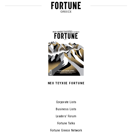
ΝΕΟ ΤΕΥΧΟΣ FORTUNE
Corporate Lists
Business Lists
Leaders’ Forum
Fortune Talks
Fortune Greece Network