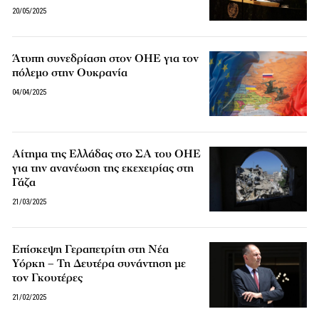
20/05/2025
Άτυπη συνεδρίαση στον ΟΗΕ για τον
πόλεμο στην Ουκρανία
04/04/2025
Αίτημα της Ελλάδας στο ΣΑ του ΟΗΕ
για την ανανέωση της εκεχειρίας στη
Γάζα
21/03/2025
Επίσκεψη Γεραπετρίτη στη Νέα
Υόρκη – Τη Δευτέρα συνάντηση με
τον Γκουτέρες
21/02/2025