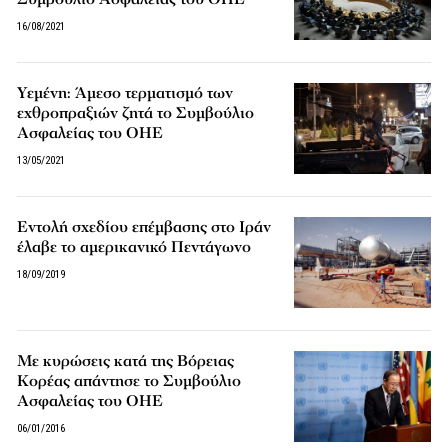
16/08/2021
Υεμένη: Άμεσο τερματισμό των
εχθροπραξιών ζητά το Συμβούλιο
Ασφαλείας του ΟΗΕ
13/05/2021
Εντολή σχεδίου επέμβασης στο Ιράν
έλαβε το αμερικανικό Πεντάγωνο
18/09/2019
Με κυρώσεις κατά της Βόρειας
Κορέας απάντησε το Συμβούλιο
Ασφαλείας του ΟΗΕ
06/01/2016