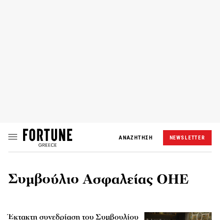
ΑΝΑΖΗΤΗΣΗ
NEWSLETTER
Συμβούλιο Ασφαλείας ΟΗΕ
Έκτακτη συνεδρίαση του Συμβουλίου