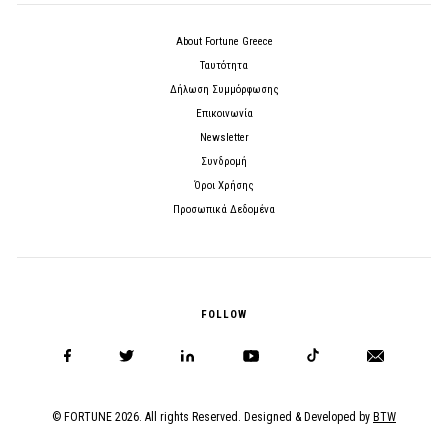
About Fortune Greece
Ταυτότητα
Δήλωση Συμμόρφωσης
Επικοινωνία
Newsletter
Συνδρομή
Όροι Χρήσης
Προσωπικά Δεδομένα
FOLLOW
© FORTUNE 2026. All rights Reserved. Designed & Developed by
BTW