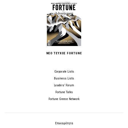
ΝΕΟ ΤΕΥΧΟΣ FORTUNE
Corporate Lists
Business Lists
Leaders’ Forum
Fortune Talks
Fortune Greece Network
Επικαιρότητα