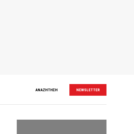
ΑΝΑΖΗΤΗΣΗ
NEWSLETTER