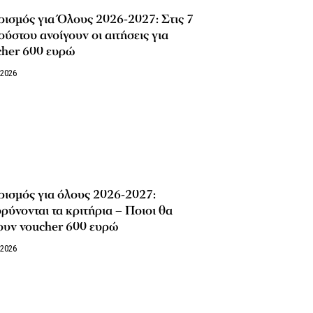
ισμός για Όλους 2026-2027: Στις 7
ύστου ανοίγουν οι αιτήσεις για
cher 600 ευρώ
/2026
ισμός για όλους 2026-2027:
ρύνονται τα κριτήρια – Ποιοι θα
ουν voucher 600 ευρώ
/2026