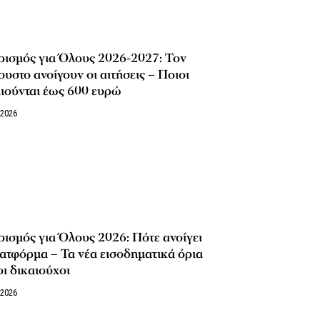
ρισμός για Όλους 2026-2027: Τον
υστο ανοίγουν οι αιτήσεις – Ποιοι
ιούνται έως 600 ευρώ
/2026
ισμός για Όλους 2026: Πότε ανοίγει
ατφόρμα – Τα νέα εισοδηματικά όρια
οι δικαιούχοι
/2026