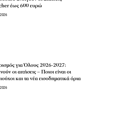
cher έως 600 ευρώ
/2026
ρισμός για Όλους 2026-2027:
νούν οι αιτήσεις – Ποιοι είναι οι
ιούχοι και τα νέα εισοδηματικά όρια
/2026