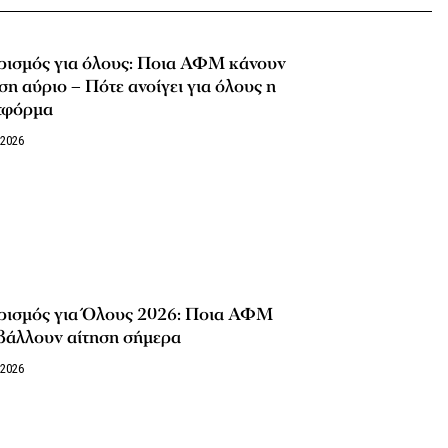
ρισμός για όλους: Ποια ΑΦΜ κάνουν
ση αύριο – Πότε ανοίγει για όλους η
τφόρμα
/2026
ρισμός για Όλους 2026: Ποια ΑΦΜ
βάλλουν αίτηση σήμερα
/2026