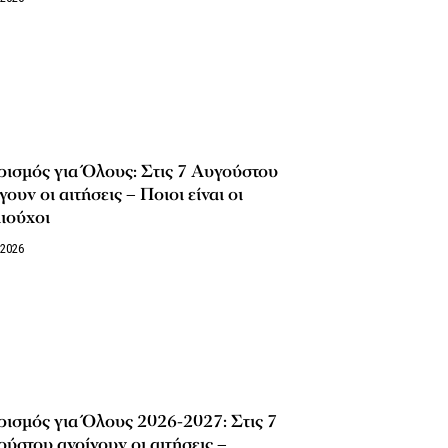
ισμός για Όλους: Στις 7 Αυγούστου
γουν οι αιτήσεις – Ποιοι είναι οι
ιούχοι
/2026
ισμός για Όλους 2026-2027: Στις 7
ύστου ανοίγουν οι αιτήσεις –