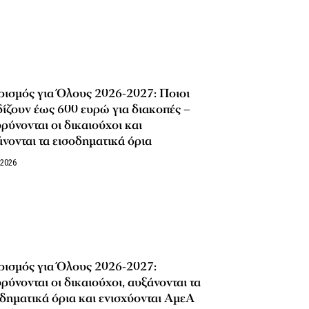
ισμός για Όλους 2026-2027: Ποιοι
ίζουν έως 600 ευρώ για διακοπές –
ρύνονται οι δικαιούχοι και
νονται τα εισοδηματικά όρια
/2026
ρισμός για Όλους 2026-2027:
ρύνονται οι δικαιούχοι, αυξάνονται τα
δηματικά όρια και ενισχύονται ΑμεΑ