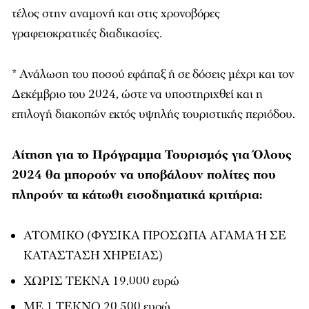
τέλος στην αναμονή και στις χρονοβόρες
γραφειοκρατικές διαδικασίες.
* Ανάλωση του ποσού εφάπαξ ή σε δόσεις μέχρι και τον
Δεκέμβριο του 2024, ώστε να υποστηριχθεί και η
επιλογή διακοπών εκτός υψηλής τουριστικής περιόδου.
Αίτηση για το Πρόγραμμα Τουρισμός για Όλους
2024 θα μπορούν να υποβάλουν πολίτες που
πληρούν τα κάτωθι εισοδηματικά κριτήρια:
ΑΤΟΜΙΚΟ (ΦΥΣΙΚΑ ΠΡΟΣΩΠΑ ΑΓΑΜΑ Ή ΣΕ
ΚΑΤΑΣΤΑΣΗ ΧΗΡΕΙΑΣ)
ΧΩΡΙΣ ΤΕΚΝΑ 19.000 ευρώ
ΜΕ 1 ΤΕΚΝΟ 20.500 ευρώ