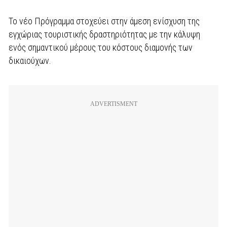
Το νέο Πρόγραμμα στοχεύει στην άμεση ενίσχυση της
εγχώριας τουριστικής δραστηριότητας με την κάλυψη
ενός σημαντικού μέρους του κόστους διαμονής των
δικαιούχων.