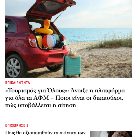
ΕΠΙΚΑΙΡΟΤΗΤΑ
«Τουρισμός για Όλους»: Άνοιξε η πλατφόρμα
για όλα τα ΑΦΜ – Ποιοι είναι οι δικαιούχοι,
πώς υποβάλλεται η αίτηση
ΕΠΙΧΕΙΡΗΣΕΙΣ
Πώς θα αξιοποιηθούν τα ακίνητα των