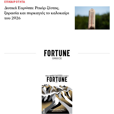
ΕΠΙΚΑΙΡΟΤΗΤΑ
Δυτική Ευρώπη: Ρεκόρ ζέστης,
ξηρασία και πυρκαγιές το καλοκαίρι
του 2026