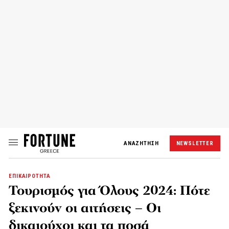
ΑΝΑΖΗΤΗΣΗ
NEWSLETTER
ΕΠΙΚΑΙΡΟΤΗΤΑ
Τουρισμός για Όλους 2024: Πότε
ξεκινούν οι αιτήσεις – Οι
δικαιούχοι και τα ποσά