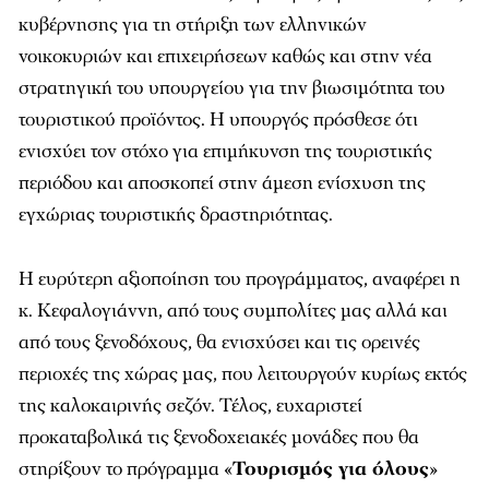
κυβέρνησης για τη στήριξη των ελληνικών
νοικοκυριών και επιχειρήσεων καθώς και στην νέα
στρατηγική του υπουργείου για την βιωσιμότητα του
τουριστικού προϊόντος. Η υπουργός πρόσθεσε ότι
ενισχύει τον στόχο για επιμήκυνση της τουριστικής
περιόδου και αποσκοπεί στην άμεση ενίσχυση της
εγχώριας τουριστικής δραστηριότητας.
Η ευρύτερη αξιοποίηση του προγράμματος, αναφέρει η
κ. Κεφαλογιάννη, από τους συμπολίτες μας αλλά και
από τους ξενοδόχους, θα ενισχύσει και τις ορεινές
περιοχές της χώρας μας, που λειτουργούν κυρίως εκτός
της καλοκαιρινής σεζόν. Τέλος, ευχαριστεί
προκαταβολικά τις ξενοδοχειακές μονάδες που θα
στηρίξουν το πρόγραμμα «
Τουρισμός για όλους
»