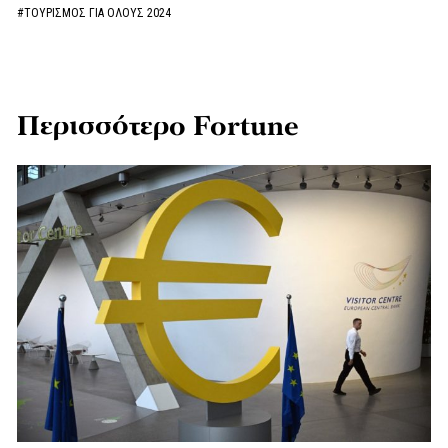
#ΤΟΥΡΙΣΜΟΣ ΓΙΑ ΟΛΟΥΣ 2024
Περισσότερο Fortune