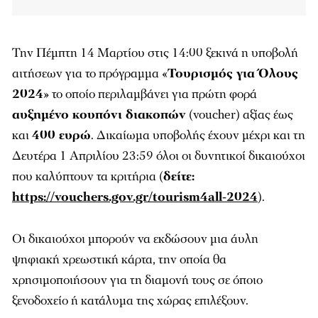
Την Πέμπτη 14 Μαρτίου στις 14:00 ξεκινά η υποβολή
αιτήσεων για το πρόγραμμα «
Τουρισμός για Όλους
2024
» το οποίο περιλαμβάνει για πρώτη φορά
αυξημένο κουπόνι διακοπών
(voucher) αξίας έως
και
400 ευρώ
. Δικαίωμα υποβολής έχουν μέχρι και τη
Δευτέρα 1 Απριλίου 23:59 όλοι οι δυνητικοί δικαιούχοι
που καλύπτουν τα κριτήρια (
δείτε:
https://vouchers.gov.gr/tourism4all-2024
).
Οι δικαιούχοι μπορούν να εκδώσουν μια άυλη
ψηφιακή χρεωστική κάρτα, την οποία θα
χρησιμοποιήσουν για τη διαμονή τους σε όποιο
ξενοδοχείο ή κατάλυμα της χώρας επιλέξουν.