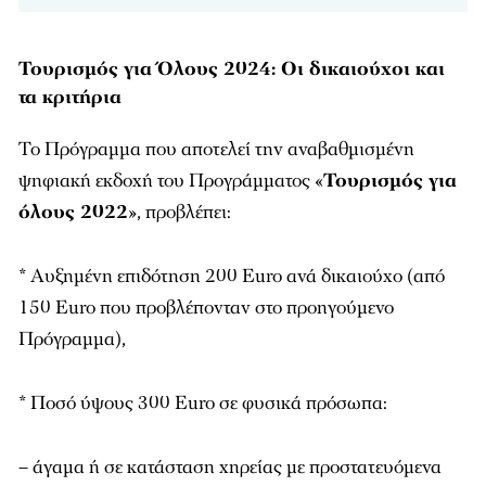
Τουρισμός για Όλους 2024: Οι δικαιούχοι και
τα κριτήρια
Το Πρόγραμμα που αποτελεί την αναβαθμισμένη
ψηφιακή εκδοχή του Προγράμματος «
Τουρισμός για
όλους 2022
», προβλέπει:
* Αυξημένη επιδότηση 200 Euro ανά δικαιούχο (από
150 Euro που προβλέπονταν στο προηγούμενο
Πρόγραμμα),
* Ποσό ύψους 300 Euro σε φυσικά πρόσωπα:
– άγαμα ή σε κατάσταση χηρείας με προστατευόμενα