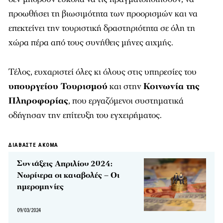
προωθήσει τη βιωσιμότητα των προορισμών και να
επεκτείνει την τουριστική δραστηριότητα σε όλη τη
χώρα πέρα από τους συνήθεις μήνες αιχμής.
Τέλος, ευχαριστεί όλες κι όλους στις υπηρεσίες του
υπουργείου Τουρισμού
και στην
Κοινωνία της
Πληροφορίας
, που εργαζόμενοι συστηματικά
οδήγησαν την επίτευξη του εγχειρήματος.
ΔΙΑΒΑΣΤΕ ΑΚΟΜΑ
Συντάξεις Απριλίου 2024:
Νωρίτερα οι καταβολές – Οι
ημερομηνίες
09/03/2024