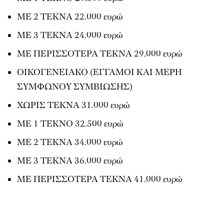
ΜΕ 2 ΤΕΚΝΑ 22.000 ευρώ
ΜΕ 3 ΤΕΚΝΑ 24.000 ευρώ
ΜΕ ΠΕΡΙΣΣΟΤΕΡΑ ΤΕΚΝΑ 29.000 ευρώ
ΟΙΚΟΓΕΝΕΙΑΚΟ (ΕΓΓΑΜΟΙ ΚΑΙ ΜΕΡΗ
ΣΥΜΦΩΝΟΥ ΣΥΜΒΙΩΣΗΣ)
ΧΩΡΙΣ ΤΕΚΝΑ 31.000 ευρώ
ΜΕ 1 ΤΕΚΝΟ 32.500 ευρώ
ΜΕ 2 ΤΕΚΝΑ 34.000 ευρώ
ΜΕ 3 ΤΕΚΝΑ 36.000 ευρώ
ΜΕ ΠΕΡΙΣΣΟΤΕΡΑ ΤΕΚΝΑ 41.000 ευρώ