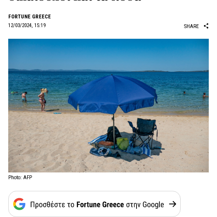
FORTUNE GREECE
12/03/2024, 15:19
SHARE
Photo: AFP