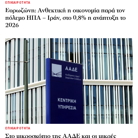
ΕΠΙΚΑΙΡΟΤΗΤΑ
Ευρωζώνη: Ανθεκτική η οικονομία παρά τον
πόλεμο ΗΠΑ – Ιράν, στο 0,8% η ανάπτυξη το
2026
ΕΠΙΚΑΙΡΟΤΗΤΑ
Στο μικροσκόπιο της ΑΑΔΕ και οι μικρές