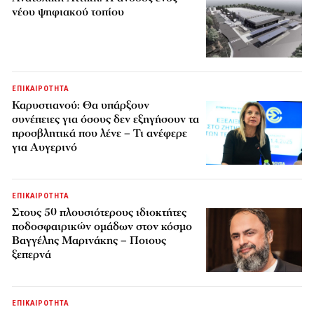
νέου ψηφιακού τοπίου
ΕΠΙΚΑΙΡΟΤΗΤΑ
Καρυστιανού: Θα υπάρξουν
συνέπειες για όσους δεν εξηγήσουν τα
προσβλητικά που λένε – Τι ανέφερε
για Αυγερινό
ΕΠΙΚΑΙΡΟΤΗΤΑ
Στους 50 πλουσιότερους ιδιοκτήτες
ποδοσφαιρικών ομάδων στον κόσμο
Βαγγέλης Μαρινάκης – Ποιους
ξεπερνά
ΕΠΙΚΑΙΡΟΤΗΤΑ