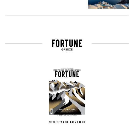
ΝΕΟ ΤΕΥΧΟΣ FORTUNE