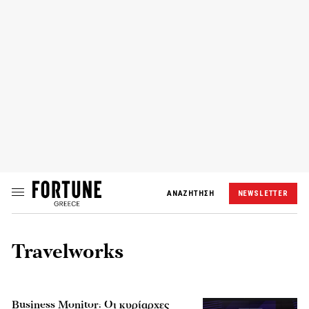
ΑΝΑΖΗΤΗΣΗ
NEWSLETTER
Travelworks
Business Monitor: Οι κυρίαρχες