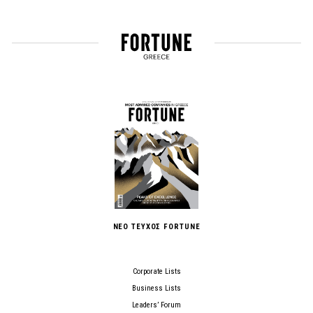
ΝΕΟ ΤΕΥΧΟΣ FORTUNE
Corporate Lists
Business Lists
Leaders’ Forum