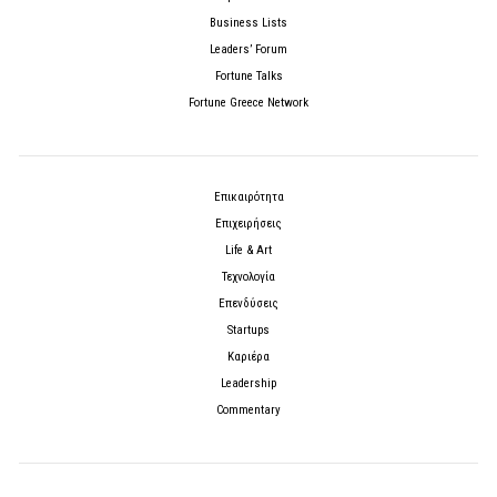
Business Lists
Leaders’ Forum
Fortune Talks
Fortune Greece Network
Επικαιρότητα
Επιχειρήσεις
Life & Art
Τεχνολογία
Επενδύσεις
Startups
Καριέρα
Leadership
Commentary