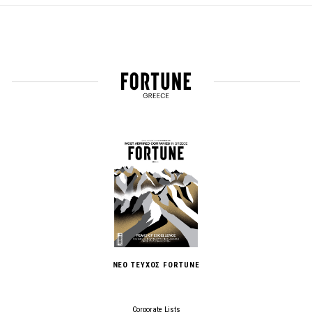
ΝΕΟ ΤΕΥΧΟΣ FORTUNE
Corporate Lists