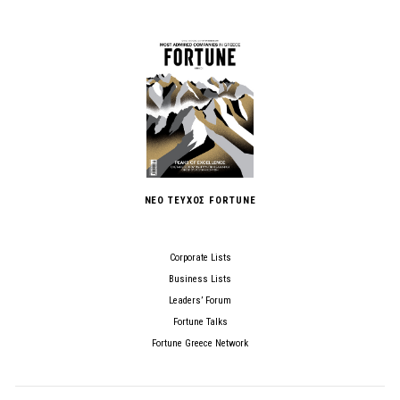
ΝΕΟ ΤΕΥΧΟΣ FORTUNE
Corporate Lists
Business Lists
Leaders’ Forum
Fortune Talks
Fortune Greece Network