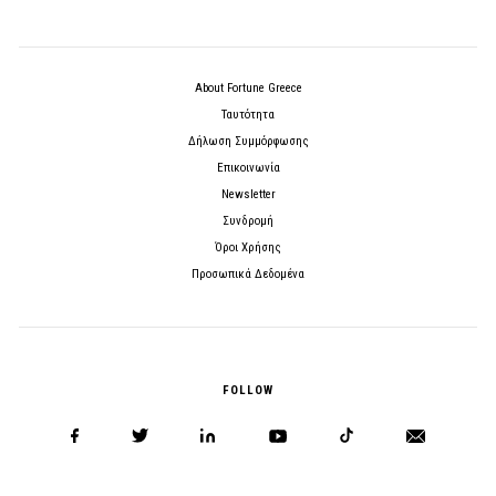
About Fortune Greece
Ταυτότητα
Δήλωση Συμμόρφωσης
Επικοινωνία
Newsletter
Συνδρομή
Όροι Χρήσης
Προσωπικά Δεδομένα
FOLLOW