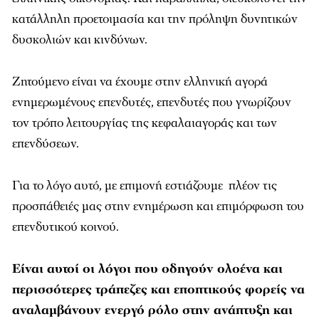
κατάλληλη προετοιμασία και την πρόληψη δυνητικών
δυσκολιών και κινδύνων.
Ζητούμενο είναι να έχουμε στην ελληνική αγορά
ενημερωμένους επενδυτές, επενδυτές που γνωρίζουν
τον τρόπο λειτουργίας της κεφαλαιαγοράς και των
επενδύσεων.
Για το λόγο αυτό, με επιμονή εστιάζουμε πλέον τις
προσπάθειές μας στην ενημέρωση και επιμόρφωση του
επενδυτικού κοινού.
Είναι αυτοί οι λόγοι που οδηγούν ολοένα και
περισσότερες τράπεζες και εποπτικούς φορείς να
αναλαμβάνουν ενεργό ρόλο στην ανάπτυξη και