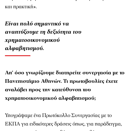
και πρακτική».
Είναι πολύ σημαντικό να
αναπτύξουμε τη δεξιότητα του
χρηματοοικονομικού
αλφαβητισμού.
Απ
‘
όσο γνωρίζουμε διατηρείτε συνεργασία με το
Πανεπιστήμιο Αθηνών. Τι πρωτοβουλίες έχετε
αναλάβει προς την κατεύθυνση του
χρηματοοικονομικού αλφαβητισμού;
Υπογράψαμε ένα Πρωτόκολλο Συνεργασίας με το
ΕΚΠΑ για ειδικότερες δράσεις όπως, για παράδειγμα,