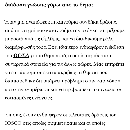
διάδοση γνώσης γύρω από το θέμα;
Ήταν μια αναπόφευκτη καινούρια συνθήκη δράσης,
από τη στιγμή που κατανοούμε την ανάγκη να τρέξουμε
μπροστά από τις εξελίξεις, και να διεκδικούμε ρόλο
διαμόρφωσής τους. Έχει ιδιαίτερο ενδιαφέρον η έκθεση
του
ΟΟΣΑ
για το θέμα αυτό, η οποία περιέχει και
συγκριτικά στοιχεία για τις άλλες χώρες. Μας επιτρέπει
να εστιάσουμε σε εκείνα ακριβώς τα θέματα που
διαπιστώθηκε ότι υπάρχει πρόβλημα στην κατανόηση
και στην ενημέρωση και να προβούμε στη συνέχεια σε
εστιασμένες ενέργειες.
Επίσης, έχουν ενδιαφέρον οι τελευταίες δράσεις του
IOSCO στις οποίες συμμετείχαμε και οι οποίες