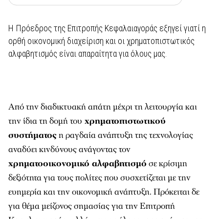
Η Πρόεδρος της Επιτροπής Κεφαλαιαγοράς εξηγεί γιατί η
ορθή οικονομική διαχείριση και οι χρηματοπιστωτικός
αλφαβητισμός είναι απαραίτητα για όλους μας.
Από την διαδικτυακή απάτη μέχρι τη λειτουργία και
την ίδια τη δομή του
χρηματοπιστωτικού
συστήματος
η ραγδαία ανάπτυξη της τεχνολογίας
αναδύει κινδύνους ανάγοντας τον
χρηματοοικονομικό αλφαβητισμό
σε κρίσιμη
δεξιότητα για τους πολίτες που συσχετίζεται με την
ευημερία και την οικονομική ανάπτυξη. Πρόκειται δε
για θέμα μείζονος σημασίας για την Επιτροπή