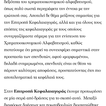
δεξιότητα του χρηματοοικονομικού αλφαβητισμού,
όπως πολύ σωστά περιγράφετε την έννοια με την
ερώτησή σας. Αποτελεί δε θέμα μείζονος σημασίας για
την Επιτροπή Κεφαλαιαγοράς, αλλά και για όλους τους
επόπτες της κεφαλαιαγοράς με τους οποίους
συνεργαζόμαστε σήμερα για την ενίσχυση του
Χρηματοοικονομικού Αλφαβητισμού, καθώς
πιστεύουμε ότι μπορεί να συνεισφέρει σημαντικά στην
προστασία των επενδυτών, αφού «μορφωμένοι»,
δηλαδή ενημερωμένοι, επενδυτές είναι σε θέση να
πάρουν καλύτερες αποφάσεις, προστατεύοντας έτσι πιο
αποτελεσματικά τα κεφάλαιά τους.
Στην
Επιτροπή Κεφαλαιαγοράς
έχουμε προχωρήσει
σε μία σειρά από δράσεις για το σκοπό αυτό. Μεταξύ
διαφόρων δράσεων και πρωτοβουλιών διοργανώθηκε