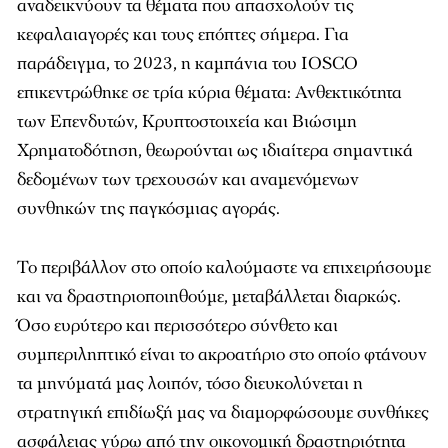
αναδεικνύουν τα θέματα που απασχολούν τις
κεφαλαιαγορές και τους επόπτες σήμερα. Για
παράδειγμα, το 2023, η καμπάνια του IOSCO
επικεντρώθηκε σε τρία κύρια θέματα: Ανθεκτικότητα
των Επενδυτών, Κρυπτοστοιχεία και Βιώσιμη
Χρηματοδότηση, θεωρούνται ως ιδιαίτερα σημαντικά
δεδομένων των τρεχουσών και αναμενόμενων
συνθηκών της παγκόσμιας αγοράς.
Το περιβάλλον στο οποίο καλούμαστε να επιχειρήσουμε
και να δραστηριοποιηθούμε, μεταβάλλεται διαρκώς.
Όσο ευρύτερο και περισσότερο σύνθετο και
συμπεριληπτικό είναι το ακροατήριο στο οποίο φτάνουν
τα μηνύματά μας λοιπόν, τόσο διευκολύνεται η
στρατηγική επιδίωξή μας να διαμορφώσουμε συνθήκες
ασφάλειας γύρω από την οικονομική δραστηριότητα