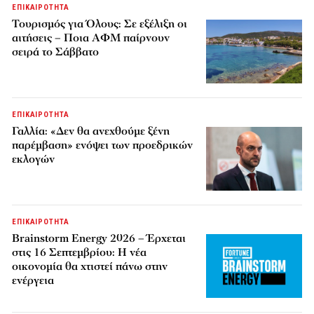
ΕΠΙΚΑΙΡΟΤΗΤΑ
Τουρισμός για Όλους: Σε εξέλιξη οι
αιτήσεις – Ποια ΑΦΜ παίρνουν
σειρά το Σάββατο
ΕΠΙΚΑΙΡΟΤΗΤΑ
Γαλλία: «Δεν θα ανεχθούμε ξένη
παρέμβαση» ενόψει των προεδρικών
εκλογών
ΕΠΙΚΑΙΡΟΤΗΤΑ
Brainstorm Energy 2026 – Έρχεται
στις 16 Σεπτεμβρίου: Η νέα
οικονομία θα χτιστεί πάνω στην
ενέργεια