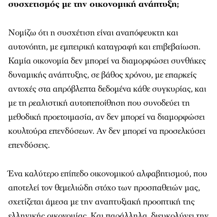
συσχετισμός με την οικονομική ανάπτυξη;
Νομίζω ότι η συσχέτιση είναι αναπόφευκτη και
αυτονόητη, με εμπειρική καταγραφή και επιβεβαίωση.
Καμία οικονομία δεν μπορεί να διαμορφώσει συνθήκες
δυναμικής ανάπτυξης, σε βάθος χρόνου, με επαρκείς
αντοχές στα απρόβλεπτα δεδομένα κάθε συγκυρίας, και
με τη ρεαλιστική αυτοπεποίθηση που συνοδεύει τη
μεθοδική προετοιμασία, αν δεν μπορεί να διαμορφώσει
κουλτούρα επενδύσεων. Αν δεν μπορεί να προσελκύσει
επενδύσεις.
Ένα καλύτερο επίπεδο οικονομικού αλφαβητισμού, που
αποτελεί τον θεμελιώδη στόχο των προσπαθειών μας,
σχετίζεται άμεσα με την αναπτυξιακή προοπτική της
ελληνικής οικονομίας. Και παράλληλα, διευκολύνει την