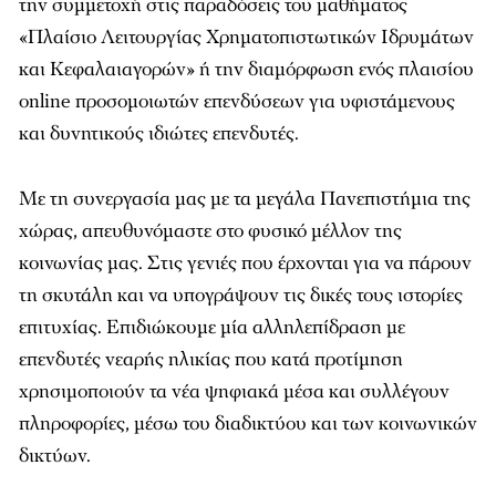
την συμμετοχή στις παραδόσεις του μαθήματος
«Πλαίσιο Λειτουργίας Χρηματοπιστωτικών Ιδρυμάτων
και Κεφαλαιαγορών» ή την διαμόρφωση ενός πλαισίου
online προσομοιωτών επενδύσεων για υφιστάμενους
και δυνητικούς ιδιώτες επενδυτές.
Με τη συνεργασία μας με τα μεγάλα Πανεπιστήμια της
χώρας, απευθυνόμαστε στο φυσικό μέλλον της
κοινωνίας μας. Στις γενιές που έρχονται για να πάρουν
τη σκυτάλη και να υπογράψουν τις δικές τους ιστορίες
επιτυχίας. Επιδιώκουμε μία αλληλεπίδραση με
επενδυτές νεαρής ηλικίας που κατά προτίμηση
χρησιμοποιούν τα νέα ψηφιακά μέσα και συλλέγουν
πληροφορίες, μέσω του διαδικτύου και των κοινωνικών
δικτύων.