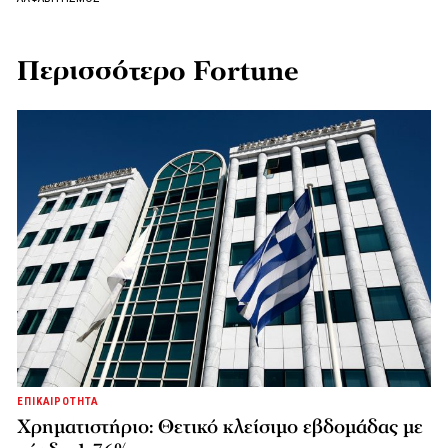
Περισσότερο Fortune
ΕΠΙΚΑΙΡΟΤΗΤΑ
Χρηματιστήριο: Θετικό κλείσιμο εβδομάδας με