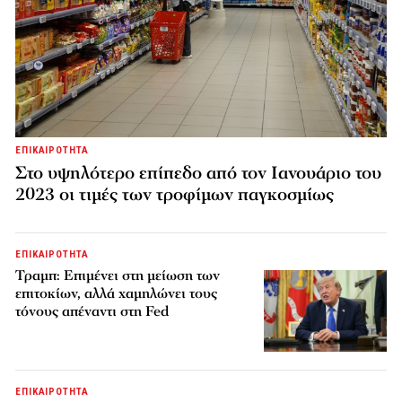
ΕΠΙΚΑΙΡΟΤΗΤΑ
Στο υψηλότερο επίπεδο από τον Ιανουάριο του
2023 οι τιμές των τροφίμων παγκοσμίως
ΕΠΙΚΑΙΡΟΤΗΤΑ
Τραμπ: Επιμένει στη μείωση των
επιτοκίων, αλλά χαμηλώνει τους
τόνους απέναντι στη Fed
ΕΠΙΚΑΙΡΟΤΗΤΑ