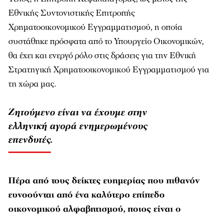
Εθνικής Συντονιστικής Επιτροπής
Χρηματοοικονομικού Εγγραμματισμού, η οποία
συστάθηκε πρόσφατα από το Υπουργείο Οικονομικών,
θα έχει και ενεργό ρόλο στις δράσεις για την Εθνική
Στρατηγική Χρηματοοικονομικού Εγγραμματισμού για
τη χώρα μας.
Ζητούμενο είναι να έχουμε στην
ελληνική αγορά ενημερωμένους
επενδυτές.
Πέρα από τους δείκτες ευημερίας που πιθανόν
ευνοούνται από ένα καλύτερο επίπεδο
οικονομικού αλφαβητισμού, ποιος είναι ο