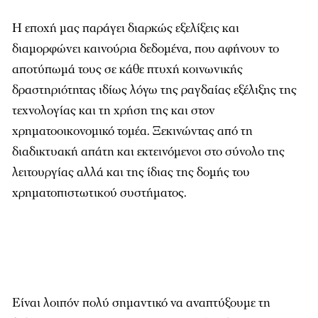
Η εποχή μας παράγει διαρκώς εξελίξεις και
διαμορφώνει καινούρια δεδομένα, που αφήνουν το
αποτύπωμά τους σε κάθε πτυχή κοινωνικής
δραστηριότητας ιδίως λόγω της ραγδαίας εξέλιξης της
τεχνολογίας και τη χρήση της και στον
χρηματοοικονομικό τομέα. Ξεκινώντας από τη
διαδικτυακή απάτη και εκτεινόμενοι στο σύνολο της
λειτουργίας αλλά και της ίδιας της δομής του
χρηματοπιστωτικού συστήματος.
Είναι λοιπόν πολύ σημαντικό να αναπτύξουμε τη