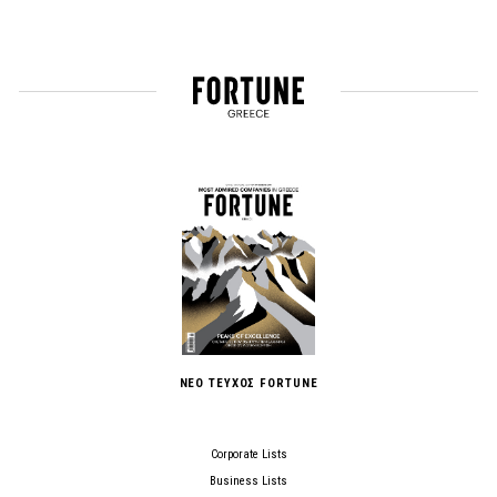
ΝΕΟ ΤΕΥΧΟΣ FORTUNE
Corporate Lists
Business Lists