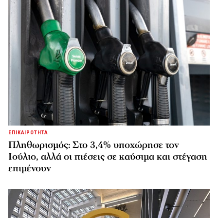
ΕΠΙΚΑΙΡΟΤΗΤΑ
Πληθωρισμός: Στο 3,4% υποχώρησε τον
Ιούλιο, αλλά οι πιέσεις σε καύσιμα και στέγαση
επιμένουν