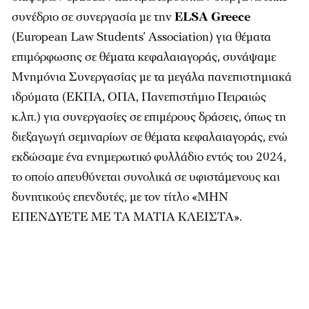
συνέδριο σε συνεργασία με την
ELSA Greece
(European Law Students’ Association) για θέματα
επιμόρφωσης σε θέματα κεφαλαιαγοράς, συνάψαμε
Μνημόνια Συνεργασίας με τα μεγάλα πανεπιστημιακά
ιδρύματα (ΕΚΠΑ, ΟΠΑ, Πανεπιστήμιο Πειραιώς
κ.λπ.) για συνεργασίες σε επιμέρους δράσεις, όπως τη
διεξαγωγή σεμιναρίων σε θέματα κεφαλαιαγοράς, ενώ
εκδώσαμε ένα ενημερωτικό φυλλάδιο εντός του 2024,
το οποίο απευθύνεται συνολικά σε υφιστάμενους και
δυνητικούς επενδυτές, με τον τίτλο «ΜΗΝ
ΕΠΕΝΔΥΕΤΕ ΜΕ ΤΑ ΜΑΤΙΑ ΚΛΕΙΣΤΑ»
.