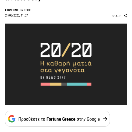
FORTUNE GREECE
21/05/2020, 11:37
SHARE