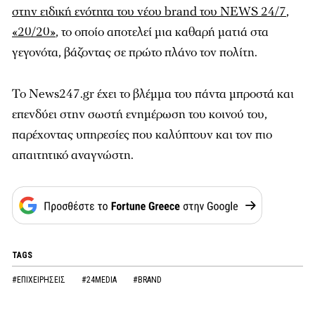
στην ειδική ενότητα του νέου brand του
NEWS 24/7
,
«20/20»
, το οποίο αποτελεί μια καθαρή ματιά στα
γεγονότα, βάζοντας σε πρώτο πλάνο τον πολίτη.
Το
News247.gr
έχει το βλέμμα του πάντα μπροστά και
επενδύει στην σωστή ενημέρωση του κοινού του,
παρέχοντας υπηρεσίες που καλύπτουν και τον πιο
απαιτητικό αναγνώστη.
TAGS
#ΕΠΙΧΕΙΡΗΣΕΙΣ
#24MEDIA
#BRAND