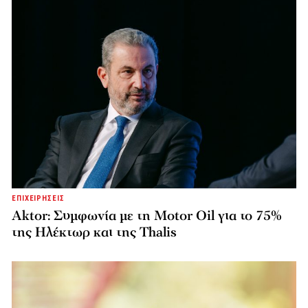
ΕΠΙΧΕΙΡΗΣΕΙΣ
Aktor: Συμφωνία με τη Motor Oil για το 75%
της Ηλέκτωρ και της Thalis