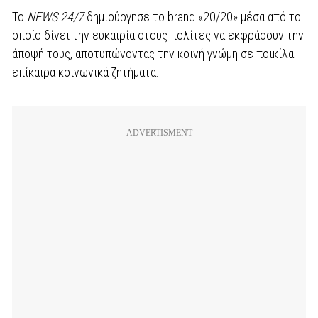
Το
NEWS 24/7
δημιούργησε το brand «20/20» μέσα από το
οποίο δίνει την ευκαιρία στους πολίτες να εκφράσουν την
άποψή τους, αποτυπώνοντας την κοινή γνώμη σε ποικίλα
επίκαιρα κοινωνικά ζητήματα.