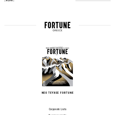
ΝΕΟ ΤΕΥΧΟΣ FORTUNE
Corporate Lists