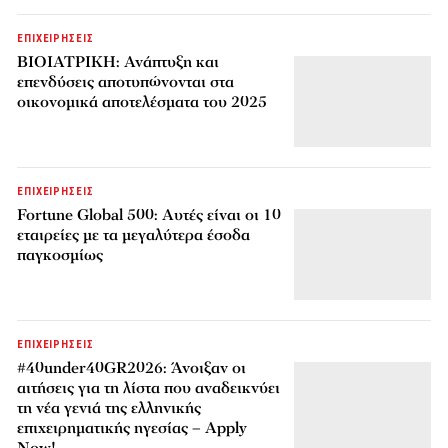
ΕΠΙΧΕΙΡΗΣΕΙΣ
ΒΙΟΙΑΤΡΙΚΗ: Ανάπτυξη και
επενδύσεις αποτυπώνονται στα
οικονομικά αποτελέσματα του 2025
ΕΠΙΧΕΙΡΗΣΕΙΣ
Fortune Global 500: Αυτές είναι οι 10
εταιρείες με τα μεγαλύτερα έσοδα
παγκοσμίως
ΕΠΙΧΕΙΡΗΣΕΙΣ
#40under40GR2026: Άνοιξαν οι
αιτήσεις για τη λίστα που αναδεικνύει
τη νέα γενιά της ελληνικής
επιχειρηματικής ηγεσίας – Apply
Now!