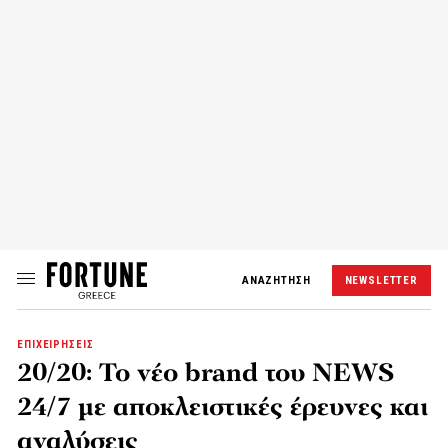
ΑΝΑΖΗΤΗΣΗ
NEWSLETTER
ΕΠΙΧΕΙΡΗΣΕΙΣ
20/20: Το νέο brand του NEWS
24/7 με αποκλειστικές έρευνες και
αναλύσεις