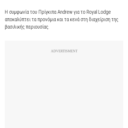
Η συμφωνία του Πρίγκιπα Andrew για το Royal Lodge
αποκαλύπτει τα προνόμια και τα κενά στη διαχείριση της
βασιλικής περιουσίας.