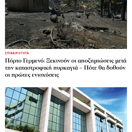
ΕΠΙΚΑΙΡΟΤΗΤΑ
Πόρτο Γερμενό: Ξεκινούν οι αποζημιώσεις μετά
την καταστροφική πυρκαγιά – Πότε θα δοθούν
οι πρώτες ενισχύσεις