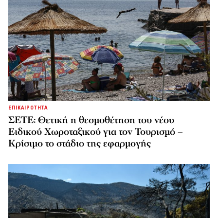
ΕΠΙΚΑΙΡΟΤΗΤΑ
ΣΕΤΕ: Θετική η θεσμοθέτηση του νέου
Ειδικού Χωροταξικού για τον Τουρισμό –
Κρίσιμο το στάδιο της εφαρμογής