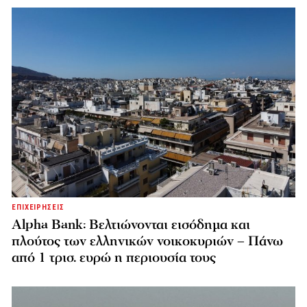
ΕΠΙΧΕΙΡΗΣΕΙΣ
Alpha Bank: Βελτιώνονται εισόδημα και
πλούτος των ελληνικών νοικοκυριών – Πάνω
από 1 τρισ. ευρώ η περιουσία τους