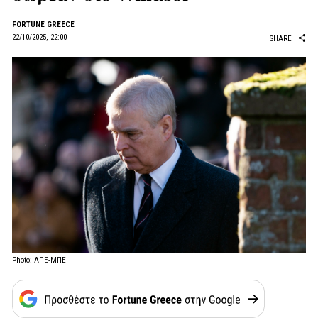
FORTUNE GREECE
22/10/2025, 22:00
SHARE
Photo: ΑΠΕ-ΜΠΕ