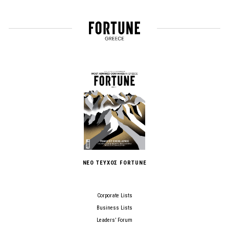
ΝΕΟ ΤΕΥΧΟΣ FORTUNE
Corporate Lists
Business Lists
Leaders’ Forum