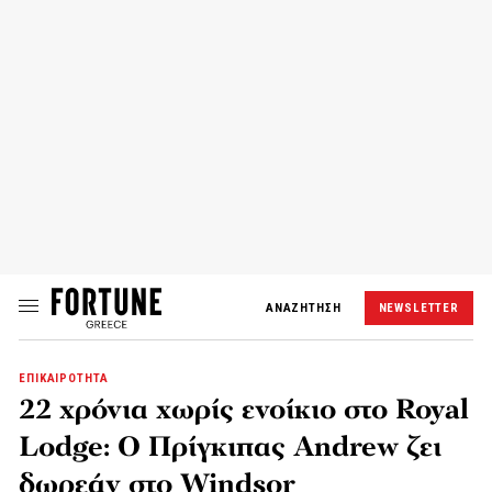
ΑΝΑΖΗΤΗΣΗ
NEWSLETTER
ΕΠΙΚΑΙΡΟΤΗΤΑ
22 χρόνια χωρίς ενοίκιο στο Royal
Lodge: Ο Πρίγκιπας Andrew ζει
δωρεάν στο Windsor