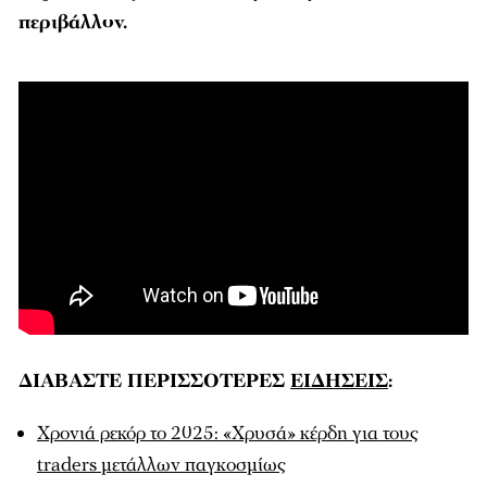
περιβάλλον.
ΔΙΑΒΑΣΤΕ ΠΕΡΙΣΣΟΤΕΡΕΣ
ΕΙΔΗΣΕΙΣ
:
Χρονιά ρεκόρ το 2025: «Χρυσά» κέρδη για τους
traders μετάλλων παγκοσμίως