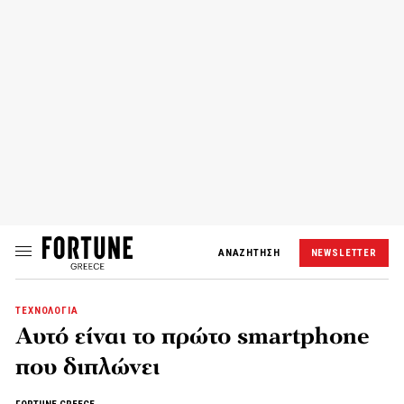
ΑΝΑΖΗΤΗΣΗ
NEWSLETTER
ΤΕΧΝΟΛΟΓΙΑ
Αυτό είναι το πρώτο smartphone
που διπλώνει