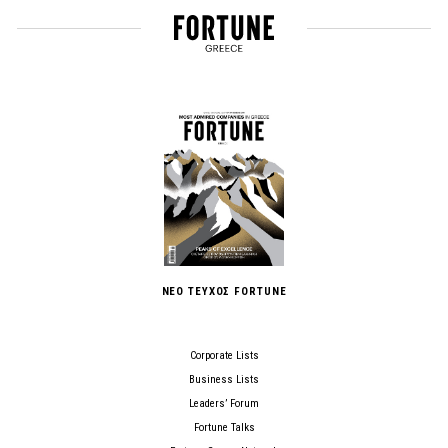
ΝΕΟ ΤΕΥΧΟΣ FORTUNE
Corporate Lists
Business Lists
Leaders’ Forum
Fortune Talks