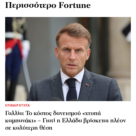
Περισσότερο Fortune
ΕΠΙΚΑΙΡΟΤΗΤΑ
Γαλλία: Το κόστος δανεισμού «χτυπά
καμπανάκι» – Γιατί η Ελλάδα βρίσκεται πλέον
σε καλύτερη θέση