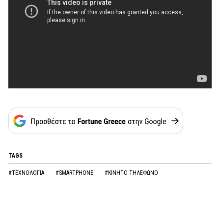
TAGS
#ΤΕΧΝΟΛΟΓΙΑ
#SMARTPHONE
#ΚΙΝΗΤΟ ΤΗΛΕΦΩΝΟ