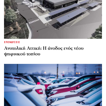
ΕΠΕΝΔΥΣΕΙΣ
Ανατολική Αττική: Η άνοδος ενός νέου
ψηφιακού τοπίου