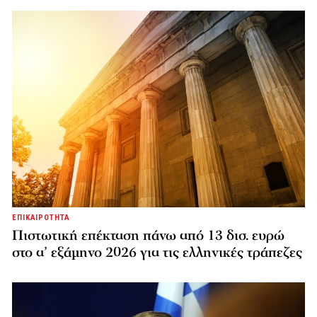
ΕΠΙΚΑΙΡΟΤΗΤΑ
Πιστωτική επέκταση πάνω από 13 δισ. ευρώ
στο α’ εξάμηνο 2026 για τις ελληνικές τράπεζες