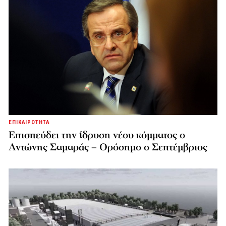
ΕΠΙΚΑΙΡΟΤΗΤΑ
Επισπεύδει την ίδρυση νέου κόμματος o
Αντώνης Σαμαράς – Ορόσημο ο Σεπτέμβριος