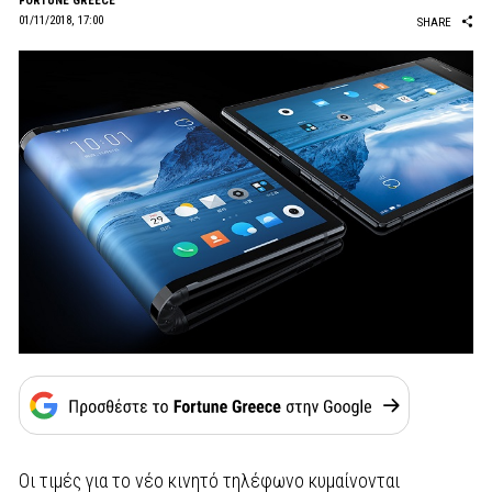
FORTUNE GREECE
01/11/2018, 17:00
SHARE
Οι τιμές για το νέο κινητό τηλέφωνο κυμαίνονται