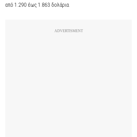
από 1.290 έως 1.863 δολάρια.