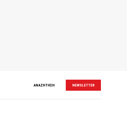
ΑΝΑΖΗΤΗΣΗ
NEWSLETTER