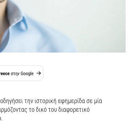
οδηγήσει την ιστορική εφημερίδα σε μία
αρμόζοντας το δικό του διαφορετικό
ο.