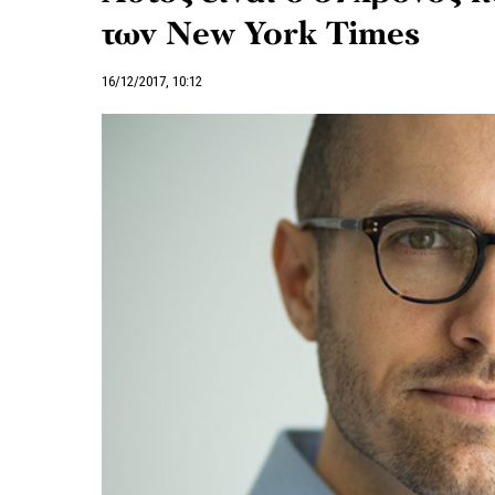
των New York Times
16/12/2017, 10:12