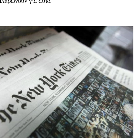
 πληρώνουν για αυτό.