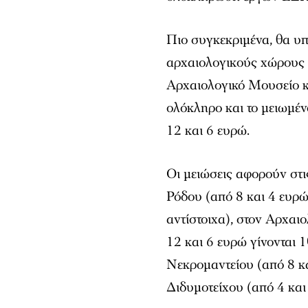
Πιο συγκεκριμένα, θα υπ
αρχαιολογικούς χώρους 
Αρχαιολογικό Μουσείο κ
ολόκληρο και το μειωμένο
12 και 6 ευρώ.
Οι μειώσεις αφορούν στι
Ρόδου (από 8 και 4 ευρώ
αντίστοιχα), στον Αρχα
12 και 6 ευρώ γίνονται 
Νεκρομαντείου (από 8 κα
Διδυμοτείχου (από 4 και