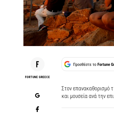
FORTUNE GREECE
Στον επανακαθορισμό τ
και μουσεία ανά την ε