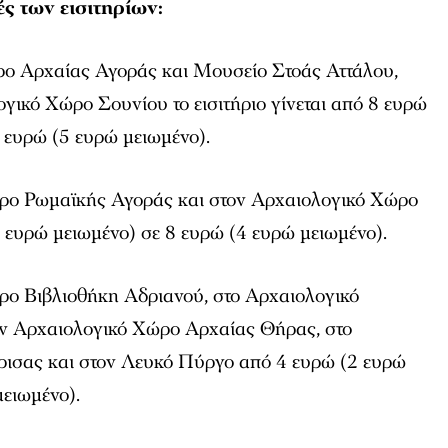
ές των εισιτηρίων:
ρο Αρχαίας Αγοράς και Μουσείο Στοάς Αττάλου,
γικό Χώρο Σουνίου το εισιτήριο γίνεται από 8 ευρώ
 ευρώ (5 ευρώ μειωμένο).
ρο Ρωμαϊκής Αγοράς και στον Αρχαιολογικό Χώρο
ευρώ μειωμένο) σε 8 ευρώ (4 ευρώ μειωμένο).
ρο Βιβλιοθήκη Αδριανού, στο Αρχαιολογικό
ν Αρχαιολογικό Χώρο Αρχαίας Θήρας, στο
ισας και στον Λευκό Πύργο από 4 ευρώ (2 ευρώ
μειωμένο).