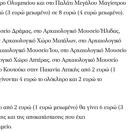
ώρο Ολυμπιείου και στο Παλάτι Μεγάλου Μαγίστρου
ρώ (3 ευρώ μειωμένο) σε 8 ευρώ (4 ευρώ μειωμένο).
σείο Δράμας, στο Αρχαιολογικό Μουσείο Ήλιδας,
ν Αρχαιολογικό Χώρο Ματάλων, στο Αρχαιολογικό
αιολογικό Μουσείο Ίου, στο Αρχαιολογικό Μουσείο
ογικό Χώρο Απτέρας, στο Αρχαιολογικό Μουσείο
ο Κουτούκι στην Παιανία Αττικής από 2 ευρώ (1
γίνονται 4 ευρώ το ολόκληρο και 2 ευρώ το
ιο από 2 ευρώ (1 ευρώ μειωμένο) θα γίνει 6 ευρώ (3
ης και της αποκατάστασης που έχει
μείο.