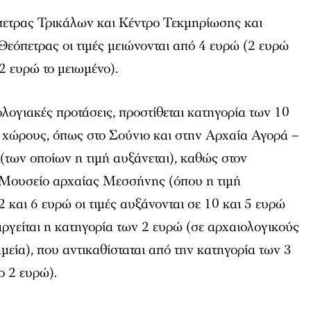
πετρας Τρικάλων και Κέντρο Τεκμηρίωσης και
εόπετρας οι τιμές μειώνονται από 4 ευρώ (2 ευρώ
2 ευρώ το μειωμένο).
ολογιακές προτάσεις, προστίθεται κατηγορία των 10
 χώρους, όπως στο Σούνιο και στην Αρχαία Αγορά –
των οποίων η τιμή αυξάνεται), καθώς στον
 Μουσείο αρχαίας Μεσσήνης (όπου η τιμή
2 και 6 ευρώ οι τιμές αυξάνονται σε 10 και 5 ευρώ
ταργείται η κατηγορία των 2 ευρώ (σε αρχαιολογικούς
μεία), που αντικαθίσταται από την κατηγορία των 3
ο 2 ευρώ).