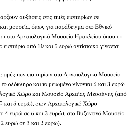
άρξουν αυξήσεις στις τιμές εισιτηρίων σε
και μουσεία, όπως για παράδειγμα στο Εθνικό
αι στο Αρχαιολογικό Μουσείο Ηρακλείου όπου το
 εισιτήριο από 10 και 5 ευρώ αντίστοιχα γίνονται
ς τιμές των εισιτηρίων στο Αρχαιολογικό Μουσείο
 το ολόκληρο και το μειωμένο γίνονται 6 και 3 ευρώ
ιολογικό Χώρο και Μουσείο Αρχαίας Μεσσήνης (από
10 και 5 ευρώ), στον Αρχαιολογικό Χώρο
ι 4 ευρώ σε 6 και 3 ευρώ), στο Βυζαντινό Μουσείο
 2 ευρώ σε 3 και 2 ευρώ).