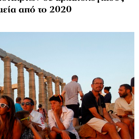
μεία από το 2020