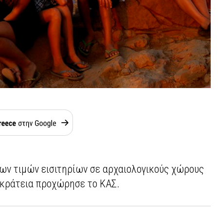
ων τιμών εισιτηρίων σε αρχαιολογικούς χώρους
πικράτεια προχώρησε το ΚΑΣ.