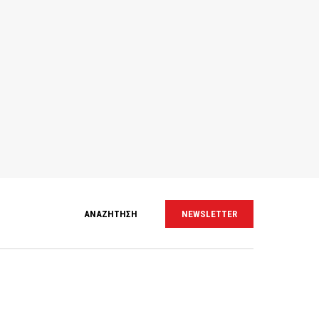
ΑΝΑΖΗΤΗΣΗ
NEWSLETTER