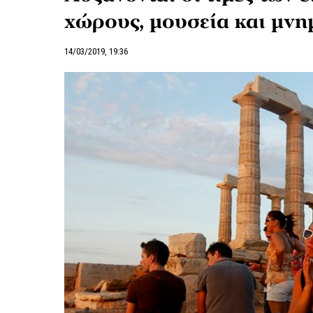
χώρους, μουσεία και μνη
14/03/2019, 19:36