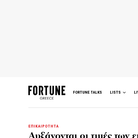
FORTUNE TALKS
LISTS
LI
ΕΠΙΚΑΙΡΟΤΗΤΑ
Αυξάνονται οι τιμές των 