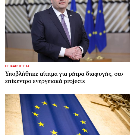
ΕΠΙΚΑΙΡΟΤΗΤΑ
Υποβλήθηκε αίτημα για ρήτρα διαφυγής, στο
επίκεντρο ενεργειακά projects