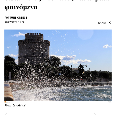
φαινόμενα
FORTUNE GREECE
02/07/2026, 11:30
SHARE
Photo: Eurokinissi