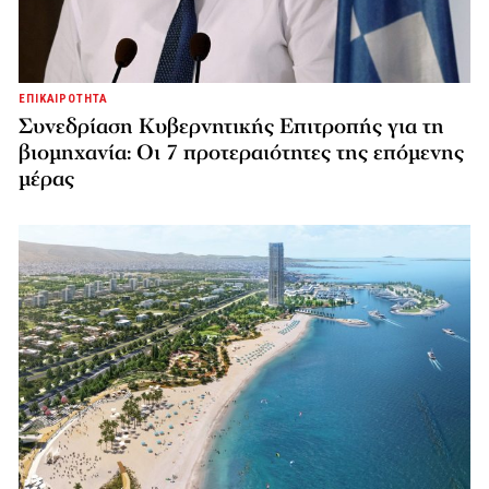
ΕΠΙΚΑΙΡΟΤΗΤΑ
Συνεδρίαση Κυβερνητικής Επιτροπής για τη
βιομηχανία: Οι 7 προτεραιότητες της επόμενης
μέρας