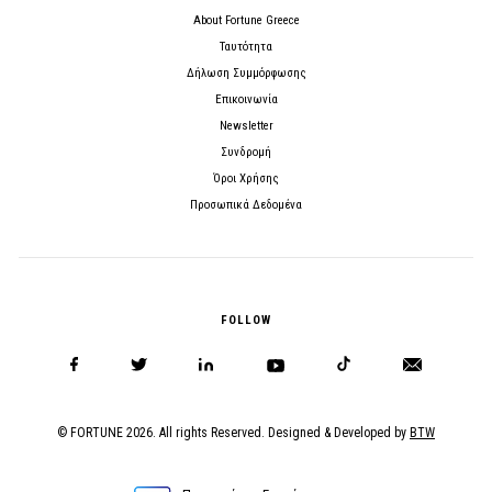
About Fortune Greece
Ταυτότητα
Δήλωση Συμμόρφωσης
Επικοινωνία
Newsletter
Συνδρομή
Όροι Χρήσης
Προσωπικά Δεδομένα
FOLLOW
© FORTUNE 2026. All rights Reserved. Designed & Developed by
BTW