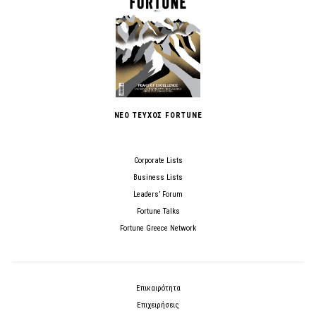
ΝΕΟ ΤΕΥΧΟΣ FORTUNE
Corporate Lists
Business Lists
Leaders’ Forum
Fortune Talks
Fortune Greece Network
Επικαιρότητα
Επιχειρήσεις