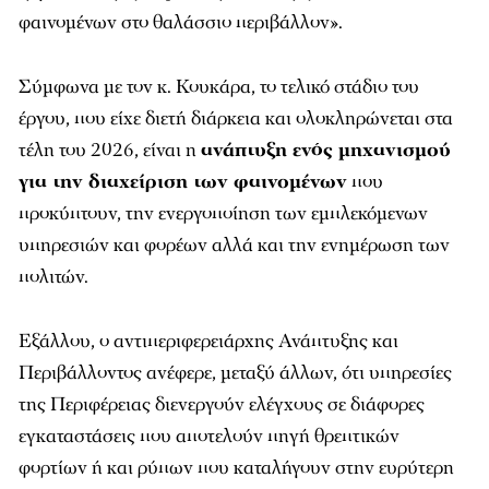
φαινομένων στο θαλάσσιο περιβάλλον».
Σύμφωνα με τον κ. Κουκάρα, το τελικό στάδιο του
έργου, που είχε διετή διάρκεια και ολοκληρώνεται στα
τέλη του 2026, είναι η
ανάπτυξη ενός μηχανισμού
για την διαχείριση των φαινομένων
που
προκύπτουν, την ενεργοποίηση των εμπλεκόμενων
υπηρεσιών και φορέων αλλά και την ενημέρωση των
πολιτών.
Εξάλλου, ο αντιπεριφερειάρχης Ανάπτυξης και
Περιβάλλοντος ανέφερε, μεταξύ άλλων, ότι υπηρεσίες
της Περιφέρειας διενεργούν ελέγχους σε διάφορες
εγκαταστάσεις που αποτελούν πηγή θρεπτικών
φορτίων ή και ρύπων που καταλήγουν στην ευρύτερη