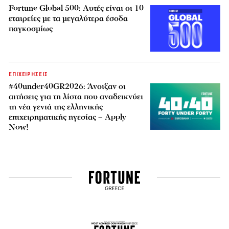
Fortune Global 500: Αυτές είναι οι 10
εταιρείες με τα μεγαλύτερα έσοδα
παγκοσμίως
ΕΠΙΧΕΙΡΗΣΕΙΣ
#40under40GR2026: Άνοιξαν οι
αιτήσεις για τη λίστα που αναδεικνύει
τη νέα γενιά της ελληνικής
επιχειρηματικής ηγεσίας – Apply
Now!