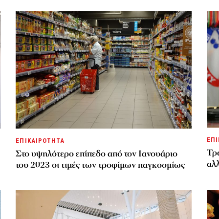
ΕΠΙ
ΕΠΙΚΑΙΡΟΤΗΤΑ
Τρα
Στο υψηλότερο επίπεδο από τον Ιανουάριο
αλλ
του 2023 οι τιμές των τροφίμων παγκοσμίως