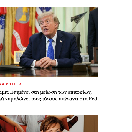
ΚΑΙΡΟΤΗΤΑ
μπ: Επιμένει στη μείωση των επιτοκίων,
ά χαμηλώνει τους τόνους απέναντι στη Fed