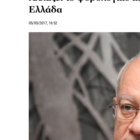
Ελλάδα
05/05/2017, 16:52