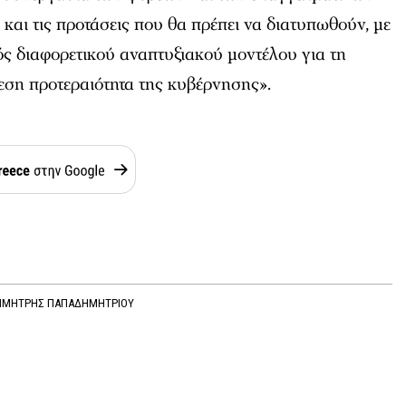
 και τις προτάσεις που θα πρέπει να διατυπωθούν, με
ός διαφορετικού αναπτυξιακού μοντέλου για τη
μεση προτεραιότητα της κυβέρνησης».
ΗΜΗΤΡΗΣ ΠΑΠΑΔΗΜΗΤΡΙΟΥ