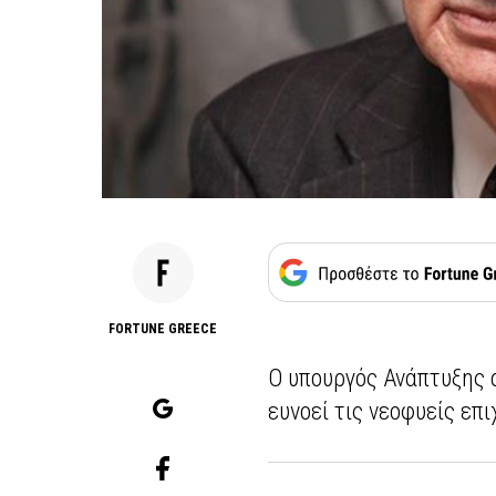
FORTUNE GREECE
Ο υπουργός Ανάπτυξης 
ευνοεί τις νεοφυείς επι