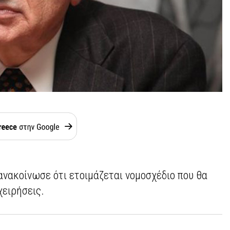
ανακοίνωσε ότι ετοιμάζεται νομοσχέδιο που θα
χειρήσεις.