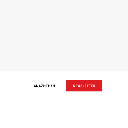
ΑΝΑΖΗΤΗΣΗ
NEWSLETTER