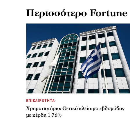
Περισσότερο Fortune
ΕΠΙΚΑΙΡΟΤΗΤΑ
Χρηματιστήριο: Θετικό κλείσιμο εβδομάδας
με κέρδη 1,76%