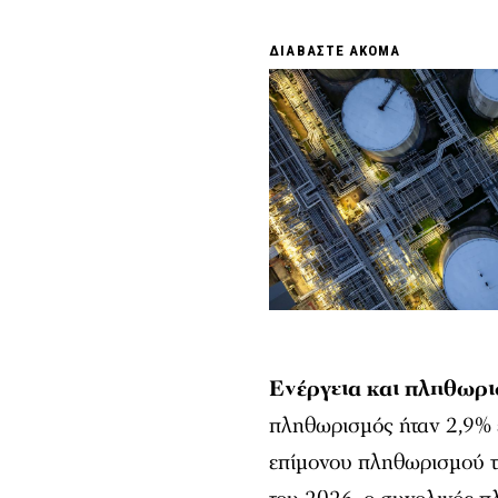
ΔΙΑΒΑΣΤΕ ΑΚΟΜΑ
Ενέργεια και πληθωρ
πληθωρισμός ήταν 2,9% 
επίμονου πληθωρισμού τ