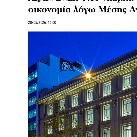
οικονομία λόγω Μέσης Α
28/05/2026, 16:00