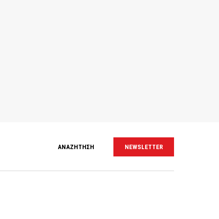
ΑΝΑΖΗΤΗΣΗ
NEWSLETTER