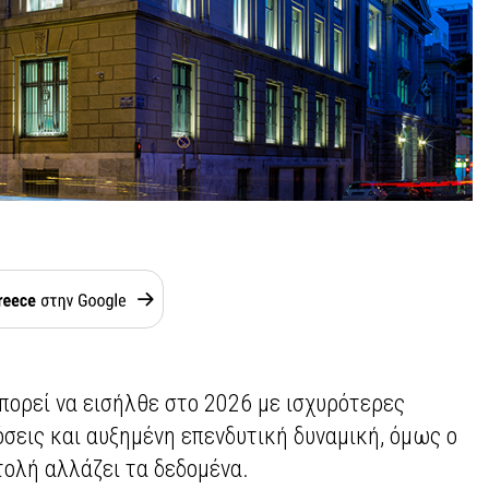
πορεί να εισήλθε στο 2026 με ισχυρότερες
σεις και αυξημένη επενδυτική δυναμική, όμως ο
ολή αλλάζει τα δεδομένα.