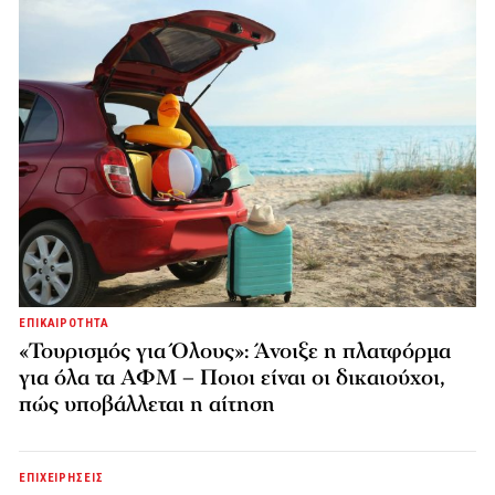
ΕΠΙΚΑΙΡΟΤΗΤΑ
«Τουρισμός για Όλους»: Άνοιξε η πλατφόρμα
για όλα τα ΑΦΜ – Ποιοι είναι οι δικαιούχοι,
πώς υποβάλλεται η αίτηση
ΕΠΙΧΕΙΡΗΣΕΙΣ