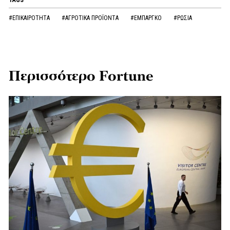
#ΕΠΙΚΑΙΡΟΤΗΤΑ
#ΑΓΡΟΤΙΚΑ ΠΡΟΪΟΝΤΑ
#ΕΜΠΑΡΓΚΟ
#ΡΩΣΙΑ
Περισσότερο Fortune