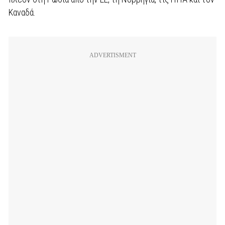
Καναδά.