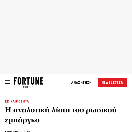
ΑΝΑΖΗΤΗΣΗ
NEWSLETTER
ΕΠΙΚΑΙΡΟΤΗΤΑ
Η αναλυτική λίστα του ρωσικού
εμπάργκο