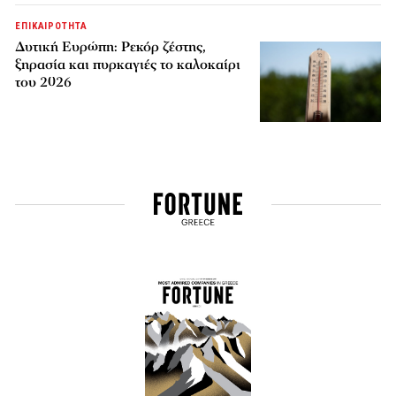
ΕΠΙΚΑΙΡΟΤΗΤΑ
Δυτική Ευρώπη: Ρεκόρ ζέστης,
ξηρασία και πυρκαγιές το καλοκαίρι
του 2026