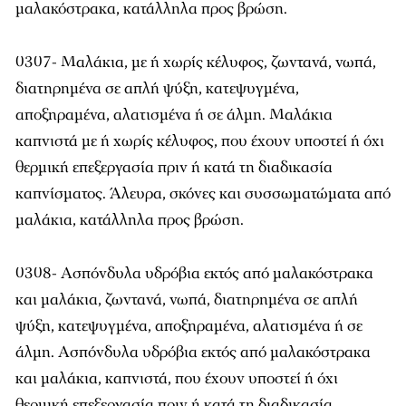
μαλακόστρακα, κατάλληλα προς βρώση.
0307- Μαλάκια, με ή χωρίς κέλυφος, ζωντανά, νωπά,
διατηρημένα σε απλή ψύξη, κατεψυγμένα,
αποξηραμένα, αλατισμένα ή σε άλμη. Μαλάκια
καπνιστά με ή χωρίς κέλυφος, που έχουν υποστεί ή όχι
θερμική επεξεργασία πριν ή κατά τη διαδικασία
καπνίσματος. Άλευρα, σκόνες και συσσωματώματα από
μαλάκια, κατάλληλα προς βρώση.
0308- Ασπόνδυλα υδρόβια εκτός από μαλακόστρακα
και μαλάκια, ζωντανά, νωπά, διατηρημένα σε απλή
ψύξη, κατεψυγμένα, αποξηραμένα, αλατισμένα ή σε
άλμη. Ασπόνδυλα υδρόβια εκτός από μαλακόστρακα
και μαλάκια, καπνιστά, που έχουν υποστεί ή όχι
θερμική επεξεργασία πριν ή κατά τη διαδικασία