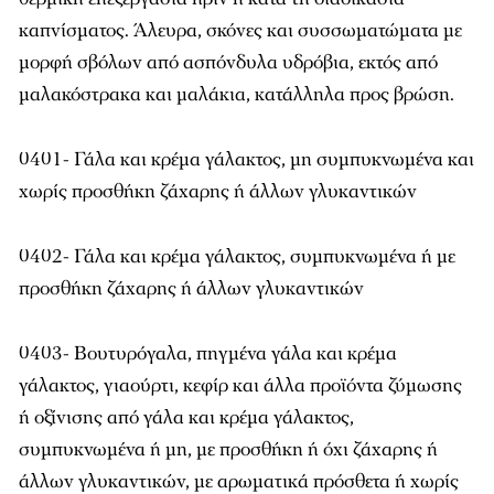
καπνίσματος. Άλευρα, σκόνες και συσσωματώματα με
μορφή σβόλων από ασπόνδυλα υδρόβια, εκτός από
μαλακόστρακα και μαλάκια, κατάλληλα προς βρώση.
0401- Γάλα και κρέμα γάλακτος, μη συμπυκνωμένα και
χωρίς προσθήκη ζάχαρης ή άλλων γλυκαντικών
0402- Γάλα και κρέμα γάλακτος, συμπυκνωμένα ή με
προσθήκη ζάχαρης ή άλλων γλυκαντικών
0403- Βουτυρόγαλα, πηγμένα γάλα και κρέμα
γάλακτος, γιαούρτι, κεφίρ και άλλα προϊόντα ζύμωσης
ή οξίνισης από γάλα και κρέμα γάλακτος,
συμπυκνωμένα ή μη, με προσθήκη ή όχι ζάχαρης ή
άλλων γλυκαντικών, με αρωματικά πρόσθετα ή χωρίς