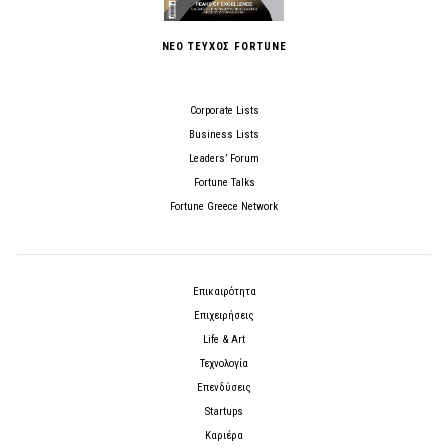
ΝΕΟ ΤΕΥΧΟΣ FORTUNE
Corporate Lists
Business Lists
Leaders’ Forum
Fortune Talks
Fortune Greece Network
Επικαιρότητα
Επιχειρήσεις
Life & Art
Τεχνολογία
Επενδύσεις
Startups
Καριέρα