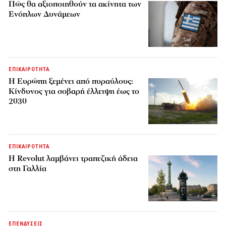
Πώς θα αξιοποιηθούν τα ακίνητα των
Ενόπλων Δυνάμεων
ΕΠΙΚΑΙΡΟΤΗΤΑ
H Ευρώπη ξεμένει από πυραύλους:
Κίνδυνος για σοβαρή έλλειψη έως το
2030
ΕΠΙΚΑΙΡΟΤΗΤΑ
Η Revolut λαμβάνει τραπεζική άδεια
στη Γαλλία
ΕΠΕΝΔΥΣΕΙΣ