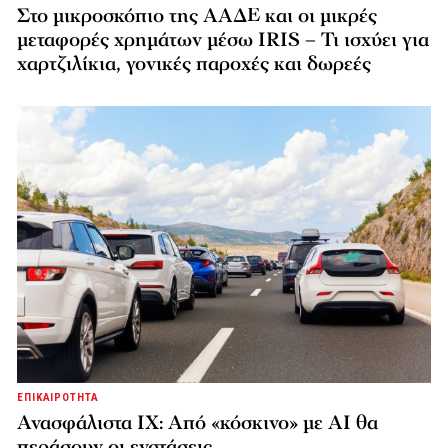
Στο μικροσκόπιο της ΑΑΔΕ και οι μικρές
μεταφορές χρημάτων μέσω IRIS – Τι ισχύει για
χαρτζιλίκια, γονικές παροχές και δωρεές
ΕΠΙΚΑΙΡΟΤΗΤΑ
Ανασφάλιστα ΙΧ: Από «κόσκινο» με AI θα
περάσουν οι ενστάσεις