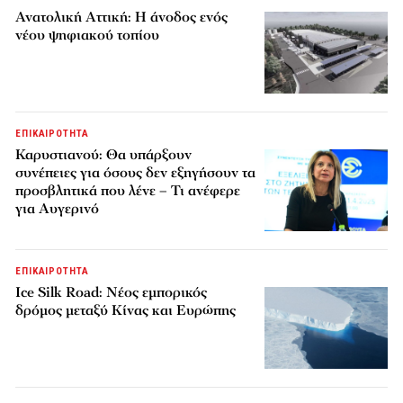
Ανατολική Αττική: Η άνοδος ενός
νέου ψηφιακού τοπίου
ΕΠΙΚΑΙΡΟΤΗΤΑ
Καρυστιανού: Θα υπάρξουν
συνέπειες για όσους δεν εξηγήσουν τα
προσβλητικά που λένε – Τι ανέφερε
για Αυγερινό
ΕΠΙΚΑΙΡΟΤΗΤΑ
Ice Silk Road: Nέος εμπορικός
δρόμος μεταξύ Κίνας και Ευρώπης