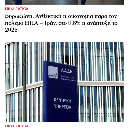
ΕΠΙΚΑΙΡΟΤΗΤΑ
Ευρωζώνη: Ανθεκτική η οικονομία παρά τον
πόλεμο ΗΠΑ – Ιράν, στο 0,8% η ανάπτυξη το
2026
ΕΠΙΚΑΙΡΟΤΗΤΑ