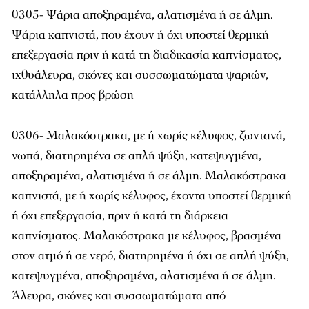
0305- Ψάρια αποξηραμένα, αλατισμένα ή σε άλμη.
Ψάρια καπνιστά, που έχουν ή όχι υποστεί θερμική
επεξεργασία πριν ή κατά τη διαδικασία καπνίσματος,
ιχθυάλευρα, σκόνες και συσσωματώματα ψαριών,
κατάλληλα προς βρώση
0306- Μαλακόστρακα, με ή χωρίς κέλυφος, ζωντανά,
νωπά, διατηρημένα σε απλή ψύξη, κατεψυγμένα,
αποξηραμένα, αλατισμένα ή σε άλμη. Μαλακόστρακα
καπνιστά, με ή χωρίς κέλυφος, έχοντα υποστεί θερμική
ή όχι επεξεργασία, πριν ή κατά τη διάρκεια
καπνίσματος. Μαλακόστρακα με κέλυφος, βρασμένα
στον ατμό ή σε νερό, διατηρημένα ή όχι σε απλή ψύξη,
κατεψυγμένα, αποξηραμένα, αλατισμένα ή σε άλμη.
Άλευρα, σκόνες και συσσωματώματα από