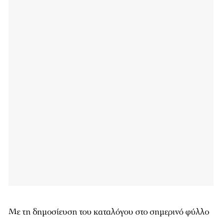
Με τη δημοσίευση του καταλόγου στο σημερινό φύλλο