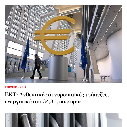
ΕΠΙΧΕΙΡΗΣΕΙΣ
ΕΚΤ: Ανθεκτικές οι ευρωπαϊκές τράπεζες,
ενεργητικό στα 34,3 τρισ. ευρώ