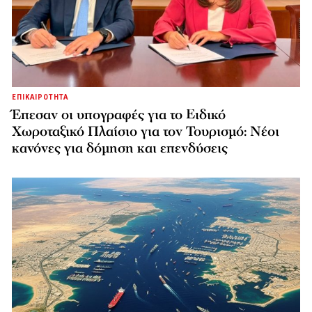
ΕΠΙΚΑΙΡΟΤΗΤΑ
Έπεσαν οι υπογραφές για το Ειδικό
Χωροταξικό Πλαίσιο για τον Τουρισμό: Νέοι
κανόνες για δόμηση και επενδύσεις