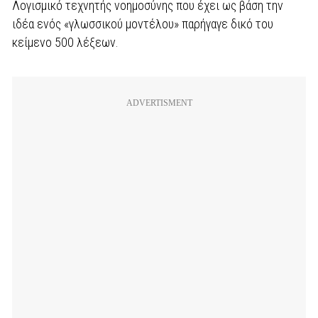
Λογισμικό τεχνητής νοημοσύνης που έχει ως βάση την
ιδέα ενός «γλωσσικού μοντέλου» παρήγαγε δικό του
κείμενο 500 λέξεων.