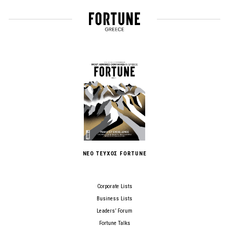
ΝΕΟ ΤΕΥΧΟΣ FORTUNE
Corporate Lists
Business Lists
Leaders’ Forum
Fortune Talks