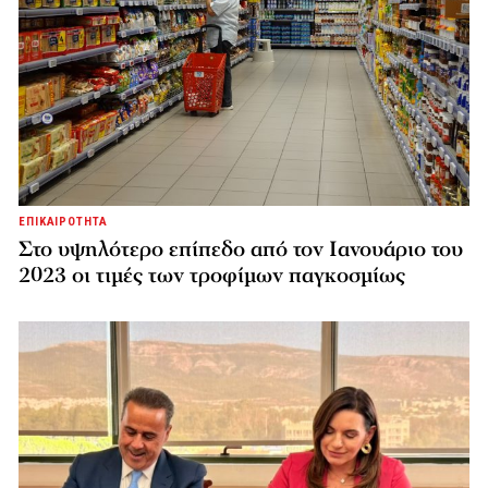
ΕΠΙΚΑΙΡΟΤΗΤΑ
Στο υψηλότερο επίπεδο από τον Ιανουάριο του
2023 οι τιμές των τροφίμων παγκοσμίως