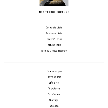
ΝΕΟ ΤΕΥΧΟΣ FORTUNE
Corporate Lists
Business Lists
Leaders’ Forum
Fortune Talks
Fortune Greece Network
Επικαιρότητα
Επιχειρήσεις
Life & Art
Τεχνολογία
Επενδύσεις
Startups
Καριέρα