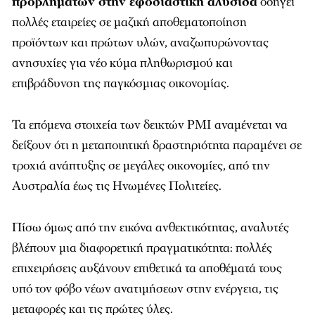
προβλημάτων στην εφοδιαστική αλυσίδα
οδηγεί
πολλές εταιρείες σε μαζική αποθεματοποίηση
προϊόντων και πρώτων υλών, αναζωπυρώνοντας
ανησυχίες για νέο κύμα πληθωρισμού και
επιβράδυνση της παγκόσμιας οικονομίας.
Τα επόμενα στοιχεία των δεικτών PMI αναμένεται να
δείξουν ότι η μεταποιητική δραστηριότητα παραμένει σε
τροχιά ανάπτυξης σε μεγάλες οικονομίες, από την
Αυστραλία έως τις Ηνωμένες Πολιτείες.
Πίσω όμως από την εικόνα ανθεκτικότητας, αναλυτές
βλέπουν μια διαφορετική πραγματικότητα: πολλές
επιχειρήσεις αυξάνουν επιθετικά τα αποθέματά τους
υπό τον φόβο νέων ανατιμήσεων στην ενέργεια, τις
μεταφορές και τις πρώτες ύλες.