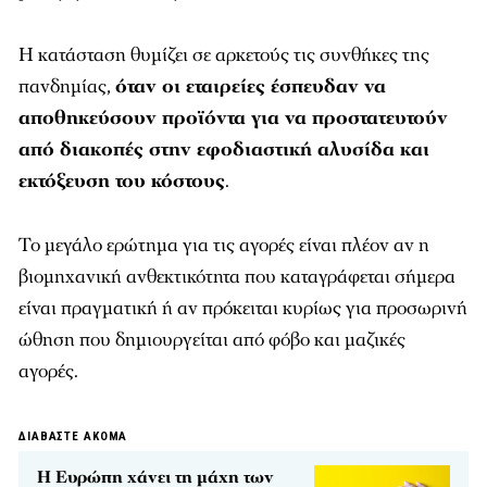
Η κατάσταση θυμίζει σε αρκετούς τις συνθήκες της
πανδημίας,
όταν οι εταιρείες έσπευδαν να
αποθηκεύσουν προϊόντα για να προστατευτούν
από διακοπές στην εφοδιαστική αλυσίδα και
εκτόξευση του κόστους
.
Το μεγάλο ερώτημα για τις αγορές είναι πλέον αν η
βιομηχανική ανθεκτικότητα που καταγράφεται σήμερα
είναι πραγματική ή αν πρόκειται κυρίως για προσωρινή
ώθηση που δημιουργείται από φόβο και μαζικές
αγορές.
ΔΙΑΒΑΣΤΕ ΑΚΟΜΑ
Η Ευρώπη χάνει τη μάχη των