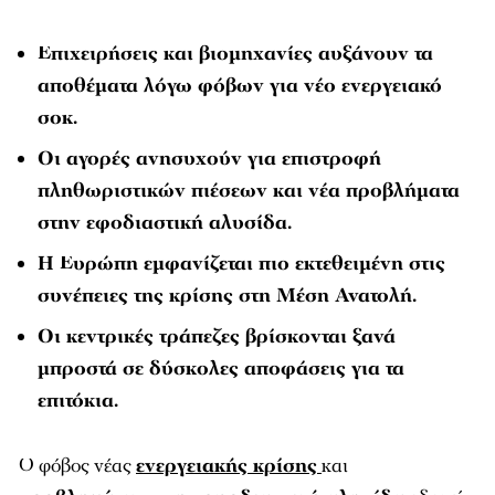
Επιχειρήσεις και βιομηχανίες αυξάνουν τα
αποθέματα λόγω φόβων για νέο ενεργειακό
σοκ.
Οι αγορές ανησυχούν για επιστροφή
πληθωριστικών πιέσεων και νέα προβλήματα
στην εφοδιαστική αλυσίδα.
Η Ευρώπη εμφανίζεται πιο εκτεθειμένη στις
συνέπειες της κρίσης στη Μέση Ανατολή.
Οι κεντρικές τράπεζες βρίσκονται ξανά
μπροστά σε δύσκολες αποφάσεις για τα
επιτόκια.
Ο φόβος νέας
ενεργειακής κρίσης
και