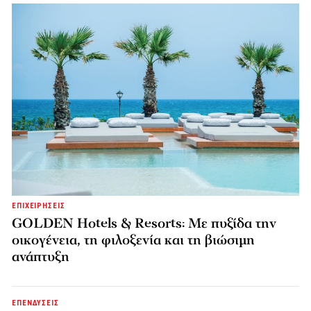
ΕΠΙΧΕΙΡΗΣΕΙΣ
GOLDEN Hotels & Resorts: Με πυξίδα την
οικογένεια, τη φιλοξενία και τη βιώσιμη
ανάπτυξη
ΕΠΕΝΔΥΣΕΙΣ