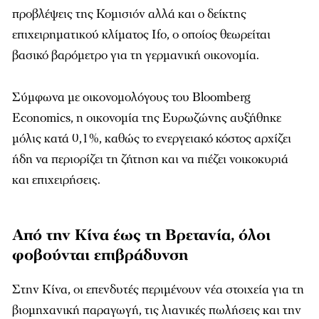
προβλέψεις της
Κομισιόν
αλλά και ο δείκτης
επιχειρηματικού κλίματος Ifo, ο οποίος θεωρείται
βασικό βαρόμετρο για τη γερμανική οικονομία.
Σύμφωνα με οικονομολόγους του Bloomberg
Economics, η οικονομία της Ευρωζώνης αυξήθηκε
μόλις κατά 0,1%, καθώς το ενεργειακό κόστος αρχίζει
ήδη να περιορίζει τη ζήτηση και να πιέζει νοικοκυριά
και επιχειρήσεις.
Από την Κίνα έως τη Βρετανία, όλοι
φοβούνται επιβράδυνση
Στην
Κίνα
, οι επενδυτές περιμένουν νέα στοιχεία για τη
βιομηχανική παραγωγή, τις λιανικές πωλήσεις και την