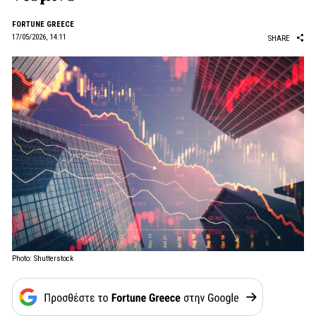
FORTUNE GREECE
17/05/2026, 14:11
SHARE
Photo: Shutterstock