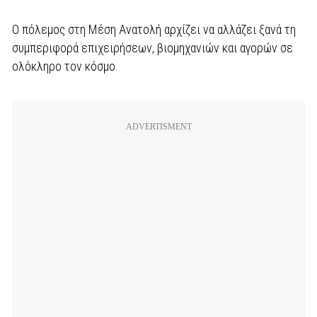
Ο πόλεμος στη Μέση Ανατολή αρχίζει να αλλάζει ξανά τη
συμπεριφορά επιχειρήσεων, βιομηχανιών και αγορών σε
ολόκληρο τον κόσμο.