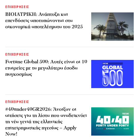
ΕΠΙΧΕΙΡΗΣΕΙΣ
ΒΙΟΙΑΤΡΙΚΗ: Ανάπτυξη και
επενδύσεις αποτυπώνονται στα
οικονομικά αποτελέσματα του 2025
ΕΠΙΧΕΙΡΗΣΕΙΣ
Fortune Global 500: Αυτές είναι οι 10
εταιρείες με τα μεγαλύτερα έσοδα
παγκοσμίως
ΕΠΙΧΕΙΡΗΣΕΙΣ
#40under40GR2026: Άνοιξαν οι
αιτήσεις για τη λίστα που αναδεικνύει
τη νέα γενιά της ελληνικής
επιχειρηματικής ηγεσίας – Apply
Now!