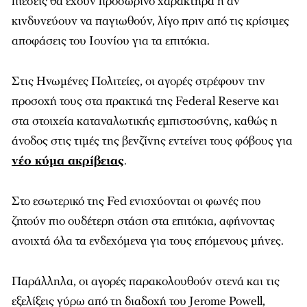
πιέσεις θα έχουν προσωρινό χαρακτήρα ή αν
κινδυνεύουν να παγιωθούν, λίγο πριν από τις κρίσιμες
αποφάσεις του Ιουνίου για τα επιτόκια.
Στις Ηνωμένες Πολιτείες, οι αγορές στρέφουν την
προσοχή τους στα πρακτικά της
Federal Reserve
και
στα στοιχεία καταναλωτικής εμπιστοσύνης, καθώς η
άνοδος στις τιμές της βενζίνης εντείνει τους φόβους για
νέο κύμα ακρίβειας
.
Στο εσωτερικό της Fed ενισχύονται οι φωνές που
ζητούν πιο ουδέτερη στάση στα επιτόκια, αφήνοντας
ανοιχτά όλα τα ενδεχόμενα για τους επόμενους μήνες.
Παράλληλα, οι αγορές παρακολουθούν στενά και τις
εξελίξεις γύρω από τη διαδοχή του
Jerome Powell
,