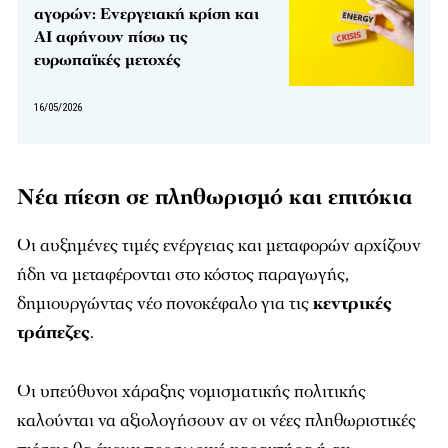
αγορών: Ενεργειακή κρίση και
AI αφήνουν πίσω τις
ευρωπαϊκές μετοχές
16/05/2026
Νέα πίεση σε πληθωρισμό και επιτόκια
Οι αυξημένες τιμές ενέργειας και μεταφορών αρχίζουν
ήδη να μεταφέρονται στο κόστος παραγωγής,
δημιουργώντας νέο πονοκέφαλο για τις
κεντρικές
τράπεζες
.
Οι υπεύθυνοι χάραξης νομισματικής πολιτικής
καλούνται να αξιολογήσουν αν οι νέες πληθωριστικές