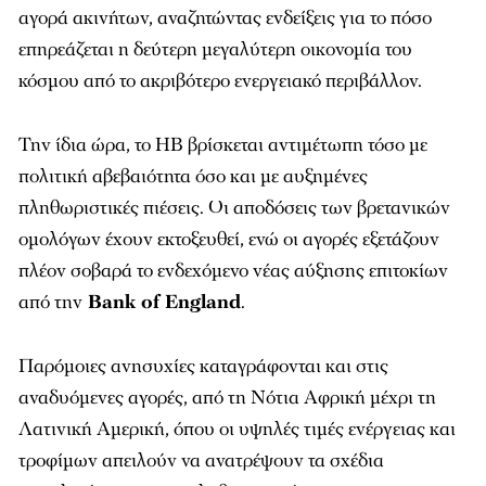
αγορά ακινήτων, αναζητώντας ενδείξεις για το πόσο
επηρεάζεται η δεύτερη μεγαλύτερη οικονομία του
κόσμου από το ακριβότερο ενεργειακό περιβάλλον.
Την ίδια ώρα, το ΗΒ βρίσκεται αντιμέτωπη τόσο με
πολιτική αβεβαιότητα όσο και με αυξημένες
πληθωριστικές πιέσεις. Οι αποδόσεις των βρετανικών
ομολόγων έχουν εκτοξευθεί, ενώ οι αγορές εξετάζουν
πλέον σοβαρά το ενδεχόμενο νέας αύξησης επιτοκίων
από την
Bank of England
.
Παρόμοιες ανησυχίες καταγράφονται και στις
αναδυόμενες αγορές, από τη Νότια Αφρική μέχρι τη
Λατινική Αμερική, όπου οι υψηλές τιμές ενέργειας και
τροφίμων απειλούν να ανατρέψουν τα σχέδια