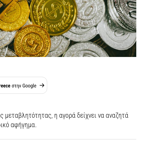
ς μεταβλητότητας, η αγορά δείχνει να αναζητά
δικό αφήγημα.