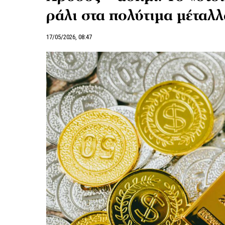
ράλι στα πολύτιμα μέταλ
17/05/2026, 08:47