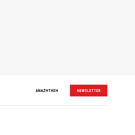
ΑΝΑΖΗΤΗΣΗ
NEWSLETTER