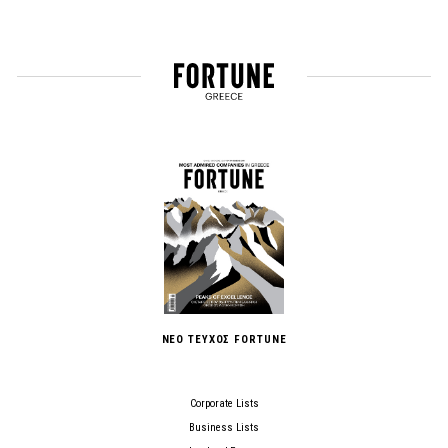
ΝΕΟ ΤΕΥΧΟΣ FORTUNE
Corporate Lists
Business Lists