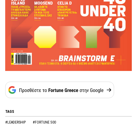
TAGS
#LEADERSHIP
#FORTUNE 500