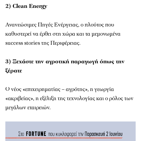
2) Clean Energy
Ανανεώσιμες Πηγές Ενέργειας, ο πλούτος που
καθυστερεί να έρθει στη χώρα και τα μεμονωμένα
success stories της Περιφέρειας.
3) Ξεχάστε την αγροτική παραγωγή όπως την
ξέρατε
Ο νέος «επιχειρηματίας – αγρότης», η γεωργία
«ακριβείας», η εξέλιξη της τεχνολογίας και ο ρόλος των
μεγάλων εταιρειών.