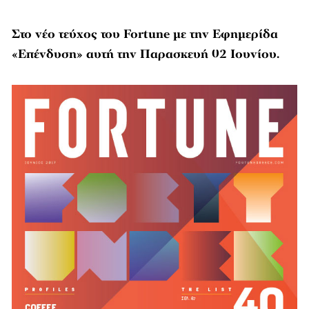
Στο νέο τεύχος του Fortune με την Εφημερίδα
«Επένδυση» αυτή την Παρασκευή 02 Ιουνίου.