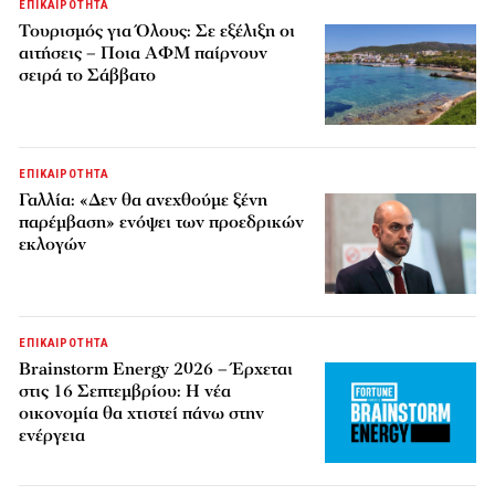
ΕΠΙΚΑΙΡΟΤΗΤΑ
Τουρισμός για Όλους: Σε εξέλιξη οι
αιτήσεις – Ποια ΑΦΜ παίρνουν
σειρά το Σάββατο
ΕΠΙΚΑΙΡΟΤΗΤΑ
Γαλλία: «Δεν θα ανεχθούμε ξένη
παρέμβαση» ενόψει των προεδρικών
εκλογών
ΕΠΙΚΑΙΡΟΤΗΤΑ
Brainstorm Energy 2026 – Έρχεται
στις 16 Σεπτεμβρίου: Η νέα
οικονομία θα χτιστεί πάνω στην
ενέργεια