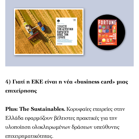
4) Γιατί η ΕΚΕ είναι η νέα «business card» μιας
επιχείρησης
Plus: The Sustainables.
Κορυφαίες εταιρείες στην
Ελλάδα εφαρμόζουν βέλτιστες πρακτικές για την
υλοποίηση ολοκληρωμένων δράσεων υπεύθυνης
επιχειρηματικότητας.