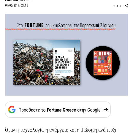
FORTUNE GREECE
01/06/2017, 21:15
SHARE
Όταν η τεχνολογία, η ενέργεια και η βιώσιμη ανάπτυξη