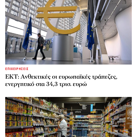
ΕΠΙΧΕΙΡΗΣΕΙΣ
ΕΚΤ: Ανθεκτικές οι ευρωπαϊκές τράπεζες,
ενεργητικό στα 34,3 τρισ. ευρώ