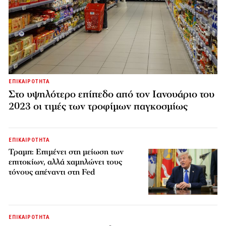
ΕΠΙΚΑΙΡΟΤΗΤΑ
Στο υψηλότερο επίπεδο από τον Ιανουάριο του
2023 οι τιμές των τροφίμων παγκοσμίως
ΕΠΙΚΑΙΡΟΤΗΤΑ
Τραμπ: Επιμένει στη μείωση των
επιτοκίων, αλλά χαμηλώνει τους
τόνους απέναντι στη Fed
ΕΠΙΚΑΙΡΟΤΗΤΑ