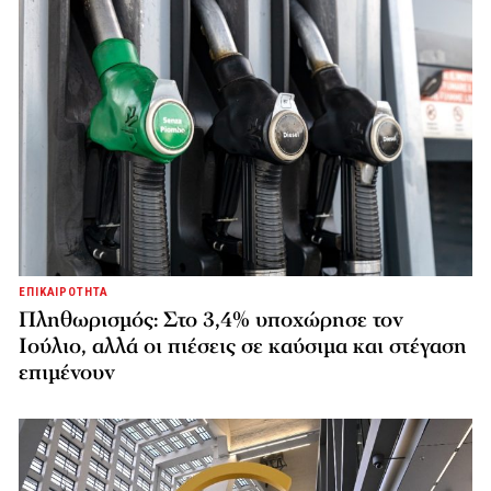
ΕΠΙΚΑΙΡΟΤΗΤΑ
Πληθωρισμός: Στο 3,4% υποχώρησε τον
Ιούλιο, αλλά οι πιέσεις σε καύσιμα και στέγαση
επιμένουν