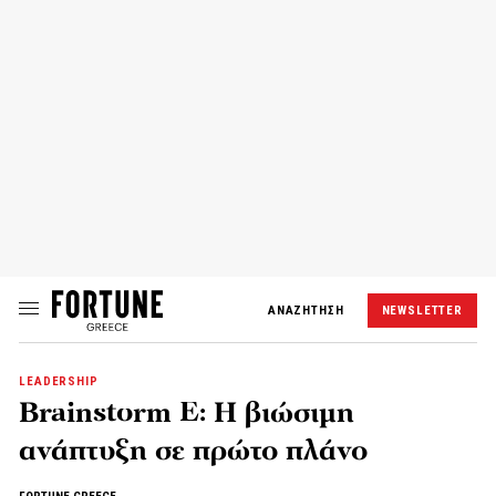
ΑΝΑΖΗΤΗΣΗ
NEWSLETTER
LEADERSHIP
Brainstorm E: Η βιώσιμη
ανάπτυξη σε πρώτο πλάνο