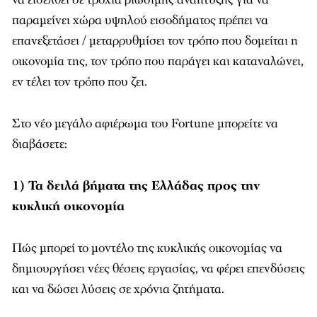
παραμείνει χώρα υψηλού εισοδήματος πρέπει να
επανεξετάσει / μεταρρυθμίσει τον τρόπο που δομείται η
οικονομία της, τον τρόπο που παράγει και καταναλώνει,
εν τέλει τον τρόπο που ζει.
Στο νέο μεγάλο αφιέρωμα του Fortune μπορείτε να
διαβάσετε:
1) Τα δειλά βήματα της Ελλάδας προς την
κυκλική οικονομία
Πώς μπορεί το μοντέλο της κυκλικής οικονομίας να
δημιουργήσει νέες θέσεις εργασίας, να φέρει επενδύσεις
και να δώσει λύσεις σε χρόνια ζητήματα.