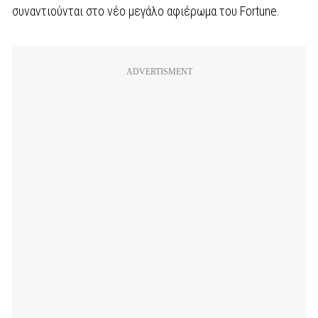
συναντιούνται στο νέο μεγάλο αφιέρωμα του Fortune.