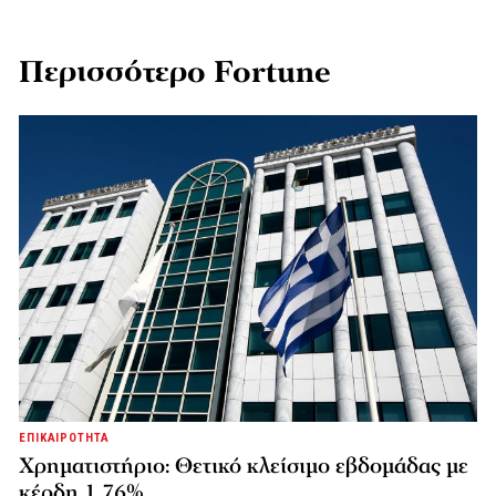
Περισσότερο Fortune
ΕΠΙΚΑΙΡΟΤΗΤΑ
Χρηματιστήριο: Θετικό κλείσιμο εβδομάδας με
κέρδη 1,76%