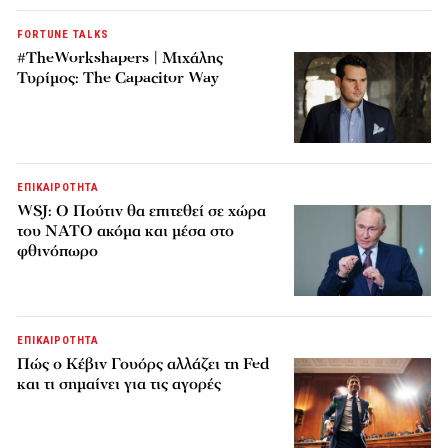
FORTUNE TALKS
#TheWorkshapers | Μιχάλης
Τυρίμος: The Capacitor Way
ΕΠΙΚΑΙΡΟΤΗΤΑ
WSJ: Ο Πούτιν θα επιτεθεί σε χώρα
του ΝΑΤΟ ακόμα και μέσα στο
φθινόπωρο
ΕΠΙΚΑΙΡΟΤΗΤΑ
Πώς ο Κέβιν Γουόρς αλλάζει τη Fed
και τι σημαίνει για τις αγορές