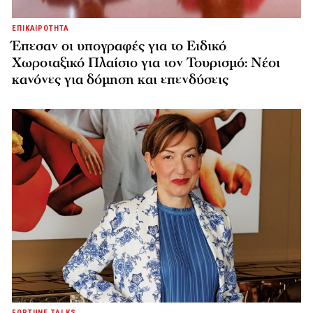
ΕΠΙΚΑΙΡΟΤΗΤΑ
Έπεσαν οι υπογραφές για το Ειδικό
Χωροταξικό Πλαίσιο για τον Τουρισμό: Νέοι
κανόνες για δόμηση και επενδύσεις
FORTUNE TALKS