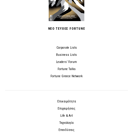
ΝΕΟ ΤΕΥΧΟΣ FORTUNE
Corporate Lists
Business Lists
Leaders’ Forum
Fortune Talks
Fortune Greece Network
Επικαιρότητα
Επιχειρήσεις
Life & Art
Τεχνολογία
Επενδύσεις