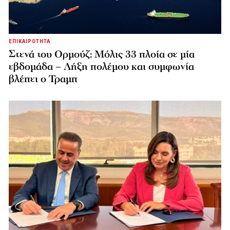
ΕΠΙΚΑΙΡΟΤΗΤΑ
Στενά του Ορμούζ: Μόλις 33 πλοία σε μία
εβδομάδα – Λήξη πολέμου και συμφωνία
βλέπει ο Τραμπ