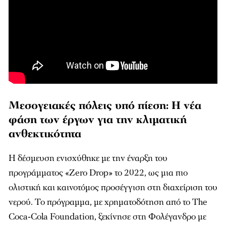
Μεσογειακές πόλεις υπό πίεση: Η νέα
φάση των έργων για την κλιματική
ανθεκτικότητα
Η δέσμευση ενισχύθηκε με την έναρξη του
προγράμματος «Zero Drop» το 2022, ως μια πιο
ολιστική και καινοτόμος προσέγγιση στη διαχείριση του
νερού. Το πρόγραμμα, με χρηματοδότηση από το The
Coca‑Cola Foundation, ξεκίνησε στη Φολέγανδρο με