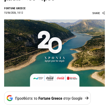
FORTUNE GREECE
15/06/2026, 10:12
SHARE