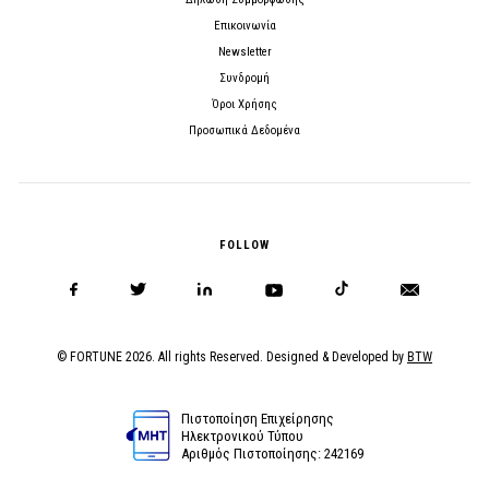
Επικοινωνία
Newsletter
Συνδρομή
Όροι Χρήσης
Προσωπικά Δεδομένα
FOLLOW
© FORTUNE 2026. All rights Reserved. Designed & Developed by
BTW
Πιστοποίηση Επιχείρησης
Ηλεκτρονικού Τύπου
Αριθμός Πιστοποίησης: 242169