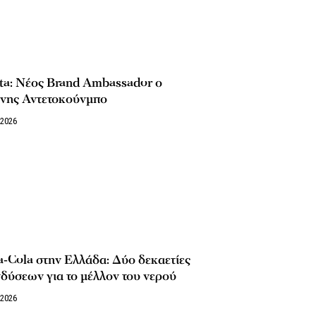
ta: Νέος Brand Ambassador ο
ννης Αντετοκούνμπο
/2026
‑Cola στην Ελλάδα: Δύο δεκαετίες
δύσεων για το μέλλον του νερού
/2026