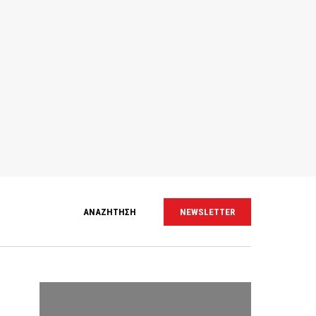
ΑΝΑΖΗΤΗΣΗ
NEWSLETTER