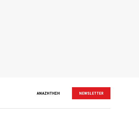
ΑΝΑΖΗΤΗΣΗ
NEWSLETTER