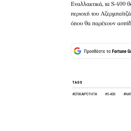
Εναλλακτικά, τα S-400 
περιοχή του Αζερμπαϊτζά
όπου θα παρέχουν ασπίδ
TAGS
#ΕΠΙΚΑΙΡΟΤΗΤΑ
#S-400
#ΝΑ