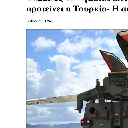
προτείνει η Τουρκία- Η
12/06/2021, 17:42