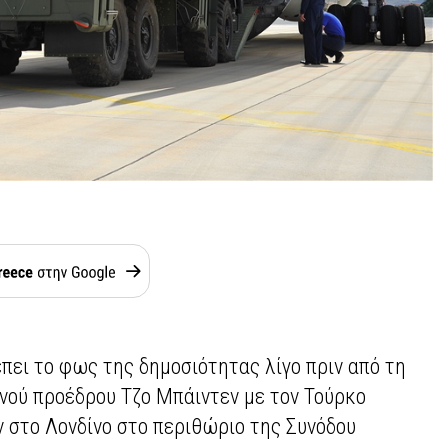
πει το φως της δημοσιότητας λίγο πριν από τη
νού προέδρου Τζο Μπάιντεν με τον Τούρκο
ν στο Λονδίνο στο περιθώριο της Συνόδου