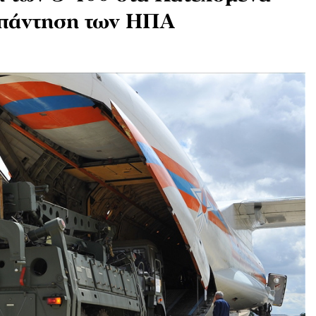
 απάντηση των ΗΠΑ