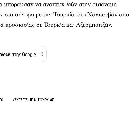
θα μπορούσαν να αναπτυχθούν στην αυτόνομη
ν στα σύνορα με την Τουρκία, στο Ναχιτσεβάν από
α προστασίας σε Τουρκία και Αζερμπαϊτζάν.
ΤΟ
#ΣΧΕΣΕΙΣ ΗΠΑ- ΤΟΥΡΚΙΑΣ