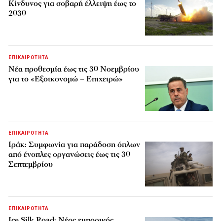
Κίνδυνος για σοβαρή έλλειψη έως το
2030
ΕΠΙΚΑΙΡΟΤΗΤΑ
Νέα προθεσμία έως τις 30 Νοεμβρίου
για το «Εξοικονομώ – Επιχειρώ»
ΕΠΙΚΑΙΡΟΤΗΤΑ
Ιράκ: Συμφωνία για παράδοση όπλων
από ένοπλες οργανώσεις έως τις 30
Σεπτεμβρίου
ΕΠΙΚΑΙΡΟΤΗΤΑ
Ice Silk Road: Nέος εμπορικός