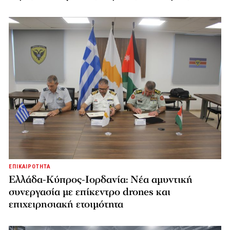
ΕΠΙΚΑΙΡΟΤΗΤΑ
Ελλάδα-Κύπρος-Ιορδανία: Νέα αμυντική
συνεργασία με επίκεντρο drones και
επιχειρησιακή ετοιμότητα