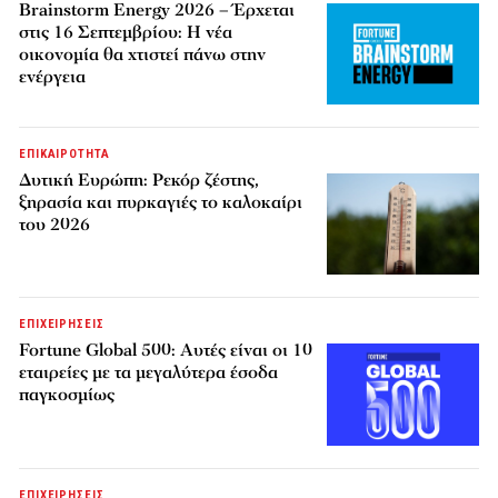
Brainstorm Energy 2026 – Έρχεται
στις 16 Σεπτεμβρίου: Η νέα
οικονομία θα χτιστεί πάνω στην
ενέργεια
ΕΠΙΚΑΙΡΟΤΗΤΑ
Δυτική Ευρώπη: Ρεκόρ ζέστης,
ξηρασία και πυρκαγιές το καλοκαίρι
του 2026
ΕΠΙΧΕΙΡΗΣΕΙΣ
Fortune Global 500: Αυτές είναι οι 10
εταιρείες με τα μεγαλύτερα έσοδα
παγκοσμίως
ΕΠΙΧΕΙΡΗΣΕΙΣ