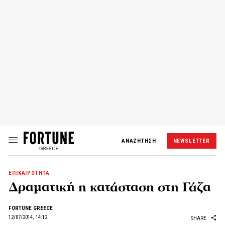
ΑΝΑΖΗΤΗΣΗ
NEWSLETTER
ΕΠΙΚΑΙΡΟΤΗΤΑ
Δραματική η κατάσταση στη Γάζα
FORTUNE GREECE
12/07/2014, 14:12
SHARE