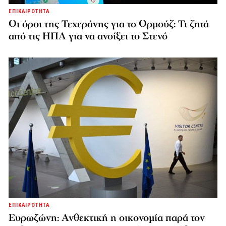
ΕΠΙΚΑΙΡΟΤΗΤΑ
Οι όροι της Τεχεράνης για το Ορμούζ: Τι ζητά
από τις ΗΠΑ για να ανοίξει το Στενό
ΕΠΙΚΑΙΡΟΤΗΤΑ
Ευρωζώνη: Ανθεκτική η οικονομία παρά τον