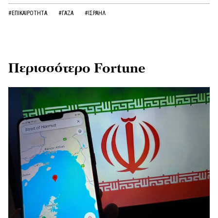
#ΕΠΙΚΑΙΡΟΤΗΤΑ
#ΓΑΖΑ
#ΙΣΡΑΗΛ
Περισσότερο Fortune