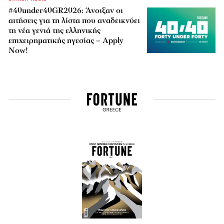
#40under40GR2026: Άνοιξαν οι
αιτήσεις για τη λίστα που αναδεικνύει
τη νέα γενιά της ελληνικής
επιχειρηματικής ηγεσίας – Apply
Now!