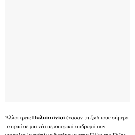
Άλλοι τρεις
Παλαιστίνιοι
έχασαν τη ζωή τους σήμερα
το πρωί σε μια νέα αεροπορική επιδρομή των