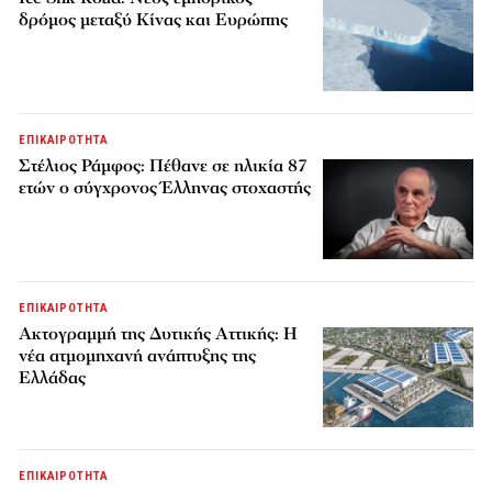
δρόμος μεταξύ Κίνας και Ευρώπης
ΕΠΙΚΑΙΡΟΤΗΤΑ
Στέλιος Ράμφος: Πέθανε σε ηλικία 87
ετών ο σύγχρονος Έλληνας στοχαστής
ΕΠΙΚΑΙΡΟΤΗΤΑ
Ακτογραμμή της Δυτικής Αττικής: Η
νέα ατμομηχανή ανάπτυξης της
Ελλάδας
ΕΠΙΚΑΙΡΟΤΗΤΑ