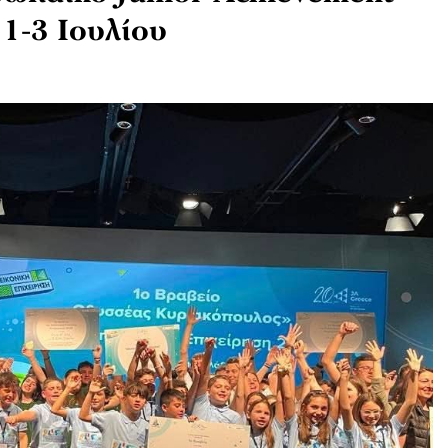
 1-3 Ιουλίου