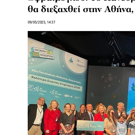
θα διεξαχθεί στην Αθήνα,
09/05/2025, 14:37