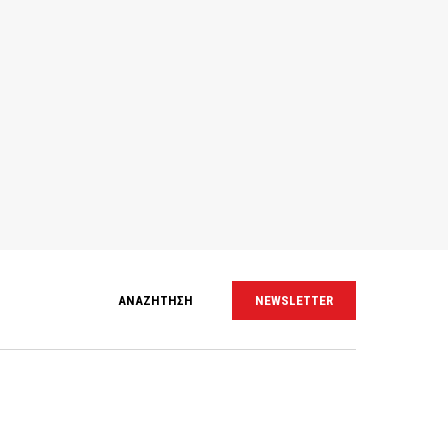
ΑΝΑΖΗΤΗΣΗ
NEWSLETTER