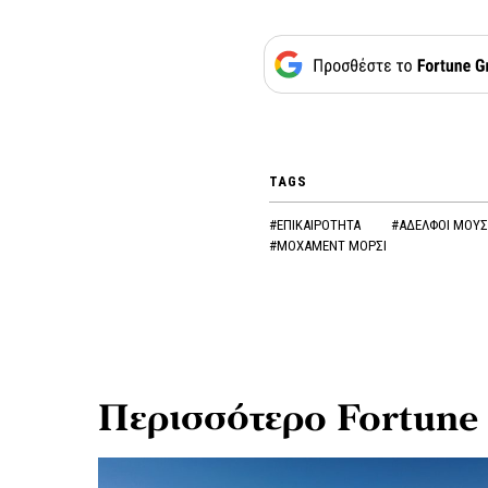
TAGS
#ΕΠΙΚΑΙΡΟΤΗΤΑ
#ΑΔΕΛΦΟΙ ΜΟΥ
#ΜΟΧΑΜΕΝΤ ΜΟΡΣΙ
Περισσότερο Fortune