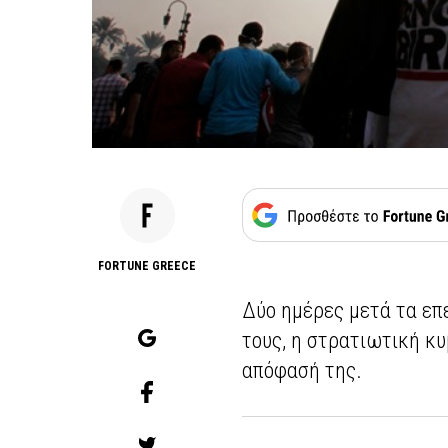
FORTUNE GREECE
Δύο ημέρες μετά τα επ
τους, η στρατιωτική κυ
απόφασή της.