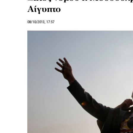
Αίγυπτο
08/10/2013, 17:57