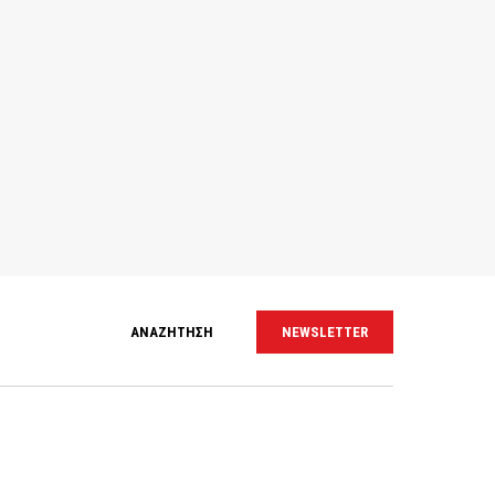
ΑΝΑΖΗΤΗΣΗ
NEWSLETTER