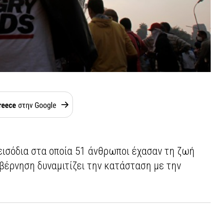
εισόδια στα οποία 51 άνθρωποι έχασαν τη ζωή
βέρνηση δυναμιτίζει την κατάσταση με την