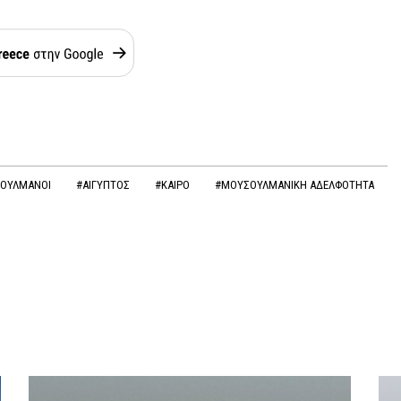
ΣΟΥΛΜΑΝΟΙ
#ΑΙΓΥΠΤΟΣ
#ΚΑΙΡΟ
#ΜΟΥΣΟΥΛΜΑΝΙΚΗ ΑΔΕΛΦΟΤΗΤΑ