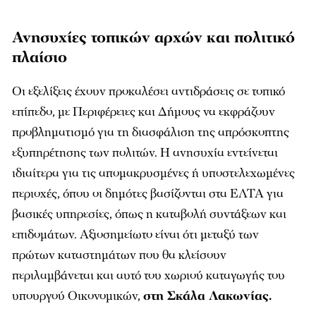
Ανησυχίες τοπικών αρχών και πολιτικό
πλαίσιο
Οι εξελίξεις έχουν προκαλέσει αντιδράσεις σε τοπικό
επίπεδο, με Περιφέρειες και Δήμους να εκφράζουν
προβληματισμό για τη διασφάλιση της απρόσκοπτης
εξυπηρέτησης των πολιτών. Η ανησυχία εντείνεται
ιδιαίτερα για τις απομακρυσμένες ή υποστελεχωμένες
περιοχές, όπου οι δημότες βασίζονται στα ΕΛΤΑ για
βασικές υπηρεσίες, όπως η καταβολή συντάξεων και
επιδομάτων. Αξιοσημείωτο είναι ότι μεταξύ των
πρώτων καταστημάτων που θα κλείσουν
περιλαμβάνεται και αυτό του χωριού καταγωγής του
υπουργού Οικονομικών,
στη Σκάλα Λακωνίας.