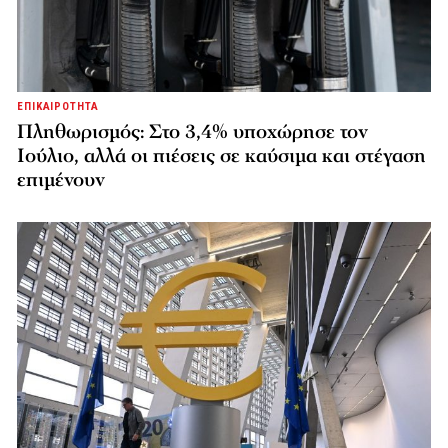
ΕΠΙΚΑΙΡΟΤΗΤΑ
Πληθωρισμός: Στο 3,4% υποχώρησε τον
Ιούλιο, αλλά οι πιέσεις σε καύσιμα και στέγαση
επιμένουν