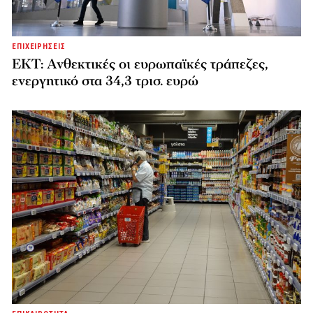
ΕΠΙΧΕΙΡΗΣΕΙΣ
ΕΚΤ: Ανθεκτικές οι ευρωπαϊκές τράπεζες,
ενεργητικό στα 34,3 τρισ. ευρώ