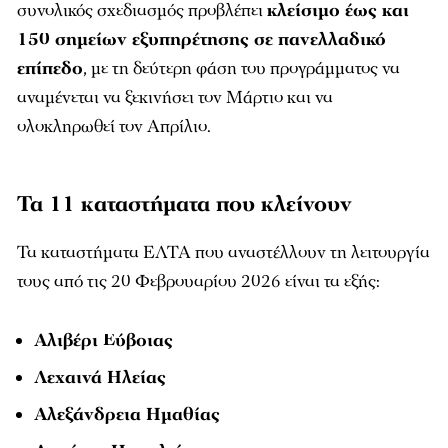
συνολικός σχεδιασμός προβλέπει
κλείσιμο έως και
150 σημείων εξυπηρέτησης σε πανελλαδικό
επίπεδο
, με τη δεύτερη φάση του προγράμματος να
αναμένεται να ξεκινήσει τον Μάρτιο και να
ολοκληρωθεί τον Απρίλιο.
Τα 11 καταστήματα που κλείνουν
Τα καταστήματα ΕΛΤΑ που αναστέλλουν τη λειτουργία
τους από τις 20 Φεβρουαρίου 2026 είναι τα εξής:
Αλιβέρι Εύβοιας
Λεχαινά Ηλείας
Αλεξάνδρεια Ημαθίας