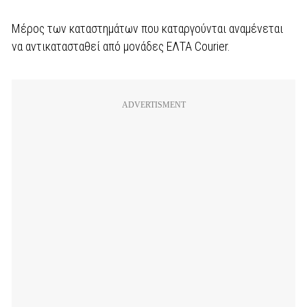
Μέρος των καταστημάτων που καταργούνται αναμένεται
να αντικατασταθεί από μονάδες ΕΛΤΑ Courier.