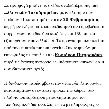
Σε εφαρμογή μπαίνει το σχέδιο αναδιάρθρωσης των
Ελληνικών Ταχυδρομείων
με το κλείσιμο των
πρώτων 11 καταστημάτων
στις 20 Φεβρουαρίου
,
ως μέρος ενός ευρύτερου σχεδιασμού που προβλέπει τη
συρρίκνωση του δικτύου κατά έως και 150 σημεία
εξυπηρέτησης πανελλαδικά. Το πρόγραμμα υλοποιείται
υπό την εποπτεία του υπουργείου Οικονομικών, με
επικεφαλής το επιτελείο του
Κυριάκου Πιερρακάκη
,
παρά τις έντονες αντιδράσεις από τοπικές κοινωνίες και
αυτοδιοικητικές αρχές.
Η διαδικασία περιλαμβάνει την αναστολή λειτουργίας
καταστημάτων σε έντεκα περιοχές της χώρας, στο
πλαίσιο του ευρύτερου μετασχηματισμού του
ταχυδρομικού δικτύου. Σύμφωνα με πληροφορίες, ο