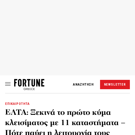
ΑΝΑΖΗΤΗΣΗ
NEWSLETTER
ΕΠΙΚΑΙΡΟΤΗΤΑ
ΕΛΤΑ: Ξεκινά το πρώτο κύμα
κλεισίματος με 11 καταστήματα –
Πότε παύει η λειτουργία τους