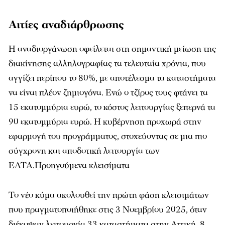
Αιτίες αναδιάρθρωσης
Η αναδιοργάνωση οφείλεται στη σημαντική μείωση της
διακίνησης αλληλογραφίας τα τελευταία χρόνια, που
αγγίζει περίπου το 80%, με αποτέλεσμα τα καταστήματα
να είναι πλέον ζημιογόνα. Ενώ ο τζίρος τους φτάνει τα
15 εκατομμύρια ευρώ, το κόστος λειτουργίας ξεπερνά τα
90 εκατομμύρια ευρώ. Η κυβέρνηση προχωρά στην
εφαρμογή του προγράμματος, στοχεύοντας σε μια πιο
σύγχρονη και αποδοτική λειτουργία των
ΕΛΤΑ.Προηγούμενα κλεισίματα
Το νέο κύμα ακολουθεί την πρώτη φάση κλεισιμάτων
που πραγματοποιήθηκε στις 3 Νοεμβρίου 2025, όταν
διέκοψαν λειτουργία 33 καταστήματα στην Αττική, 8