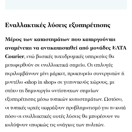
Εναλλακτικές λύσεις εξυπηρέτησης
Μέρος των καταστημάτων που καταργούνται
αναμένεται να αντικατασταθεί από μονάδες ΕΛΤΑ
Courier
, ενώ βασικές ταχυδρομικές υπηρεσίες θα
μεταφερθούν σε εναλλακτικά σημεία. Οι επιλογές
περιλαμβάνουν μίνι μάρκετ, πρακτορεία συνεργατών ή
μοντέλα «shop in shop» σε γειτονικούς χώρους, με
στόχο τη δημιουργία αντίστοιχων σημείων
εξυπηρέτησης μέσω τοπικών καταστημάτων. Ωστόσο,
οι τοπικές αρχές εκφράζουν προβληματισμό για το κατά
πόσο οι εναλλακτικές αυτές λύσεις θα μπορέσουν να
καλύψουν επαρκώς τις ανάγκες των πολιτών.