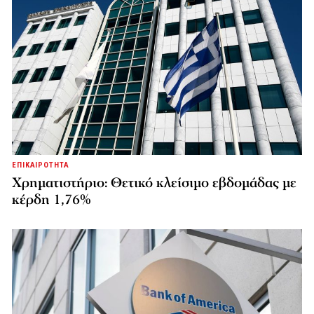
ΕΠΙΚΑΙΡΟΤΗΤΑ
Χρηματιστήριο: Θετικό κλείσιμο εβδομάδας με
κέρδη 1,76%