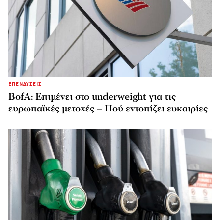
ΕΠΕΝΔΥΣΕΙΣ
BofA: Επιμένει στο underweight για τις
ευρωπαϊκές μετοχές – Πού εντοπίζει ευκαιρίες