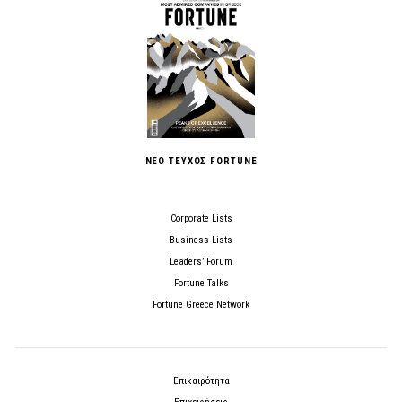
ΝΕΟ ΤΕΥΧΟΣ FORTUNE
Corporate Lists
Business Lists
Leaders’ Forum
Fortune Talks
Fortune Greece Network
Επικαιρότητα