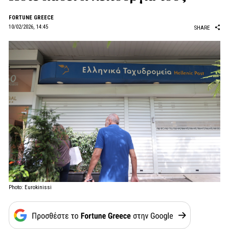
FORTUNE GREECE
10/02/2026, 14:45
SHARE
Photo: Eurokinissi