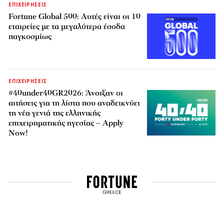
ΕΠΙΧΕΙΡΗΣΕΙΣ
Fortune Global 500: Αυτές είναι οι 10
εταιρείες με τα μεγαλύτερα έσοδα
παγκοσμίως
ΕΠΙΧΕΙΡΗΣΕΙΣ
#40under40GR2026: Άνοιξαν οι
αιτήσεις για τη λίστα που αναδεικνύει
τη νέα γενιά της ελληνικής
επιχειρηματικής ηγεσίας – Apply
Now!