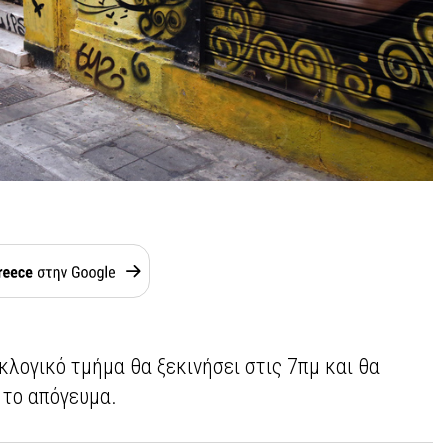
λογικό τμήμα θα ξεκινήσει στις 7πμ και θα
 το απόγευμα.