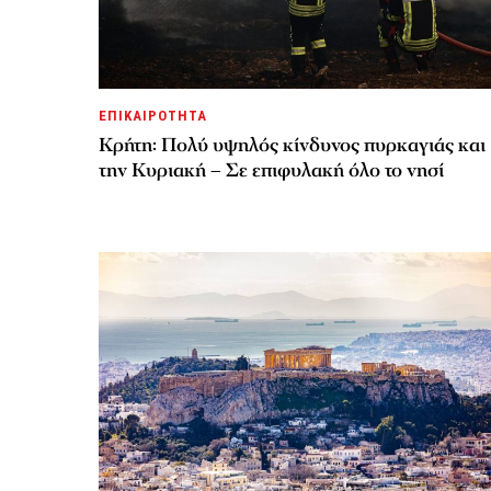
ΕΠΙΚΑΙΡΟΤΗΤΑ
Κρήτη: Πολύ υψηλός κίνδυνος πυρκαγιάς και
την Κυριακή – Σε επιφυλακή όλο το νησί