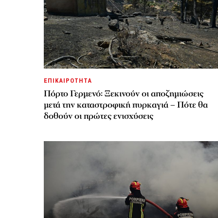
ΕΠΙΚΑΙΡΟΤΗΤΑ
Πόρτο Γερμενό: Ξεκινούν οι αποζημιώσεις
μετά την καταστροφική πυρκαγιά – Πότε θα
δοθούν οι πρώτες ενισχύσεις