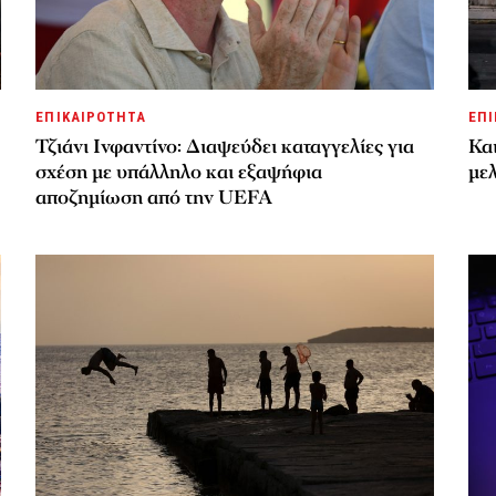
ΕΠΙΚΑΙΡΟΤΗΤΑ
ΕΠΙ
Τζιάνι Ινφαντίνο: Διαψεύδει καταγγελίες για
Κα
σχέση με υπάλληλο και εξαψήφια
μελ
αποζημίωση από την UEFA