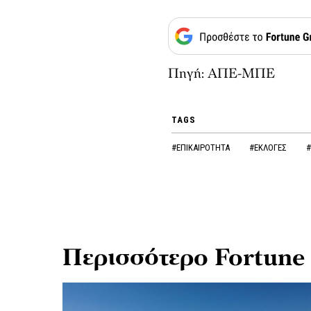
Πηγή: ΑΠΕ-ΜΠΕ
TAGS
#ΕΠΙΚΑΙΡΟΤΗΤΑ
#ΕΚΛΟΓΕΣ
#
Περισσότερο Fortune