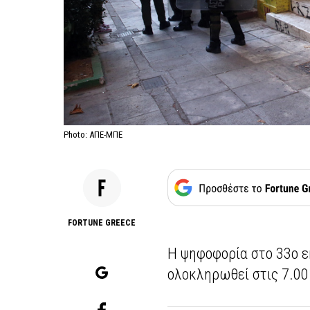
Photo: ΑΠΕ-ΜΠΕ
FORTUNE GREECE
Η ψηφοφορία στο 33ο εκ
ολοκληρωθεί στις 7.00