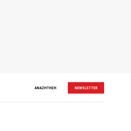
ΑΝΑΖΗΤΗΣΗ
NEWSLETTER