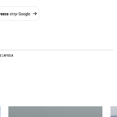
ΕΞΑΡΧΕΙΑ