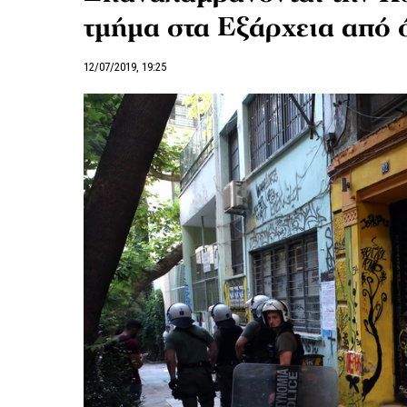
τμήμα στα Εξάρχεια από 
12/07/2019, 19:25