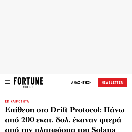
ΑΝΑΖΗΤΗΣΗ
NEWSLETTER
ΕΠΙΚΑΙΡΟΤΗΤΑ
Επίθεση στο Drift Protocol: Πάνω
από 200 εκατ. δολ. έκαναν φτερά
από την πλατφόρμα του Solana