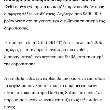
Drift
σε ένα ενδιάμεσο πορτοφόλι, πριν κινηθούν προς
διάφορες άλλες διευθύνσεις. Λιγότερα από $600.000
βρίσκονταν στη συγκεκριμένη διεύθυνση τη στιγμή της
δημοσίευσης.
Η τιμή του token Drift (DRIFT) έπεσε πάνω από 20%
τις ώρες μετά την πρώτη αναφορά του exploit,
διαπραγματευόμενο περίπου στα $0,05 κατά τη στιγμή
της δημοσίευσης.
Αν επιβεβαιωθεί, ένα exploit θα μπορούσε να επηρεάσει
τα κεφάλαια των χρηστών και να ασκήσει επιπλέον
πίεση στο οικοσύστημα DeFi της Solana, το οποίο έχει
παρουσιάσει ανανεωμένη ανάπτυξη τους τελευταίους
μήνες.