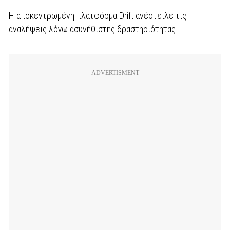
Η αποκεντρωμένη πλατφόρμα Drift ανέστειλε τις
αναλήψεις λόγω ασυνήθιστης δραστηριότητας