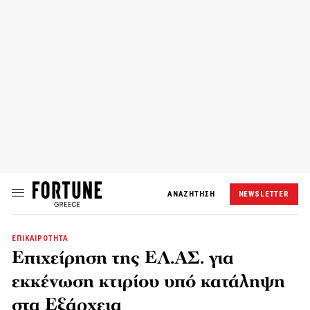
ΑΝΑΖΗΤΗΣΗ
NEWSLETTER
ΕΠΙΚΑΙΡΟΤΗΤΑ
Επιχείρηση της ΕΛ.ΑΣ. για
εκκένωση κτιρίου υπό κατάληψη
στα Εξάρχεια