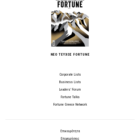
ΝΕΟ ΤΕΥΧΟΣ FORTUNE
Corporate Lists
Business Lists
Leaders’ Forum
Fortune Talks
Fortune Greece Network
Επικαιρότητα
Επιχειρήσεις