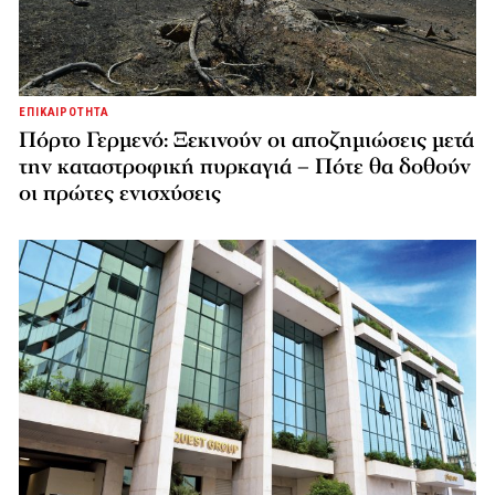
ΕΠΙΚΑΙΡΟΤΗΤΑ
Πόρτο Γερμενό: Ξεκινούν οι αποζημιώσεις μετά
την καταστροφική πυρκαγιά – Πότε θα δοθούν
οι πρώτες ενισχύσεις