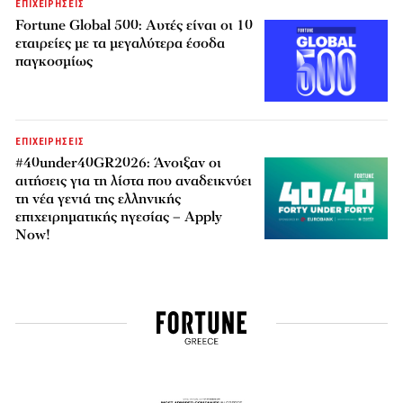
ΕΠΙΧΕΙΡΗΣΕΙΣ
Fortune Global 500: Αυτές είναι οι 10
εταιρείες με τα μεγαλύτερα έσοδα
παγκοσμίως
ΕΠΙΧΕΙΡΗΣΕΙΣ
#40under40GR2026: Άνοιξαν οι
αιτήσεις για τη λίστα που αναδεικνύει
τη νέα γενιά της ελληνικής
επιχειρηματικής ηγεσίας – Apply
Now!