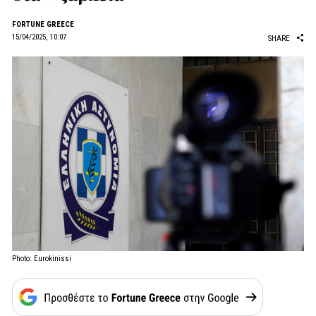
FORTUNE GREECE
15/04/2025, 10:07
SHARE
Photo: Eurokinissi