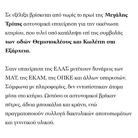
Σε εξέλιξη βρίσκεται από νωρίς το πρωί της
Μεγάλης
Τρίτης
αστυνομική επιχείρηση για την εκκένωση
κτηρίου, που τελεί υπό κατάληψη επί της συμβολής
των οδών Θεμιστοκλέους και Κωλέττη στα
Εξάρχεια.
Στην επιχείρηση της ΕΛΑΣ μετέχουν δυνάμεις των
ΜΑΤ, της ΕΚΑΜ, της ΟΠΚΕ και άλλων υπηρεσιών.
Σύμφωνα με πληροφορίες, δεν εντοπίστηκαν άτομα
μέσα στο κτήριο. Ωστόσο οι αστυνομικοί βρήκαν
πέτρες, άδεια μπουκάλια και κράνη, ενώ
πραγματοποιούν συλλογή δακτυλικών αποτυπωμάτων
και γενετικού υλικού.