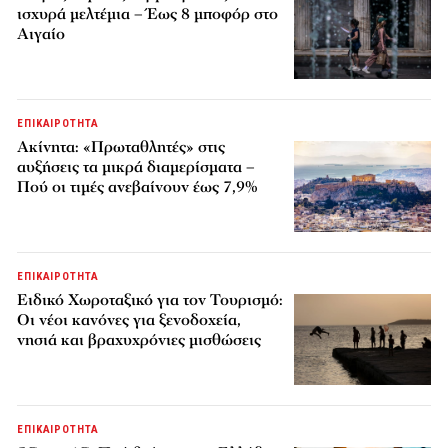
ισχυρά μελτέμια – Έως 8 μποφόρ στο
Αιγαίο
ΕΠΙΚΑΙΡΟΤΗΤΑ
Ακίνητα: «Πρωταθλητές» στις
αυξήσεις τα μικρά διαμερίσματα –
Πού οι τιμές ανεβαίνουν έως 7,9%
ΕΠΙΚΑΙΡΟΤΗΤΑ
Ειδικό Χωροταξικό για τον Τουρισμό:
Οι νέοι κανόνες για ξενοδοχεία,
νησιά και βραχυχρόνιες μισθώσεις
ΕΠΙΚΑΙΡΟΤΗΤΑ