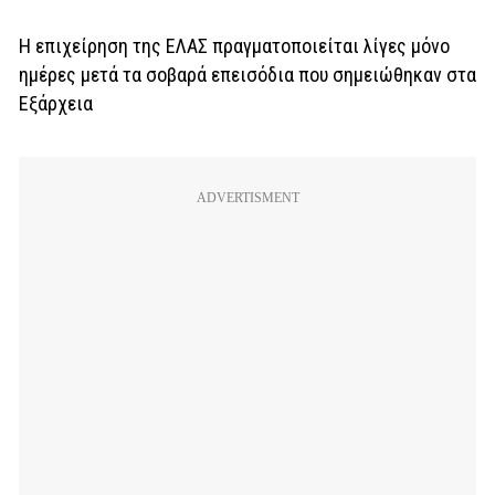
Η επιχείρηση της ΕΛΑΣ πραγματοποιείται λίγες μόνο
ημέρες μετά τα σοβαρά επεισόδια που σημειώθηκαν στα
Εξάρχεια