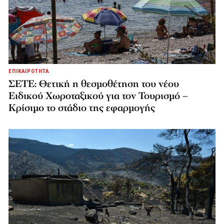
ΕΠΙΚΑΙΡΟΤΗΤΑ
ΣΕΤΕ: Θετική η θεσμοθέτηση του νέου
Ειδικού Χωροταξικού για τον Τουρισμό –
Κρίσιμο το στάδιο της εφαρμογής