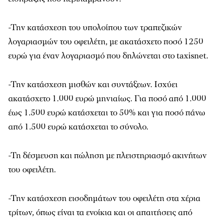
-Την κατάσχεση του υπολοίπου των τραπεζικών
λογαριασμών του οφειλέτη, με ακατάσχετο ποσό 1250
ευρώ για έναν λογαριασμό που δηλώνεται στο taxisnet.
-Την κατάσχεση μισθών και συντάξεων. Ισχύει
ακατάσχετο 1.000 ευρώ μηνιαίως. Για ποσό από 1.000
έως 1.500 ευρώ κατάσχεται το 50% και για ποσό πάνω
από 1.500 ευρώ κατάσχεται το σύνολο.
-Τη δέσμευση και πώληση με πλειστηριασμό ακινήτων
του οφειλέτη.
-Την κατάσχεση εισοδημάτων του οφειλέτη στα χέρια
τρίτων, όπως είναι τα ενοίκια και οι απαιτήσεις από