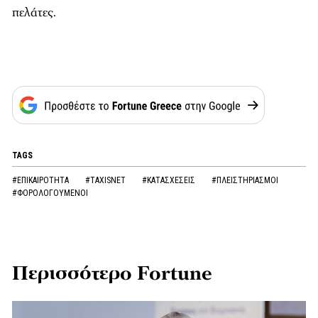
πελάτες.
TAGS
#ΕΠΙΚΑΙΡΟΤΗΤΑ
#TAXISNET
#ΚΑΤΑΣΧΕΣΕΙΣ
#ΠΛΕΙΣΤΗΡΙΑΣΜΟΙ
#ΦΟΡΟΛΟΓΟΥΜΕΝΟΙ
Περισσότερο Fortune