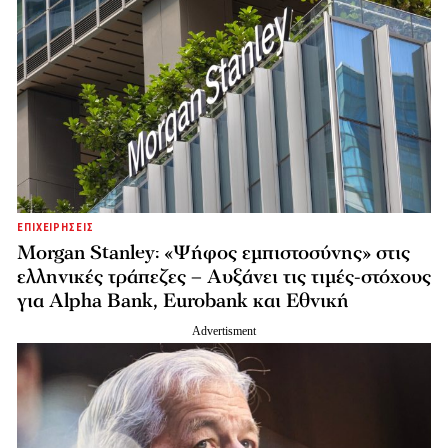
ΕΠΙΧΕΙΡΗΣΕΙΣ
Morgan Stanley: «Ψήφος εμπιστοσύνης» στις
ελληνικές τράπεζες – Αυξάνει τις τιμές-στόχους
για Alpha Bank, Eurobank και Εθνική