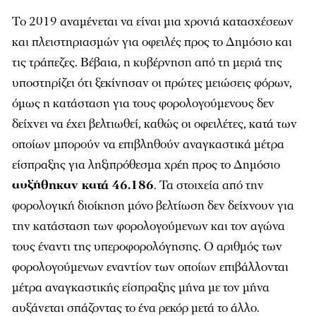
Το 2019 αναμένεται να είναι μια χρονιά κατασχέσεων
και πλειστηριασμών για οφειλές προς το Δημόσιο και
τις τράπεζες. Βέβαια, η κυβέρνηση από τη μεριά της
υποστηρίζει ότι ξεκίνησαν οι πρώτες μειώσεις φόρων,
όμως η κατάσταση για τους φορολογούμενους δεν
δείχνει να έχει βελτιωθεί, καθώς οι οφειλέτες, κατά των
οποίων μπορούν να επιβληθούν αναγκαστικά μέτρα
είσπραξης για ληξιπρόθεσμα χρέη προς το Δημόσιο
αυξήθηκαν κατά 46.186
. Τα στοιχεία από την
φορολογική διοίκηση μόνο βελτίωση δεν δείχνουν για
την κατάσταση των φορολογούμενων και τον αγώνα
τους έναντι της υπεροφορολόγησης. Ο αριθμός των
φορολογούμενων εναντίον των οποίων επιβάλλονται
μέτρα αναγκαστικής είσπραξης μήνα με τον μήνα
αυξάνεται σπάζοντας το ένα ρεκόρ μετά το άλλο.