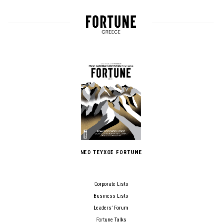
ΝΕΟ ΤΕΥΧΟΣ FORTUNE
Corporate Lists
Business Lists
Leaders’ Forum
Fortune Talks