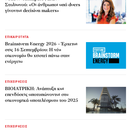
Στυλιανού: «Οι άνθρωποι από doers
γίνονται decision makers»
ΕΠΙΚΑΙΡΟΤΗΤΑ
Brainstorm Energy 2026 – Έρχεται
στις 16 Σεπτεμβρίου: Η νέα
οικονομία θα χτιστεί πάνω στην
ενέργεια
ΕΠΙΧΕΙΡΗΣΕΙΣ
ΒΙΟΙΑΤΡΙΚΗ: Ανάπτυξη και
επενδύσεις αποτυπώνονται στα
οικονομικά αποτελέσματα του 2025
ΕΠΙΧΕΙΡΗΣΕΙΣ