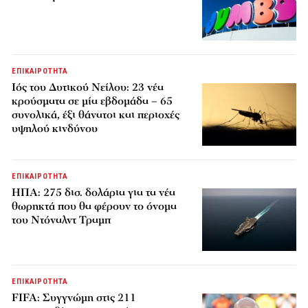
ΕΠΙΚΑΙΡΟΤΗΤΑ
Ιός του Δυτικού Νείλου: 23 νέα
κρούσματα σε μία εβδομάδα – 65
συνολικά, έξι θάνατοι και περιοχές
υψηλού κινδύνου
ΕΠΙΚΑΙΡΟΤΗΤΑ
ΗΠΑ: 275 δισ. δολάρια για τα νέα
θωρηκτά που θα φέρουν το όνομα
του Ντόναλντ Τραμπ
ΕΠΙΚΑΙΡΟΤΗΤΑ
FIFA: Συγγνώμη στις 211