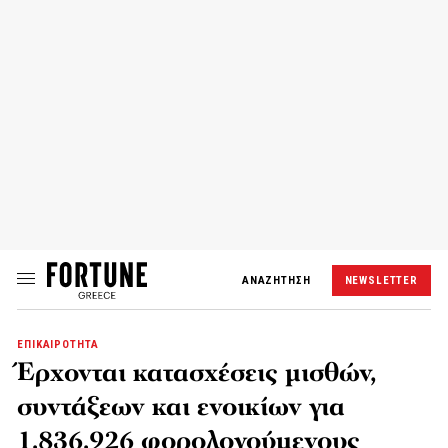
ΑΝΑΖΗΤΗΣΗ
NEWSLETTER
ΕΠΙΚΑΙΡΟΤΗΤΑ
Έρχονται κατασχέσεις μισθών,
συντάξεων και ενοικίων για
1.836.926 φορολογούμενους