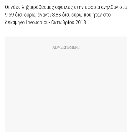
Οι νέες ληξιπρόθεσμες οφειλές στην εφορία ανήλθαν στα
9,69 δισ. ευρώ, έναντι 8,83 δισ. ευρώ που ήταν στο
δεκάμηνο Ιανουαρίου- Οκτωβρίου 2018.