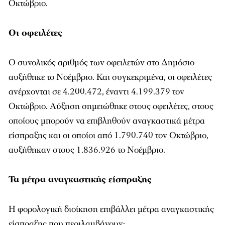
Οκτώβριο.
Οι οφειλέτες
Ο συνολικός αριθμός των οφειλετών στο Δημόσιο
αυξήθηκε το Νοέμβριο. Και συγκεκριμένα, οι οφειλέτες
ανέρχονται σε 4.200.472, έναντι 4.199.379 τον
Οκτώβριο. Αύξηση σημειώθηκε στους οφειλέτες, στους
οποίους μπορούν να επιβληθούν αναγκαστικά μέτρα
είσπραξης και οι οποίοι από 1.790.740 τον Οκτώβριο,
αυξήθηκαν στους 1.836.926 το Νοέμβριο.
Τα μέτρα αναγκαστικής είσπραξης
Η φορολογική διοίκηση επιβάλλει μέτρα αναγκαστικής
είσπραξης που περιλαμβάνουν: