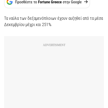
Τα ναύλα των δεξαμενόπλοιων έχουν αυξηθεί από τα μέσα
Δεκεμβρίου μέχρι και 251%.