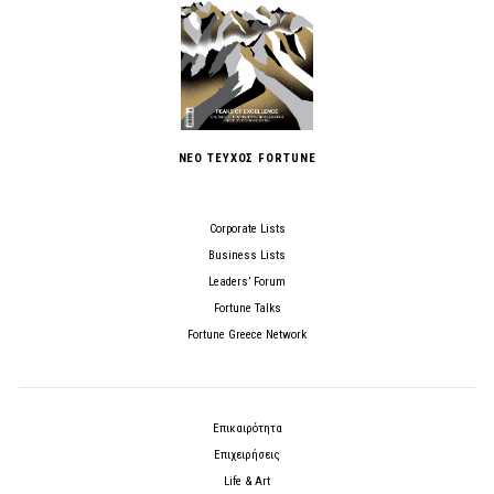
ΝΕΟ ΤΕΥΧΟΣ FORTUNE
Corporate Lists
Business Lists
Leaders’ Forum
Fortune Talks
Fortune Greece Network
Επικαιρότητα
Επιχειρήσεις
Life & Art