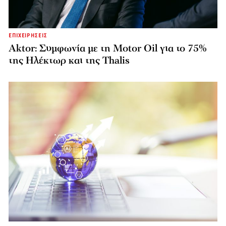
ΕΠΙΧΕΙΡΗΣΕΙΣ
Aktor: Συμφωνία με τη Motor Oil για το 75%
της Ηλέκτωρ και της Thalis