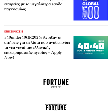
εταιρείες με τα μεγαλύτερα έσοδα
παγκοσμίως
ΕΠΙΧΕΙΡΗΣΕΙΣ
#40under40GR2026: Άνοιξαν οι
αιτήσεις για τη λίστα που αναδεικνύει
τη νέα γενιά της ελληνικής
επιχειρηματικής ηγεσίας – Apply
Now!