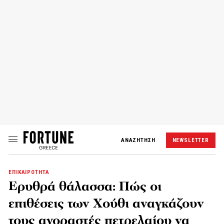
ΑΝΑΖΗΤΗΣΗ
NEWSLETTER
ΕΠΙΚΑΙΡΟΤΗΤΑ
Ερυθρά θάλασσα: Πώς οι
επιθέσεις των Χούθι αναγκάζουν
τους αγοραστές πετρελαίου να