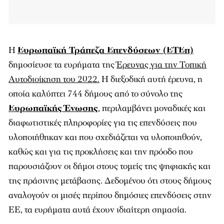
Η
Ευρωπαϊκή Τράπεζα Επενδύσεων (ΕΤΕπ)
δημοσίευσε τα ευρήματα της
Έρευνας για την Τοπική
Αυτοδιοίκηση του 2022.
Η διεξοδική αυτή έρευνα, η
οποία καλύπτει 744 δήμους από το σύνολο της
Ευρωπαϊκής Ένωσης
, περιλαμβάνει μοναδικές και
διαφωτιστικές πληροφορίες για τις επενδύσεις που
υλοποιήθηκαν και που σχεδιάζεται να υλοποιηθούν,
καθώς και για τις προκλήσεις και την πρόοδο που
παρουσιάζουν οι δήμοι στους τομείς της ψηφιακής και
της πράσινης μετάβασης. Δεδομένου ότι στους δήμους
αναλογούν οι μισές περίπου δημόσιες επενδύσεις στην
ΕΕ, τα ευρήματα αυτά έχουν ιδιαίτερη σημασία.