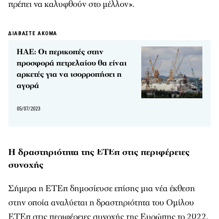
πρέπει να καλυφθούν στο μέλλον».
ΔΙΑΒΑΣΤΕ ΑΚΟΜΑ
ΗΑΕ: Οι περικοπές στην
προσφορά πετρελαίου θα είναι
αρκετές για να ισορροπήσει η
αγορά
05/07/2023
Η δραστηριότητα της ΕΤΕπ στις περιφέρειες
συνοχής
Σήμερα η ΕΤΕπ δημοσίευσε επίσης μια νέα έκθεση
στην οποία αναλύεται η δραστηριότητα του Ομίλου
ΕΤΕπ στις περιφέρειες συνοχής της Ευρώπης το 2022.