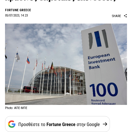
FORTUNE GREECE
05/07/2023, 14:23
SHARE
Photo: ΑΠΕ-ΜΠΕ