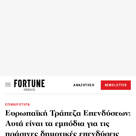
ΑΝΑΖΗΤΗΣΗ
NEWSLETTER
ΕΠΙΚΑΙΡΟΤΗΤΑ
Ευρωπαϊκή Τράπεζα Επενδύσεων:
Αυτά είναι τα εμπόδια για τις
πράσινες δημοτικές επενδύσεις