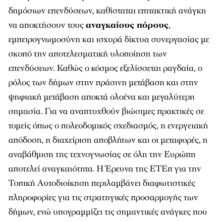
δημόσιων επενδύσεων, καθίσταται επιτακτική ανάγκη
να αποκτήσουν τους
αναγκαίους πόρους
,
εμπειρογνωμοσύνη και ισχυρά δίκτυα συνεργασίας με
σκοπό την αποτελεσματική υλοποίηση των
επενδύσεων. Καθώς ο κόσμος εξελίσσεται ραγδαία, ο
ρόλος των δήμων στην πράσινη μετάβαση και στην
ψηφιακή μετάβαση αποκτά ολοένα και μεγαλύτερη
σημασία. Για να αναπτυχθούν βιώσιμες πρακτικές σε
τομείς όπως ο πολεοδομικός σχεδιασμός, η ενεργειακή
απόδοση, η διαχείριση αποβλήτων και οι μεταφορές, η
αναβάθμιση της τεχνογνωσίας σε όλη την Ευρώπη
αποτελεί αναγκαιότητα. Η Έρευνα της ΕΤΕπ για την
Τοπική Αυτοδιοίκηση περιλαμβάνει διαφωτιστικές
πληροφορίες για τις στρατηγικές προσαρμογής των
δήμων, ενώ υπογραμμίζει τις σημαντικές ανάγκες που