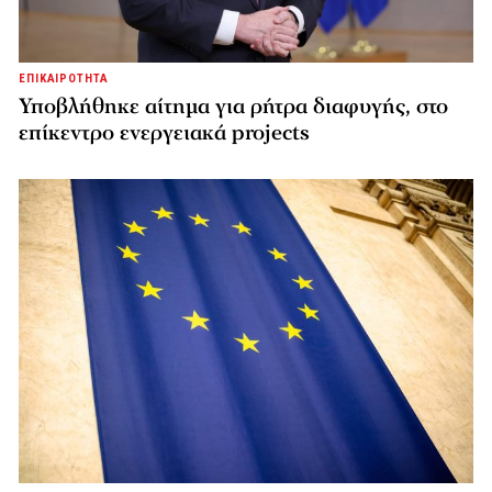
ΕΠΙΚΑΙΡΟΤΗΤΑ
Υποβλήθηκε αίτημα για ρήτρα διαφυγής, στο
επίκεντρο ενεργειακά projects