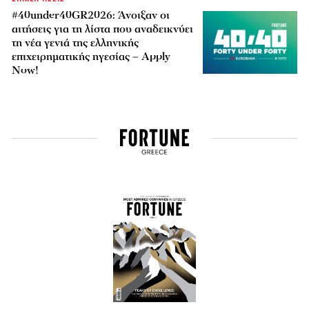
#40under40GR2026: Άνοιξαν οι
αιτήσεις για τη λίστα που αναδεικνύει
τη νέα γενιά της ελληνικής
επιχειρηματικής ηγεσίας – Apply
Now!