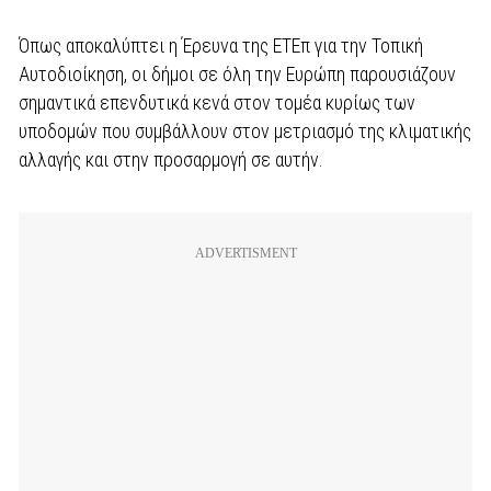
Όπως αποκαλύπτει η Έρευνα της ΕΤΕπ για την Τοπική
Αυτοδιοίκηση, οι δήμοι σε όλη την Ευρώπη παρουσιάζουν
σημαντικά επενδυτικά κενά στον τομέα κυρίως των
υποδομών που συμβάλλουν στον μετριασμό της κλιματικής
αλλαγής και στην προσαρμογή σε αυτήν.