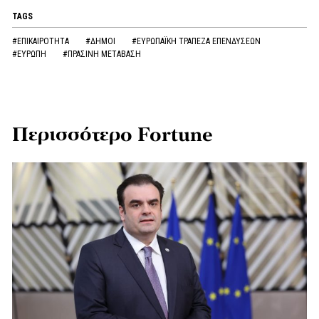
TAGS
#ΕΠΙΚΑΙΡΟΤΗΤΑ
#ΔΗΜΟΙ
#ΕΥΡΩΠΑΪΚΗ ΤΡΑΠΕΖΑ ΕΠΕΝΔΥΣΕΩΝ
#ΕΥΡΩΠΗ
#ΠΡΑΣΙΝΗ ΜΕΤΑΒΑΣΗ
Περισσότερο Fortune