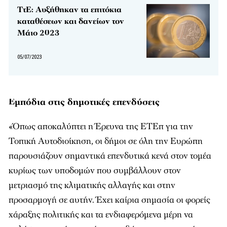
ΤτΕ: Αυξήθηκαν τα επιτόκια
καταθέσεων και δανείων τον
Μάιο 2023
05/07/2023
Εμπόδια στις δημοτικές επενδύσεις
«Όπως αποκαλύπτει η Έρευνα της ΕΤΕπ για την
Τοπική Αυτοδιοίκηση, οι δήμοι σε όλη την Ευρώπη
παρουσιάζουν σημαντικά επενδυτικά κενά στον τομέα
κυρίως των υποδομών που συμβάλλουν στον
μετριασμό της κλιματικής αλλαγής και στην
προσαρμογή σε αυτήν. Έχει καίρια σημασία οι φορείς
χάραξης πολιτικής και τα ενδιαφερόμενα μέρη να