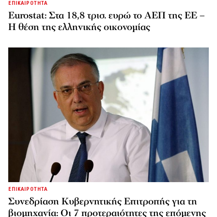
ΕΠΙΚΑΙΡΟΤΗΤΑ
Eurostat: Στα 18,8 τρισ. ευρώ το ΑΕΠ της ΕΕ –
Η θέση της ελληνικής οικονομίας
ΕΠΙΚΑΙΡΟΤΗΤΑ
Συνεδρίαση Κυβερνητικής Επιτροπής για τη
βιομηχανία: Οι 7 προτεραιότητες της επόμενης