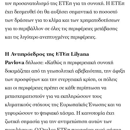
τον προσανατολισμό της ΕΤΕπ για τη συνοχή. Η ΕΤΕπ
έχει δεσμευθεί ότι θα αυξήσει σημαντικά το ποσοστό
των δράσεων για το κλίμα και των χρηματοδοτήσεων
για το περιβάλλον σε όλες τις περιφέρειες μετάβασης
και τις λιγότερο ανεπτυγμένες περιφέρειες.
Η Αντιπρόεδρος της ΕΤΕπ Lilyana
Pavlova
δήλωσε: «Καθώς η περιφερειακή συνοχή
δοκιμάζεται από τη γεωπολιτική αβεβαιότητα, την άφιξη
των προσφύγων και την ενεργειακή κρίση, οι πόλεις
και οι περιφέρειες πρέπει σε κάθε περίπτωση να
μετασχηματιστούν για να εκπληρώσουν τους
κλιματικούς στόχους της Ευρωπαϊκής Ένωσης και να
γεφυρώσουν το ψηφιακό χάσμα. Η καινοτομία έχει
ζωτική σημασία για την αντιμετώπιση αυτών των
προκλήσεων. Ο Όμιλος ΕΤΕπ προσφέρει ευρύ φάσμα