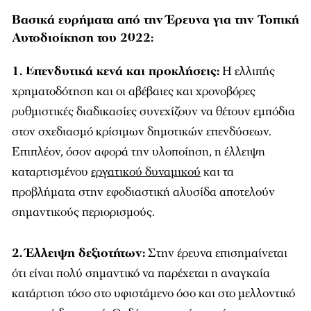
Βασικά ευρήματα από την Έρευνα για την Τοπική
Αυτοδιοίκηση του 2022:
1. Επενδυτικά κενά και προκλήσεις:
Η ελλιπής
χρηματοδότηση και οι αβέβαιες και χρονοβόρες
ρυθμιστικές διαδικασίες συνεχίζουν να θέτουν εμπόδια
στον σχεδιασμό κρίσιμων δημοτικών επενδύσεων.
Επιπλέον, όσον αφορά την υλοποίηση, η έλλειψη
καταρτισμένου
εργατικού δυναμικού
και τα
προβλήματα στην εφοδιαστική αλυσίδα αποτελούν
σημαντικούς περιορισμούς.
2. Έλλειψη δεξιοτήτων:
Στην έρευνα επισημαίνεται
ότι είναι πολύ σημαντικό να παρέχεται η αναγκαία
κατάρτιση τόσο στο υφιστάμενο όσο και στο μελλοντικό