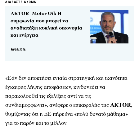
ΔΙΑΒΑΣΤΕ ΑΚΟΜΑ
AKTOR–Motor Oil: Η
συμφωνία που μπορεί να
αναδιατάξει κυκλική οικονομία
και ενέργεια
30/06/2026
«Εάν δεν αποκτήσει ενιαία στρατηγική και ικανότητα
έγκαιρης λήψης αποφάσεων, κινδυνεύει να
παρακολουθεί τις εξελίξεις αντί να τις
συνδιαμορφώνει», ανέφερε ο επικεφαλής της
AKTOR
,
θυμίζοντας ότι η ΕΕ πήρε ένα «πολύ δυνατό μάθημα»
για το παρόν και το μέλλον.