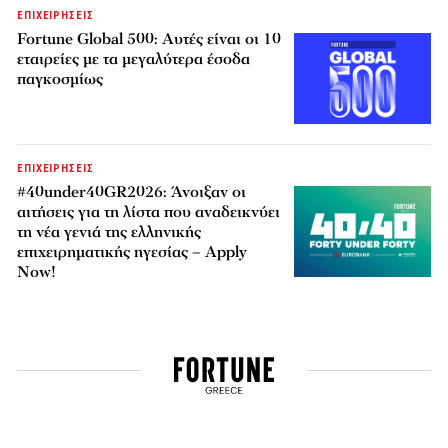
ΕΠΙΧΕΙΡΗΣΕΙΣ
Fortune Global 500: Αυτές είναι οι 10
εταιρείες με τα μεγαλύτερα έσοδα
παγκοσμίως
ΕΠΙΧΕΙΡΗΣΕΙΣ
#40under40GR2026: Άνοιξαν οι
αιτήσεις για τη λίστα που αναδεικνύει
τη νέα γενιά της ελληνικής
επιχειρηματικής ηγεσίας – Apply
Now!