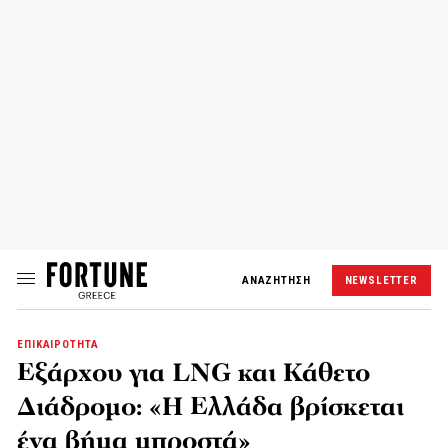
ΑΝΑΖΗΤΗΣΗ
NEWSLETTER
ΕΠΙΚΑΙΡΟΤΗΤΑ
Εξάρχου για LNG και Κάθετο
Διάδρομο: «Η Ελλάδα βρίσκεται
ένα βήμα μπροστά»