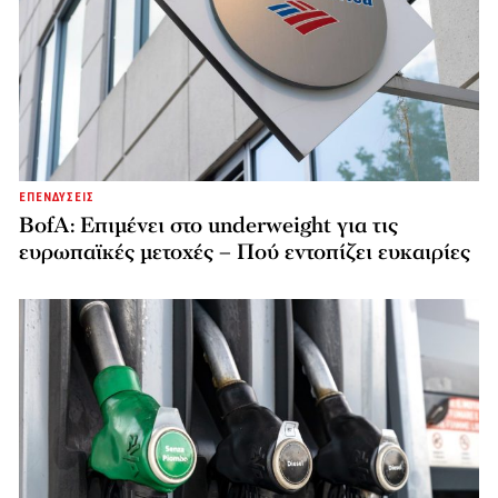
ΕΠΕΝΔΥΣΕΙΣ
BofA: Επιμένει στο underweight για τις
ευρωπαϊκές μετοχές – Πού εντοπίζει ευκαιρίες