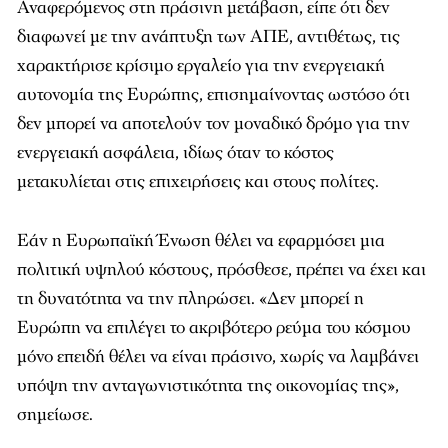
Αναφερόμενος στη πράσινη μετάβαση, είπε ότι δεν
διαφωνεί με την ανάπτυξη των ΑΠΕ, αντιθέτως, τις
χαρακτήρισε κρίσιμο εργαλείο για την ενεργειακή
αυτονομία της Ευρώπης, επισημαίνοντας ωστόσο ότι
δεν μπορεί να αποτελούν τον μοναδικό δρόμο για την
ενεργειακή ασφάλεια, ιδίως όταν το κόστος
μετακυλίεται στις επιχειρήσεις και στους πολίτες.
Εάν η Ευρωπαϊκή Ένωση θέλει να εφαρμόσει μια
πολιτική υψηλού κόστους, πρόσθεσε, πρέπει να έχει και
τη δυνατότητα να την πληρώσει. «Δεν μπορεί η
Ευρώπη να επιλέγει το ακριβότερο ρεύμα του κόσμου
μόνο επειδή θέλει να είναι πράσινο, χωρίς να λαμβάνει
υπόψη την ανταγωνιστικότητα της οικονομίας της»,
σημείωσε.