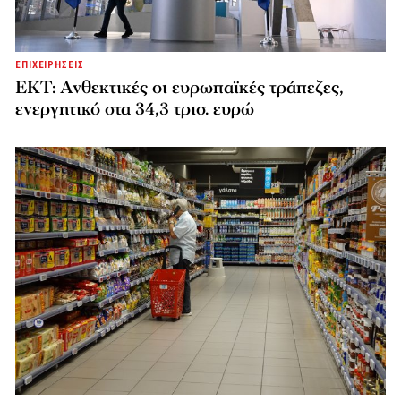
ΕΠΙΧΕΙΡΗΣΕΙΣ
ΕΚΤ: Ανθεκτικές οι ευρωπαϊκές τράπεζες,
ενεργητικό στα 34,3 τρισ. ευρώ