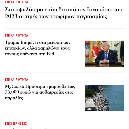
ΕΠΙΚΑΙΡΟΤΗΤΑ
Στο υψηλότερο επίπεδο από τον Ιανουάριο του
2023 οι τιμές των τροφίμων παγκοσμίως
ΕΠΙΚΑΙΡΟΤΗΤΑ
Τραμπ: Επιμένει στη μείωση των
επιτοκίων, αλλά χαμηλώνει τους
τόνους απέναντι στη Fed
ΕΠΙΚΑΙΡΟΤΗΤΑ
MyCoast: Πρόστιμα «μαμούθ» έως
73.000 ευρώ για αυθαιρεσίες στις
παραλίες
ΕΠΙΧΕΙΡΗΣΕΙΣ