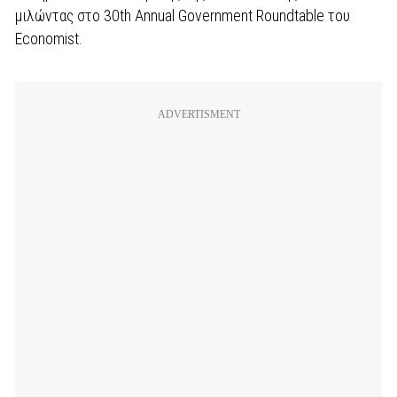
μιλώντας στο 30th Annual Government Roundtable του
Economist.