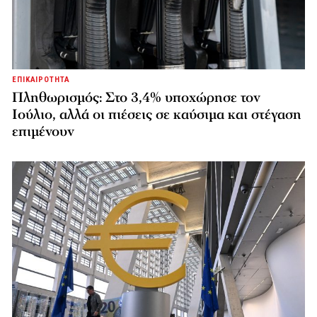
ΕΠΙΚΑΙΡΟΤΗΤΑ
Πληθωρισμός: Στο 3,4% υποχώρησε τον
Ιούλιο, αλλά οι πιέσεις σε καύσιμα και στέγαση
επιμένουν