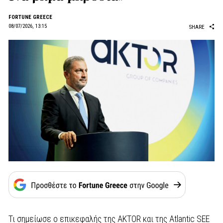
FORTUNE GREECE
08/07/2026, 13:15
SHARE
Τι σημείωσε ο επικεφαλής της AKTOR και της Atlantic SEE