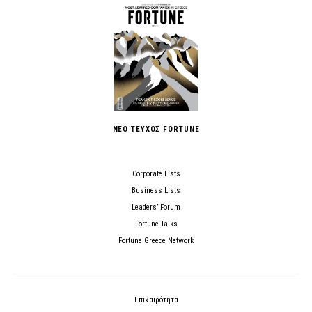
ΝΕΟ ΤΕΥΧΟΣ FORTUNE
Corporate Lists
Business Lists
Leaders’ Forum
Fortune Talks
Fortune Greece Network
Επικαιρότητα