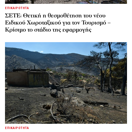
ΕΠΙΚΑΙΡΟΤΗΤΑ
ΣΕΤΕ: Θετική η θεσμοθέτηση του νέου
Ειδικού Χωροταξικού για τον Τουρισμό –
Κρίσιμο το στάδιο της εφαρμογής
ΕΠΙΚΑΙΡΟΤΗΤΑ