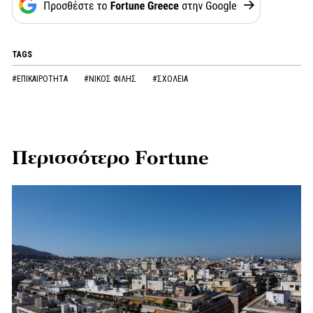
TAGS
#ΕΠΙΚΑΙΡΟΤΗΤΑ
#ΝΙΚΟΣ ΦΙΛΗΣ
#ΣΧΟΛΕΙΑ
Περισσότερο Fortune