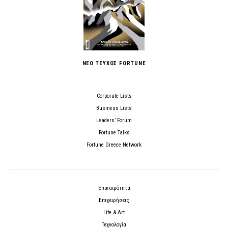
ΝΕΟ ΤΕΥΧΟΣ FORTUNE
Corporate Lists
Business Lists
Leaders’ Forum
Fortune Talks
Fortune Greece Network
Επικαιρότητα
Επιχειρήσεις
Life & Art
Τεχνολογία