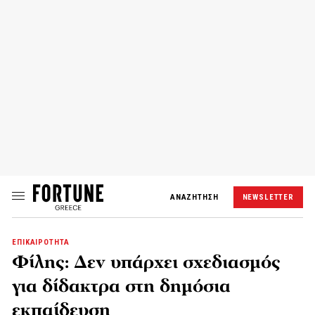
ΑΝΑΖΗΤΗΣΗ
NEWSLETTER
ΕΠΙΚΑΙΡΟΤΗΤΑ
Φίλης: Δεν υπάρχει σχεδιασμός
για δίδακτρα στη δημόσια
εκπαίδευση