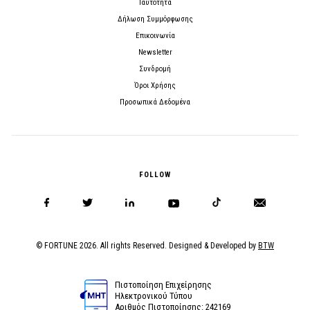
Ταυτότητα
Δήλωση Συμμόρφωσης
Επικοινωνία
Newsletter
Συνδρομή
Όροι Χρήσης
Προσωπικά Δεδομένα
FOLLOW
© FORTUNE 2026. All rights Reserved. Designed & Developed by
BTW
Πιστοποίηση Επιχείρησης
Ηλεκτρονικού Τύπου
Αριθμός Πιστοποίησης: 242169