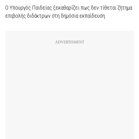
Ο Υπουργός Παιδείας ξεκαθαρίζει πως δεν τίθεται ζήτημα
επιβολής διδάκτρων στη δημόσια εκπαίδευση.