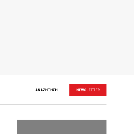
ΑΝΑΖΗΤΗΣΗ
NEWSLETTER