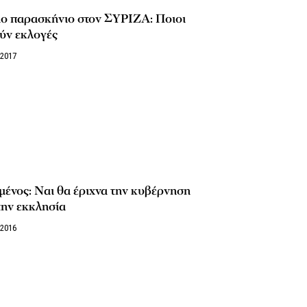
ιο παρασκήνιο στον ΣΥΡΙΖΑ: Ποιοι
ύν εκλογές
/2017
ένος: Ναι θα έριχνα την κυβέρνηση
την εκκλησία
/2016