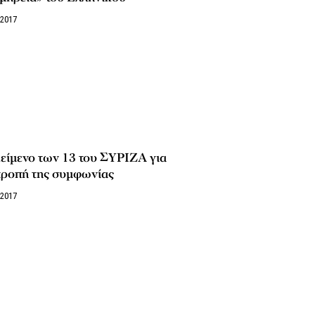
/2017
είμενο των 13 του ΣΥΡΙΖΑ για
τροπή της συμφωνίας
/2017